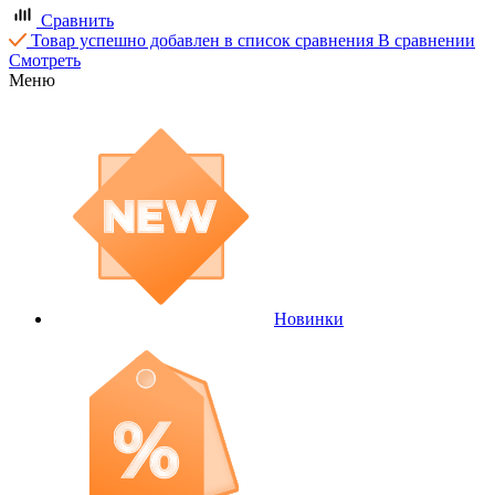
Сравнить
Товар успешно добавлен в список сравнения
В сравнении
Смотреть
Меню
Новинки