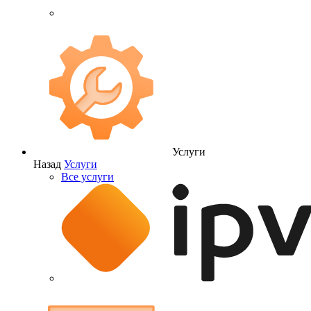
Услуги
Назад
Услуги
Все услуги