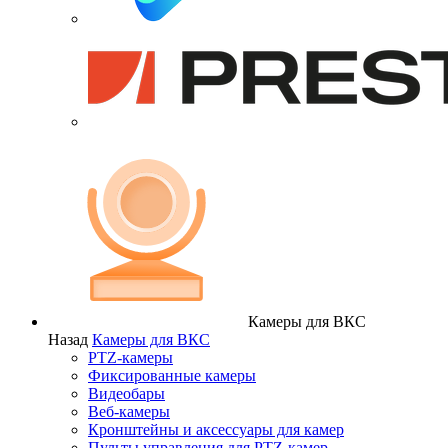
Камеры для ВКС
Назад
Камеры для ВКС
PTZ-камеры
Фиксированные камеры
Видеобары
Веб-камеры
Кронштейны и аксессуары для камер
Пульты управления для PTZ-камер