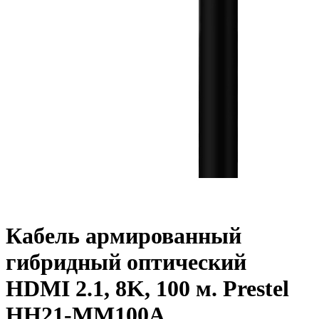
Кабель армированный
гибридный оптический
HDMI 2.1, 8K, 100 м. Prestel
HH21-MM100A