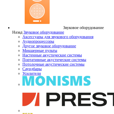
Звуковое оборудование
Назад
Звуковое оборудование
Аксессуары для звукового оборудования
Аудиопроцессоры
Другое звуковое оборудование
Микшерные пульты
Настенные акустические системы
Портативные акустические системы
Потолочные акустические системы
Саундбары
Усилители