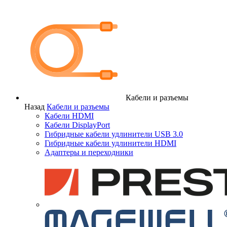
Кабели и разъемы
Назад
Кабели и разъемы
Кабели HDMI
Кабели DisplayPort
Гибридные кабели удлинители USB 3.0
Гибридные кабели удлинители HDMI
Адаптеры и переходники