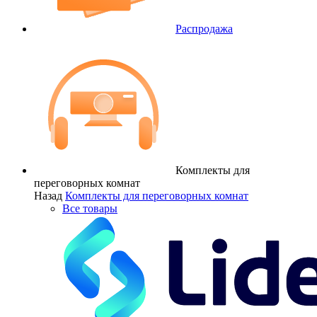
Распродажа
Комплекты для
переговорных комнат
Назад
Комплекты для переговорных комнат
Все товары