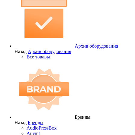
Архив оборудования
Назад
Архив оборудования
Все товары
Бренды
Назад
Бренды
AudioPressBox
Auvint