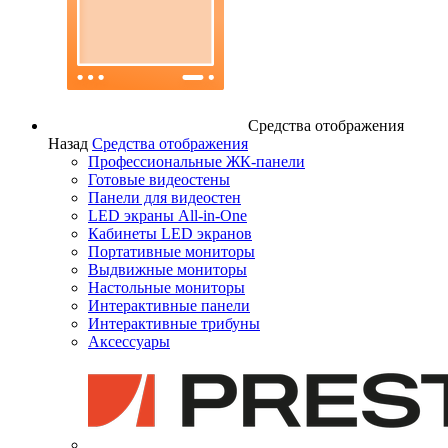
Средства отображения
Назад
Средства отображения
Профессиональные ЖК-панели
Готовые видеостены
Панели для видеостен
LED экраны All-in-One
Кабинеты LED экранов
Портативные мониторы
Выдвижные мониторы
Настольные мониторы
Интерактивные панели
Интерактивные трибуны
Аксессуары