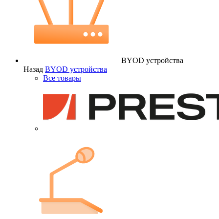
BYOD устройства
Назад
BYOD устройства
Все товары