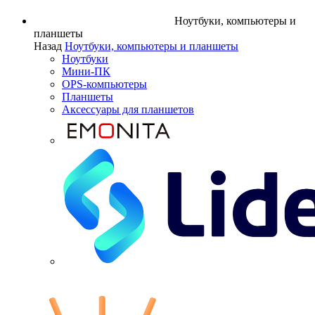
Ноутбуки, компьютеры и
планшеты
Назад
Ноутбуки, компьютеры и планшеты
Ноутбуки
Мини-ПК
OPS-компьютеры
Планшеты
Аксессуары для планшетов