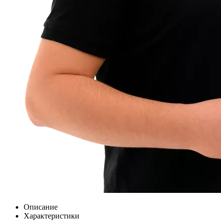
Описание
Характеристики