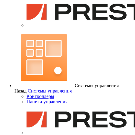
Системы управления
Назад
Системы управления
Контроллеры
Панели управления