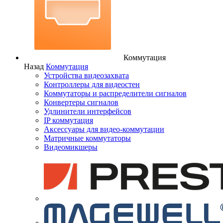
Коммутация
Назад
Коммутация
Устройства видеозахвата
Контроллеры для видеостен
Коммутаторы и распределители сигналов
Конвертеры сигналов
Удлинители интерфейсов
IP коммутация
Аксессуары для видео-коммутации
Матричные коммутаторы
Видеомикшеры