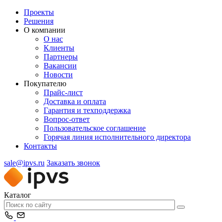
Проекты
Решения
О компании
О нас
Клиенты
Партнеры
Вакансии
Новости
Покупателю
Прайс-лист
Доставка и оплата
Гарантия и техподдержка
Вопрос-ответ
Пользовательское соглашение
Горячая линия исполнительного директора
Контакты
sale@ipvs.ru
Заказать звонок
Каталог