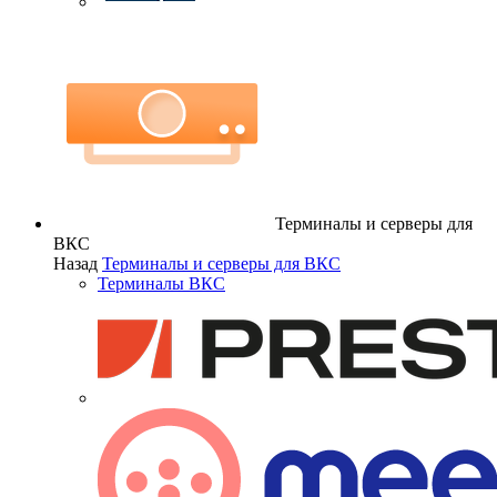
Терминалы и серверы для
ВКС
Назад
Терминалы и серверы для ВКС
Терминалы ВКС