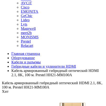
AVCiT
Cisco
EMONITA
GeChic
Lideo
Lyts
Magewell
meet2b
MONISMS
Prestel
Relacart
Главная страница
Оборудование
Кабели и разъемы
Гибридные кабели и удлинители HDMI
Кабель армированный гибридный оптический HDMI
2.1, 8K, 100 м. Prestel HH21-MM100A
Кабель армированный гибридный оптический HDMI 2.1, 8K,
100 м. Prestel HH21-MM100A
Хит