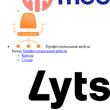
Профессиональная мебель
Назад
Профессиональная мебель
Кресла
Столы