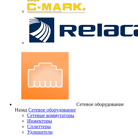
Сетевое оборудование
Назад
Сетевое оборудование
Сетевые коммутаторы
Инжекторы
Сплиттеры
Удлинители