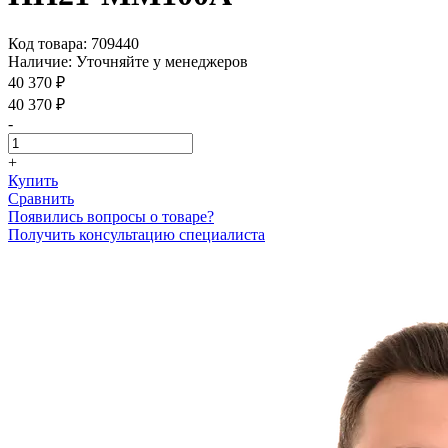
Код товара:
709440
Наличие:
Уточняйте у менеджеров
40 370 ₽
40 370 ₽
-
+
Купить
Сравнить
Появились вопросы о товаре?
Получить консультацию специалиста