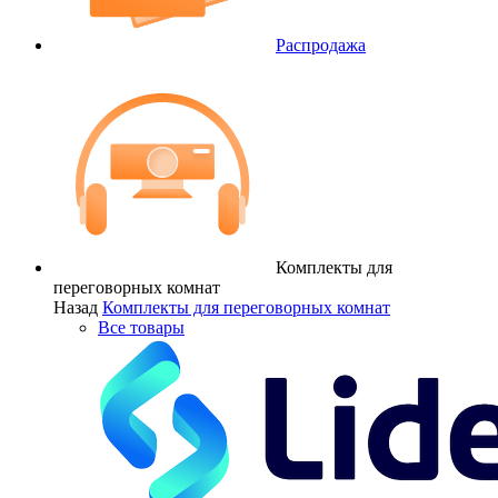
Распродажа
Комплекты для
переговорных комнат
Назад
Комплекты для переговорных комнат
Все товары