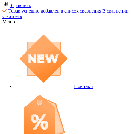
Сравнить
Товар успешно добавлен в список сравнения
В сравнении
Смотреть
Меню
Новинки