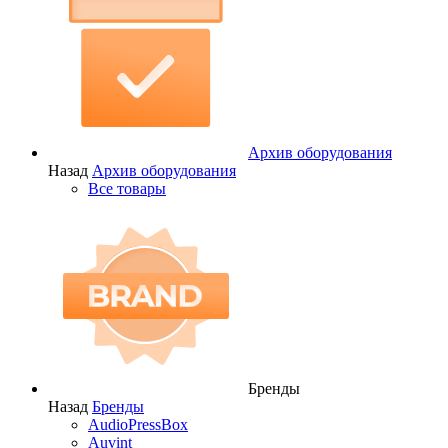
Архив оборудования
Назад
Архив оборудования
Все товары
Бренды
Назад
Бренды
AudioPressBox
Auvint