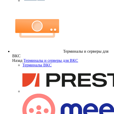
Терминалы и серверы для
ВКС
Назад
Терминалы и серверы для ВКС
Терминалы ВКС