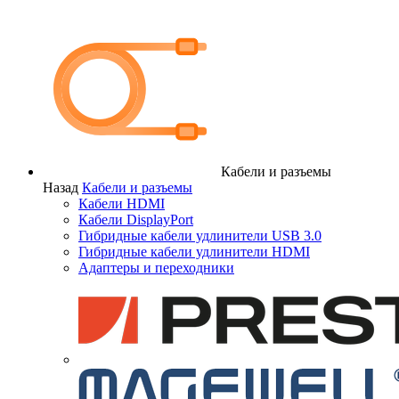
Кабели и разъемы
Назад
Кабели и разъемы
Кабели HDMI
Кабели DisplayPort
Гибридные кабели удлинители USB 3.0
Гибридные кабели удлинители HDMI
Адаптеры и переходники