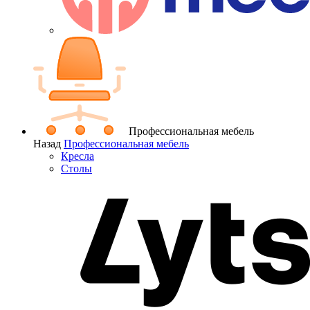
Профессиональная мебель
Назад
Профессиональная мебель
Кресла
Столы