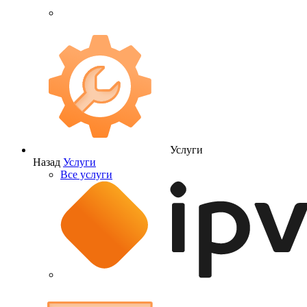
Услуги
Назад
Услуги
Все услуги