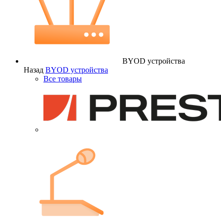
BYOD устройства
Назад
BYOD устройства
Все товары