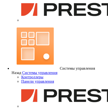
Системы управления
Назад
Системы управления
Контроллеры
Панели управления