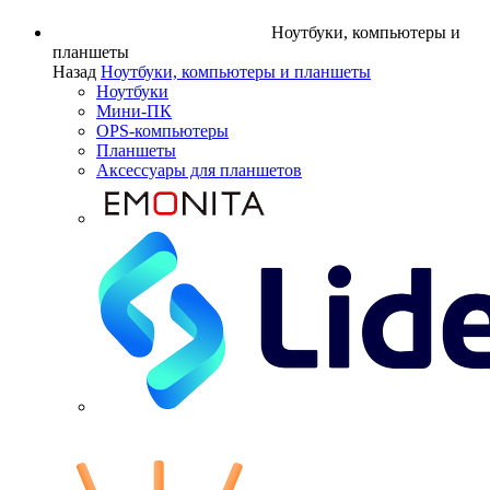
Ноутбуки, компьютеры и
планшеты
Назад
Ноутбуки, компьютеры и планшеты
Ноутбуки
Мини-ПК
OPS-компьютеры
Планшеты
Аксессуары для планшетов