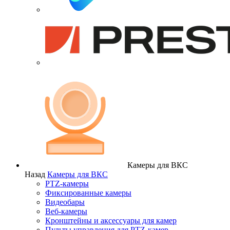
Камеры для ВКС
Назад
Камеры для ВКС
PTZ-камеры
Фиксированные камеры
Видеобары
Веб-камеры
Кронштейны и аксессуары для камер
Пульты управления для PTZ-камер