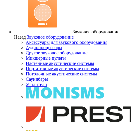
Звуковое оборудование
Назад
Звуковое оборудование
Аксессуары для звукового оборудования
Аудиопроцессоры
Другое звуковое оборудование
Микшерные пульты
Настенные акустические системы
Портативные акустические системы
Потолочные акустические системы
Саундбары
Усилители