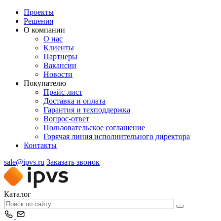
Проекты
Решения
О компании
О нас
Клиенты
Партнеры
Вакансии
Новости
Покупателю
Прайс-лист
Доставка и оплата
Гарантия и техподдержка
Вопрос-ответ
Пользовательское соглашение
Горячая линия исполнительного директора
Контакты
sale@ipvs.ru
Заказать звонок
Каталог