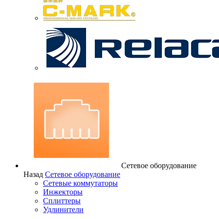
Сетевое оборудование
Назад
Сетевое оборудование
Сетевые коммутаторы
Инжекторы
Сплиттеры
Удлинители