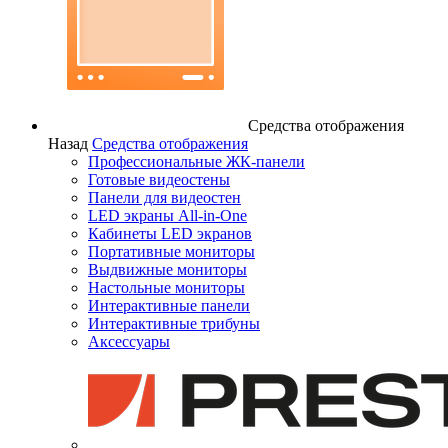
Средства отображения
Назад
Средства отображения
Профессиональные ЖК-панели
Готовые видеостены
Панели для видеостен
LED экраны All-in-One
Кабинеты LED экранов
Портативные мониторы
Выдвижные мониторы
Настольные мониторы
Интерактивные панели
Интерактивные трибуны
Аксессуары