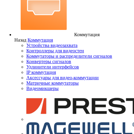
Коммутация
Назад
Коммутация
Устройства видеозахвата
Контроллеры для видеостен
Коммутаторы и распределители сигналов
Конвертеры сигналов
Удлинители интерфейсов
IP коммутация
Аксессуары для видео-коммутации
Матричные коммутаторы
Видеомикшеры