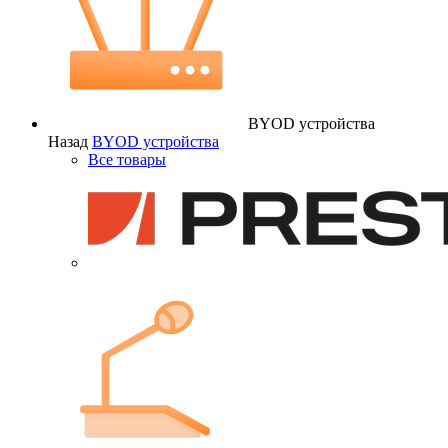
BYOD устройства
Назад
BYOD устройства
Все товары