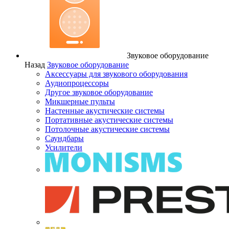
Звуковое оборудование
Назад
Звуковое оборудование
Аксессуары для звукового оборудования
Аудиопроцессоры
Другое звуковое оборудование
Микшерные пульты
Настенные акустические системы
Портативные акустические системы
Потолочные акустические системы
Саундбары
Усилители