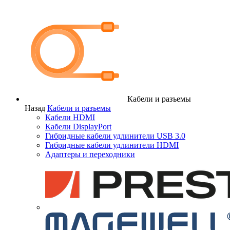
Кабели и разъемы
Назад
Кабели и разъемы
Кабели HDMI
Кабели DisplayPort
Гибридные кабели удлинители USB 3.0
Гибридные кабели удлинители HDMI
Адаптеры и переходники