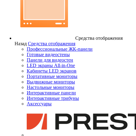
Средства отображения
Назад
Средства отображения
Профессиональные ЖК-панели
Готовые видеостены
Панели для видеостен
LED экраны All-in-One
Кабинеты LED экранов
Портативные мониторы
Выдвижные мониторы
Настольные мониторы
Интерактивные панели
Интерактивные трибуны
Аксессуары