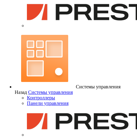
Системы управления
Назад
Системы управления
Контроллеры
Панели управления