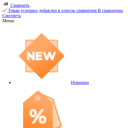
Сравнить
Товар успешно добавлен в список сравнения
В сравнении
Смотреть
Меню
Новинки