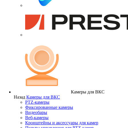
Камеры для ВКС
Назад
Камеры для ВКС
PTZ-камеры
Фиксированные камеры
Видеобары
Веб-камеры
Кронштейны и аксессуары для камер
Пульты управления для PTZ-камер