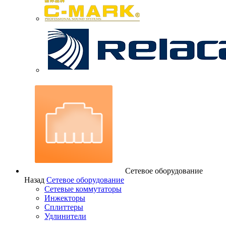
Сетевое оборудование
Назад
Сетевое оборудование
Сетевые коммутаторы
Инжекторы
Сплиттеры
Удлинители