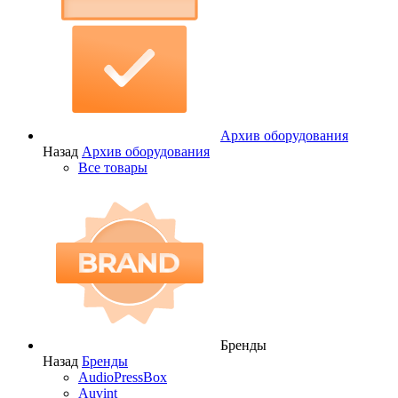
Архив оборудования
Назад
Архив оборудования
Все товары
Бренды
Назад
Бренды
AudioPressBox
Auvint