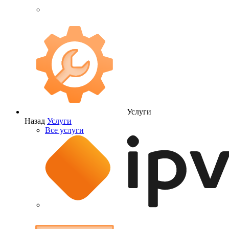
Услуги
Назад
Услуги
Все услуги