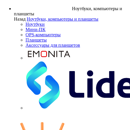
Ноутбуки, компьютеры и
планшеты
Назад
Ноутбуки, компьютеры и планшеты
Ноутбуки
Мини-ПК
OPS-компьютеры
Планшеты
Аксессуары для планшетов