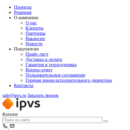
Проекты
Решения
О компании
О нас
Клиенты
Партнеры
Вакансии
Новости
Покупателю
Прайс-лист
Доставка и оплата
Гарантия и техподдержка
Вопрос-ответ
Пользовательское соглашение
Горячая линия исполнительного директора
Контакты
sale@ipvs.ru
Заказать звонок
Каталог