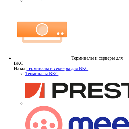
Терминалы и серверы для
ВКС
Назад
Терминалы и серверы для ВКС
Терминалы ВКС