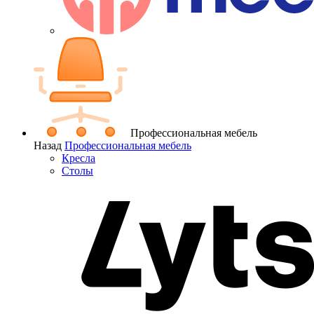
Профессиональная мебель
Назад
Профессиональная мебель
Кресла
Столы