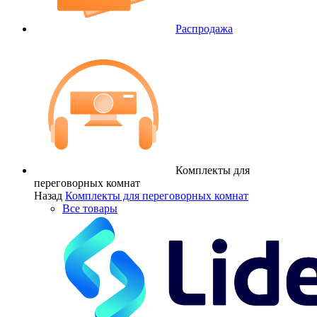
Распродажа
Комплекты для
переговорных комнат
Назад
Комплекты для переговорных комнат
Все товары