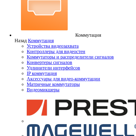
Коммутация
Назад
Коммутация
Устройства видеозахвата
Контроллеры для видеостен
Коммутаторы и распределители сигналов
Конвертеры сигналов
Удлинители интерфейсов
IP коммутация
Аксессуары для видео-коммутации
Матричные коммутаторы
Видеомикшеры