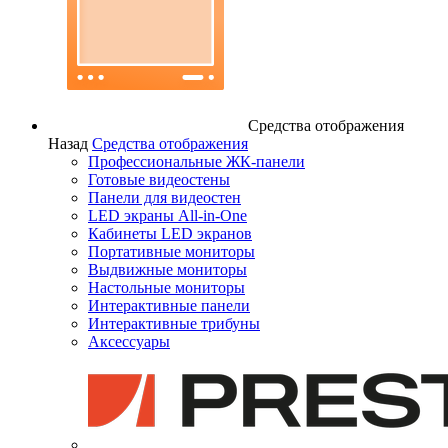
Средства отображения
Назад
Средства отображения
Профессиональные ЖК-панели
Готовые видеостены
Панели для видеостен
LED экраны All-in-One
Кабинеты LED экранов
Портативные мониторы
Выдвижные мониторы
Настольные мониторы
Интерактивные панели
Интерактивные трибуны
Аксессуары