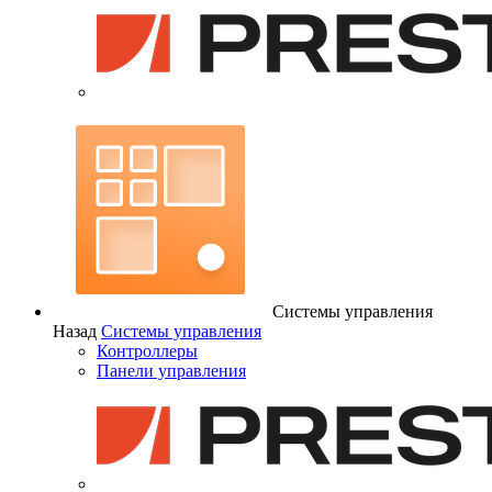
Системы управления
Назад
Системы управления
Контроллеры
Панели управления