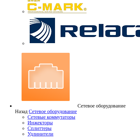
Сетевое оборудование
Назад
Сетевое оборудование
Сетевые коммутаторы
Инжекторы
Сплиттеры
Удлинители