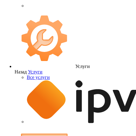
Услуги
Назад
Услуги
Все услуги