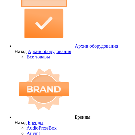
Архив оборудования
Назад
Архив оборудования
Все товары
Бренды
Назад
Бренды
AudioPressBox
Auvint