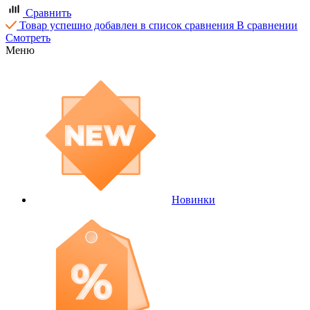
Сравнить
Товар успешно добавлен в список сравнения
В сравнении
Смотреть
Меню
Новинки