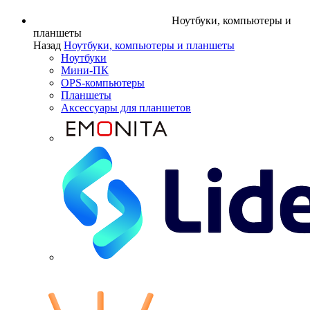
Ноутбуки, компьютеры и
планшеты
Назад
Ноутбуки, компьютеры и планшеты
Ноутбуки
Мини-ПК
OPS-компьютеры
Планшеты
Аксессуары для планшетов