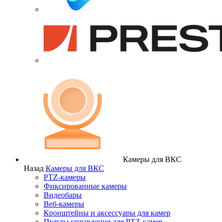
Камеры для ВКС
Назад
Камеры для ВКС
PTZ-камеры
Фиксированные камеры
Видеобары
Веб-камеры
Кронштейны и аксессуары для камер
Пульты управления для PTZ-камер