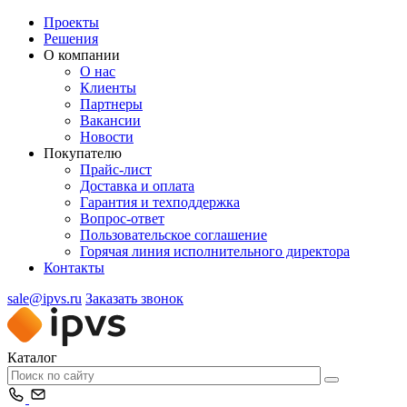
Проекты
Решения
О компании
О нас
Клиенты
Партнеры
Вакансии
Новости
Покупателю
Прайс-лист
Доставка и оплата
Гарантия и техподдержка
Вопрос-ответ
Пользовательское соглашение
Горячая линия исполнительного директора
Контакты
sale@ipvs.ru
Заказать звонок
Каталог