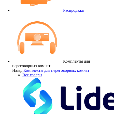
Распродажа
Комплекты для
переговорных комнат
Назад
Комплекты для переговорных комнат
Все товары