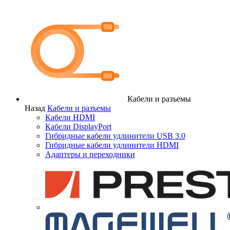
Кабели и разъемы
Назад
Кабели и разъемы
Кабели HDMI
Кабели DisplayPort
Гибридные кабели удлинители USB 3.0
Гибридные кабели удлинители HDMI
Адаптеры и переходники