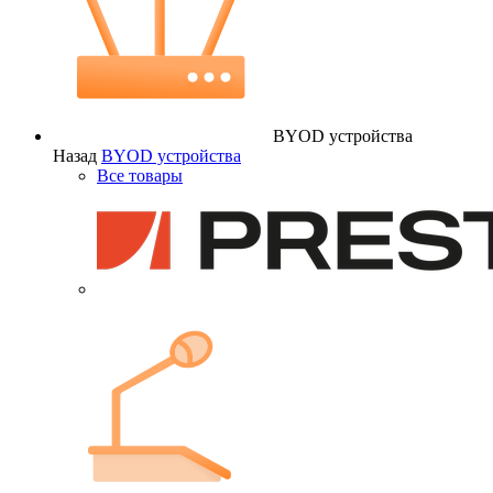
BYOD устройства
Назад
BYOD устройства
Все товары