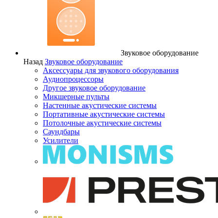
Звуковое оборудование
Назад
Звуковое оборудование
Аксессуары для звукового оборудования
Аудиопроцессоры
Другое звуковое оборудование
Микшерные пульты
Настенные акустические системы
Портативные акустические системы
Потолочные акустические системы
Саундбары
Усилители