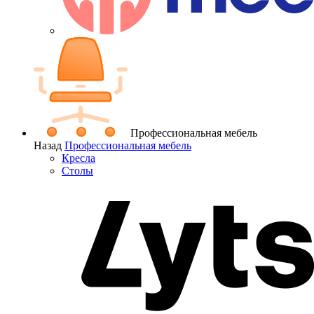
Профессиональная мебель
Назад
Профессиональная мебель
Кресла
Столы