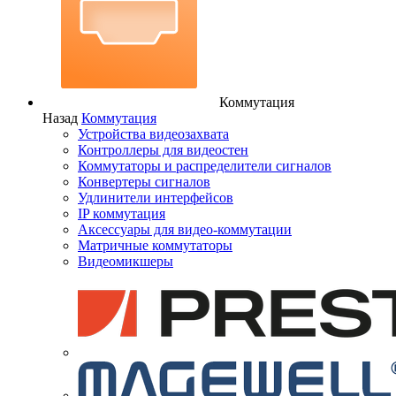
Коммутация
Назад
Коммутация
Устройства видеозахвата
Контроллеры для видеостен
Коммутаторы и распределители сигналов
Конвертеры сигналов
Удлинители интерфейсов
IP коммутация
Аксессуары для видео-коммутации
Матричные коммутаторы
Видеомикшеры