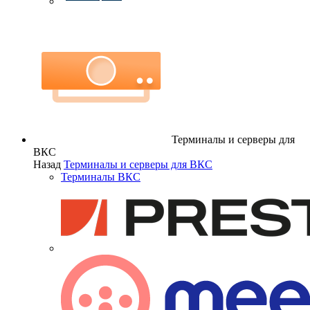
Терминалы и серверы для
ВКС
Назад
Терминалы и серверы для ВКС
Терминалы ВКС