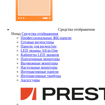
Средства отображения
Назад
Средства отображения
Профессиональные ЖК-панели
Готовые видеостены
Панели для видеостен
LED экраны All-in-One
Кабинеты LED экранов
Портативные мониторы
Выдвижные мониторы
Настольные мониторы
Интерактивные панели
Интерактивные трибуны
Аксессуары