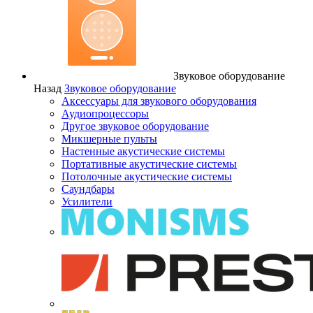
Звуковое оборудование
Назад
Звуковое оборудование
Аксессуары для звукового оборудования
Аудиопроцессоры
Другое звуковое оборудование
Микшерные пульты
Настенные акустические системы
Портативные акустические системы
Потолочные акустические системы
Саундбары
Усилители