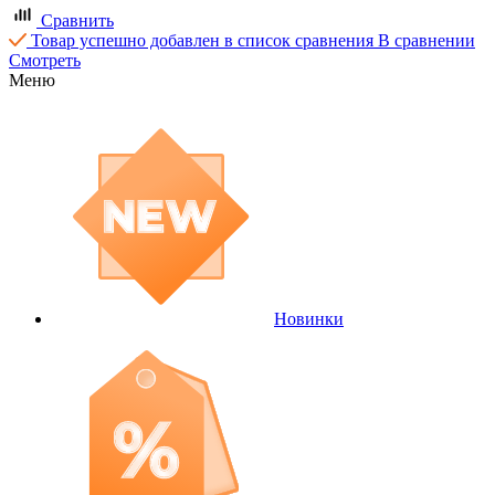
Сравнить
Товар успешно добавлен в список сравнения
В сравнении
Смотреть
Меню
Новинки