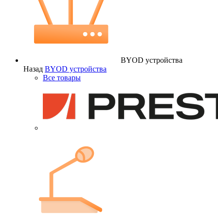
BYOD устройства
Назад
BYOD устройства
Все товары