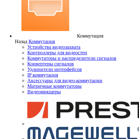
Коммутация
Назад
Коммутация
Устройства видеозахвата
Контроллеры для видеостен
Коммутаторы и распределители сигналов
Конвертеры сигналов
Удлинители интерфейсов
IP коммутация
Аксессуары для видео-коммутации
Матричные коммутаторы
Видеомикшеры