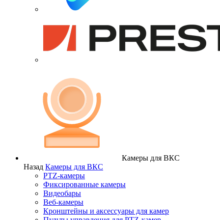
Камеры для ВКС
Назад
Камеры для ВКС
PTZ-камеры
Фиксированные камеры
Видеобары
Веб-камеры
Кронштейны и аксессуары для камер
Пульты управления для PTZ-камер