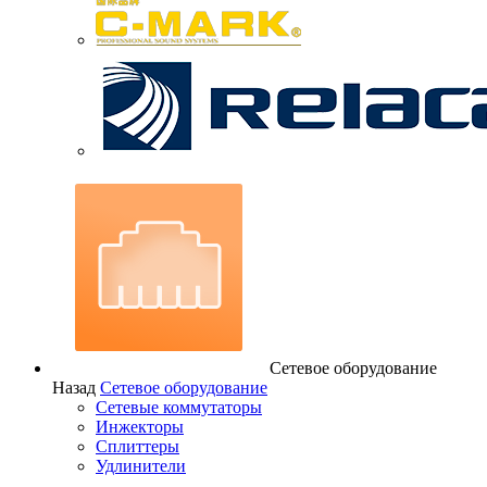
Сетевое оборудование
Назад
Сетевое оборудование
Сетевые коммутаторы
Инжекторы
Сплиттеры
Удлинители