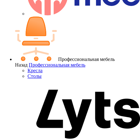
Профессиональная мебель
Назад
Профессиональная мебель
Кресла
Столы