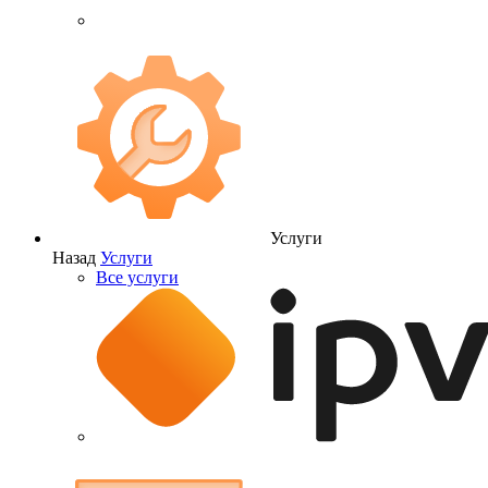
Услуги
Назад
Услуги
Все услуги