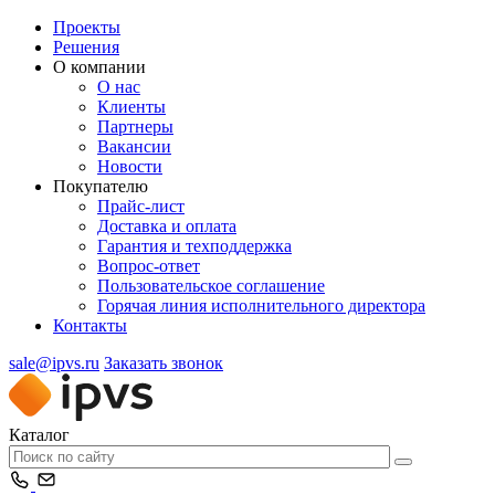
Проекты
Решения
О компании
О нас
Клиенты
Партнеры
Вакансии
Новости
Покупателю
Прайс-лист
Доставка и оплата
Гарантия и техподдержка
Вопрос-ответ
Пользовательское соглашение
Горячая линия исполнительного директора
Контакты
sale@ipvs.ru
Заказать звонок
Каталог