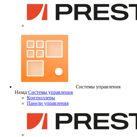
Системы управления
Назад
Системы управления
Контроллеры
Панели управления