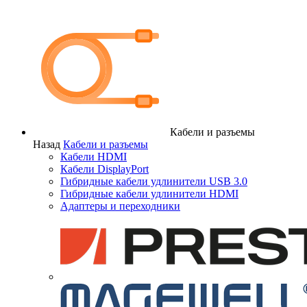
Кабели и разъемы
Назад
Кабели и разъемы
Кабели HDMI
Кабели DisplayPort
Гибридные кабели удлинители USB 3.0
Гибридные кабели удлинители HDMI
Адаптеры и переходники