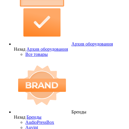
Архив оборудования
Назад
Архив оборудования
Все товары
Бренды
Назад
Бренды
AudioPressBox
Auvint