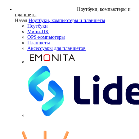
Ноутбуки, компьютеры и
планшеты
Назад
Ноутбуки, компьютеры и планшеты
Ноутбуки
Мини-ПК
OPS-компьютеры
Планшеты
Аксессуары для планшетов