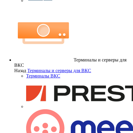
Терминалы и серверы для
ВКС
Назад
Терминалы и серверы для ВКС
Терминалы ВКС