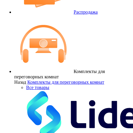
Распродажа
Комплекты для
переговорных комнат
Назад
Комплекты для переговорных комнат
Все товары