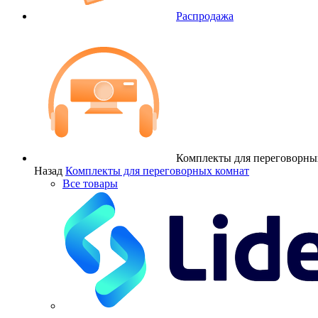
Распродажа
Комплекты для переговорны
Назад
Комплекты для переговорных комнат
Все товары