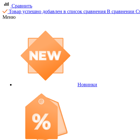
Сравнить
Товар успешно добавлен в список сравнения
В сравнении
С
Меню
Новинки