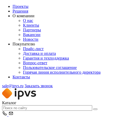
Проекты
Решения
О компании
О нас
Клиенты
Партнеры
Вакансии
Новости
Покупателю
Прайс-лист
Доставка и оплата
Гарантия и техподдержка
Вопрос-ответ
Пользовательское соглашение
Горячая линия исполнительного директора
Контакты
sale@ipvs.ru
Заказать звонок
Каталог