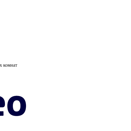
х комнат