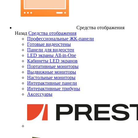
Средства отображения
Назад
Средства отображения
Профессиональные ЖК-панели
Готовые видеостены
Панели для видеостен
LED экраны All-in-One
Кабинеты LED экранов
Портативные мониторы
Выдвижные мониторы
Настольные мониторы
Интерактивные панели
Интерактивные трибуны
Аксессуары