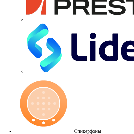
Спикерфоны