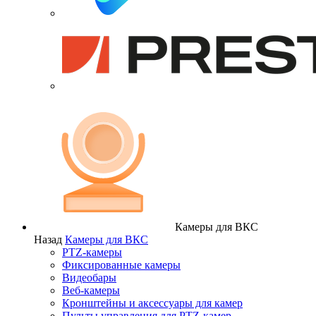
Камеры для ВКС
Назад
Камеры для ВКС
PTZ-камеры
Фиксированные камеры
Видеобары
Веб-камеры
Кронштейны и аксессуары для камер
Пульты управления для PTZ-камер