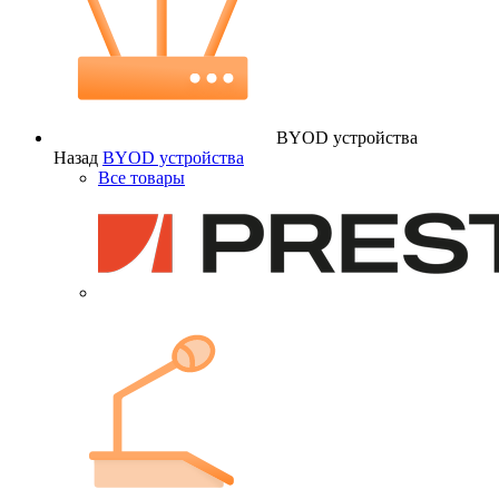
BYOD устройства
Назад
BYOD устройства
Все товары