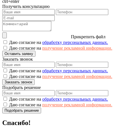
ctrl+enter
Получить консультацию
Прикрепить файл
Даю согласие на
обработку персональных данных.
Даю согласие на
получение рекламной информации.
Оставить заявку
Заказать звонок
Даю согласие на
обработку персональных данных.
Даю согласие на
получение рекламной информации.
Заказать звонок
Подобрать решение
Даю согласие на
обработку персональных данных.
Даю согласие на
получение рекламной информации.
Подобрать решение
Спасибо!