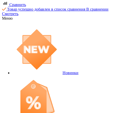
Сравнить
Товар успешно добавлен в список сравнения
В сравнении
Смотреть
Меню
Новинки