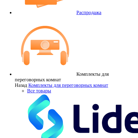
Распродажа
Комплекты для
переговорных комнат
Назад
Комплекты для переговорных комнат
Все товары