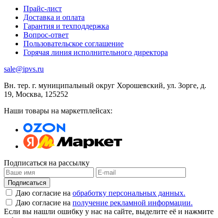
Прайс-лист
Доставка и оплата
Гарантия и техподдержка
Вопрос-ответ
Пользовательское соглашение
Горячая линия исполнительного директора
sale@ipvs.ru
Вн. тер. г. муниципальный округ Хорошевский, ул. Зорге, д.
19
,
Москва
,
125252
Наши товары на маркетплейсах:
Подписаться на рассылку
Подписаться
Даю согласие на
обработку персональных данных.
Даю согласие на
получение рекламной информации.
Если вы нашли ошибку у нас на сайте, выделите её и нажмите