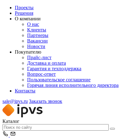
Проекты
Решения
О компании
О нас
Клиенты
Партнеры
Вакансии
Новости
Покупателю
Прайс-лист
Доставка и оплата
Гарантия и техподдержка
Вопрос-ответ
Пользовательское соглашение
Горячая линия исполнительного директора
Контакты
sale@ipvs.ru
Заказать звонок
Каталог