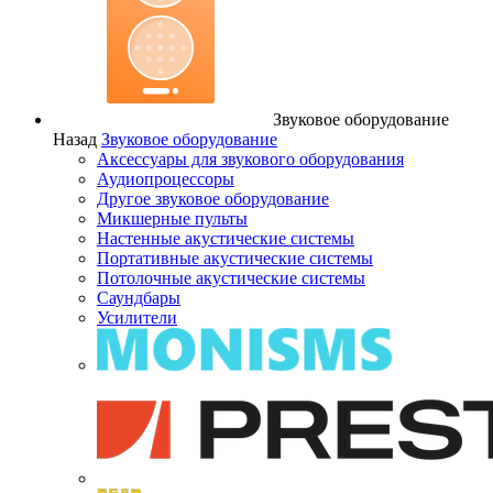
Звуковое оборудование
Назад
Звуковое оборудование
Аксессуары для звукового оборудования
Аудиопроцессоры
Другое звуковое оборудование
Микшерные пульты
Настенные акустические системы
Портативные акустические системы
Потолочные акустические системы
Саундбары
Усилители