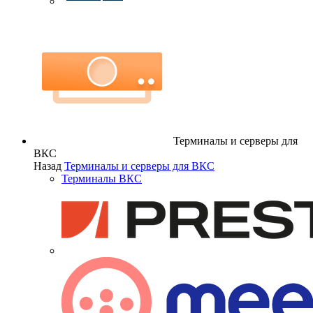
Терминалы и серверы для
ВКС
Назад
Терминалы и серверы для ВКС
Терминалы ВКС