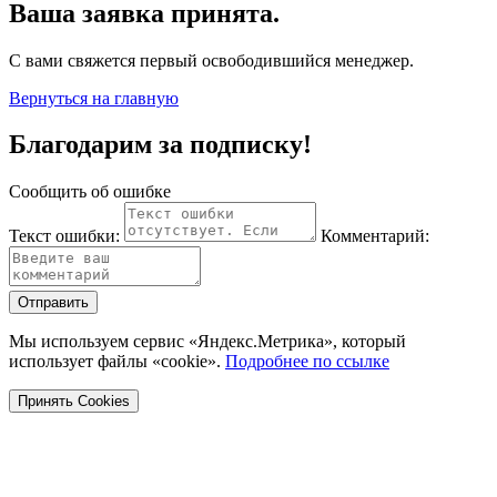
Ваша заявка принята.
С вами свяжется первый освободившийся менеджер.
Вернуться на главную
Благодарим за подписку!
Сообщить об ошибке
Текст ошибки:
Комментарий:
Отправить
Мы используем сервис «Яндекс.Метрика», который
использует файлы «cookie».
Подробнее по ссылке
Принять Cookies