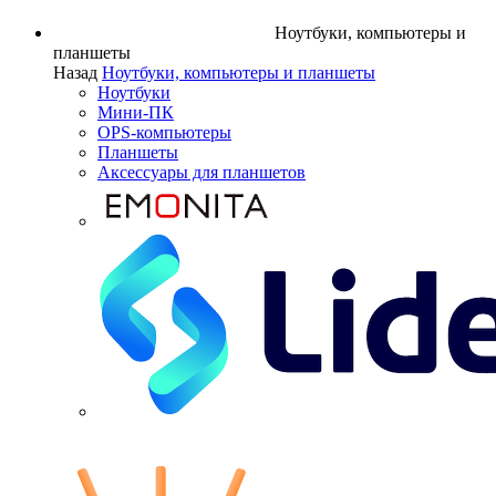
Ноутбуки, компьютеры и
планшеты
Назад
Ноутбуки, компьютеры и планшеты
Ноутбуки
Мини-ПК
OPS-компьютеры
Планшеты
Аксессуары для планшетов