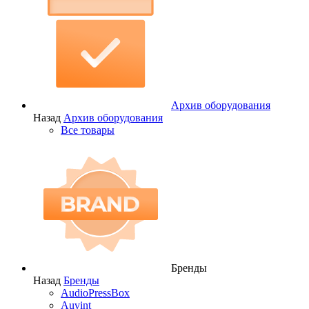
Архив оборудования
Назад
Архив оборудования
Все товары
Бренды
Назад
Бренды
AudioPressBox
Auvint