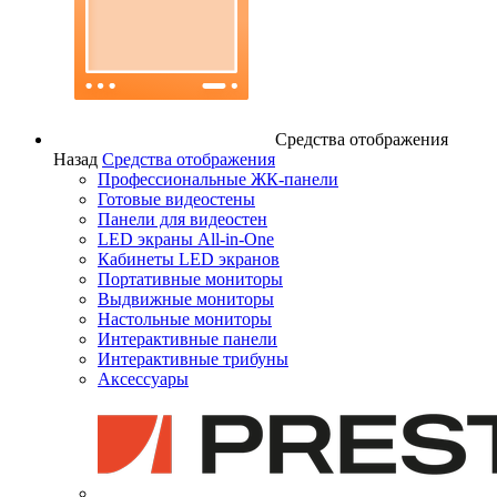
Средства отображения
Назад
Средства отображения
Профессиональные ЖК-панели
Готовые видеостены
Панели для видеостен
LED экраны All-in-One
Кабинеты LED экранов
Портативные мониторы
Выдвижные мониторы
Настольные мониторы
Интерактивные панели
Интерактивные трибуны
Аксессуары