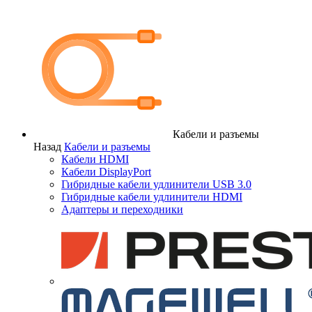
Кабели и разъемы
Назад
Кабели и разъемы
Кабели HDMI
Кабели DisplayPort
Гибридные кабели удлинители USB 3.0
Гибридные кабели удлинители HDMI
Адаптеры и переходники