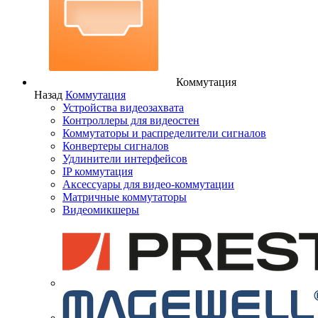
Коммутация
Назад
Коммутация
Устройства видеозахвата
Контроллеры для видеостен
Коммутаторы и распределители сигналов
Конвертеры сигналов
Удлинители интерфейсов
IP коммутация
Аксессуары для видео-коммутации
Матричные коммутаторы
Видеомикшеры