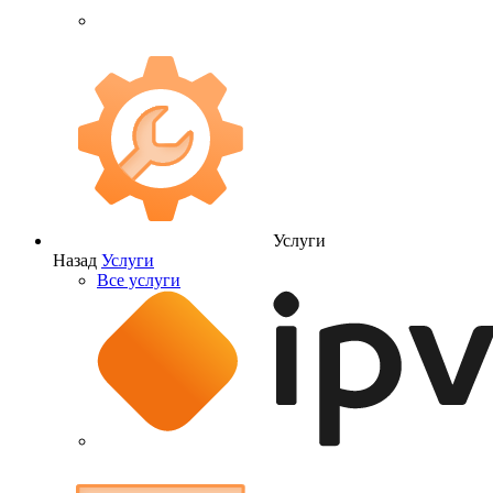
Услуги
Назад
Услуги
Все услуги