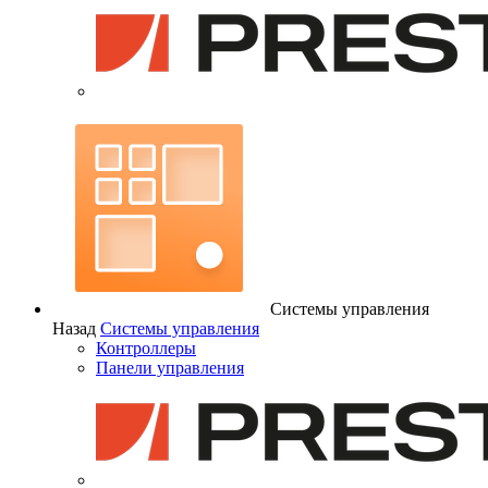
Системы управления
Назад
Системы управления
Контроллеры
Панели управления