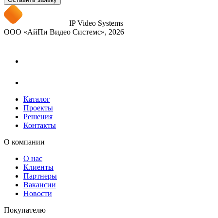
IP Video Systems
ООО «АйПи Видео Системс», 2026
Каталог
Проекты
Решения
Контакты
О компании
О нас
Клиенты
Партнеры
Вакансии
Новости
Покупателю