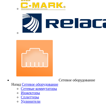
Сетевое оборудование
Назад
Сетевое оборудование
Сетевые коммутаторы
Инжекторы
Сплиттеры
Удлинители