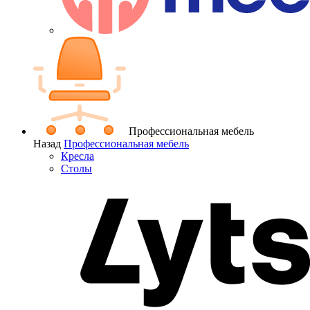
Профессиональная мебель
Назад
Профессиональная мебель
Кресла
Столы