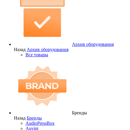
Архив оборудования
Назад
Архив оборудования
Все товары
Бренды
Назад
Бренды
AudioPressBox
Auvint