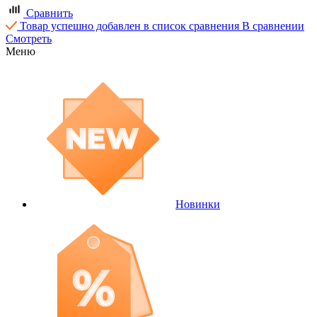
Сравнить
Товар успешно добавлен в список сравнения
В сравнении
Смотреть
Меню
Новинки