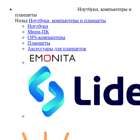
Ноутбуки, компьютеры и
планшеты
Назад
Ноутбуки, компьютеры и планшеты
Ноутбуки
Мини-ПК
OPS-компьютеры
Планшеты
Аксессуары для планшетов