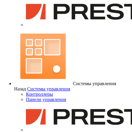
Системы управления
Назад
Системы управления
Контроллеры
Панели управления