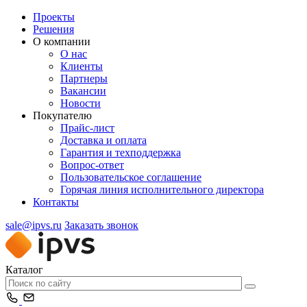
Проекты
Решения
О компании
О нас
Клиенты
Партнеры
Вакансии
Новости
Покупателю
Прайс-лист
Доставка и оплата
Гарантия и техподдержка
Вопрос-ответ
Пользовательское соглашение
Горячая линия исполнительного директора
Контакты
sale@ipvs.ru
Заказать звонок
Каталог