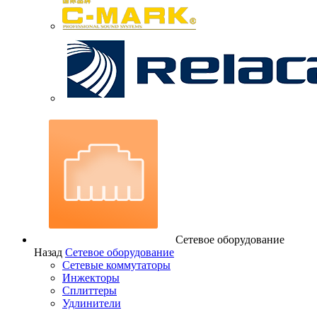
Сетевое оборудование
Назад
Сетевое оборудование
Сетевые коммутаторы
Инжекторы
Сплиттеры
Удлинители