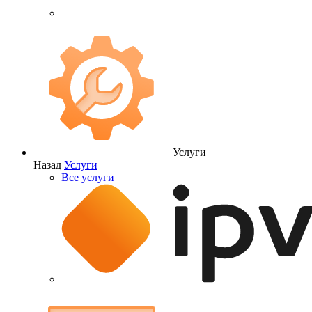
Услуги
Назад
Услуги
Все услуги