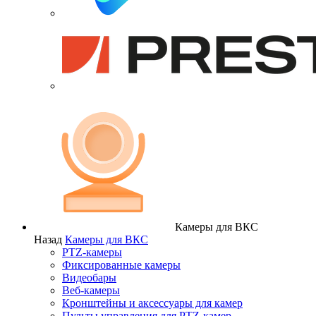
Камеры для ВКС
Назад
Камеры для ВКС
PTZ-камеры
Фиксированные камеры
Видеобары
Веб-камеры
Кронштейны и аксессуары для камер
Пульты управления для PTZ-камер