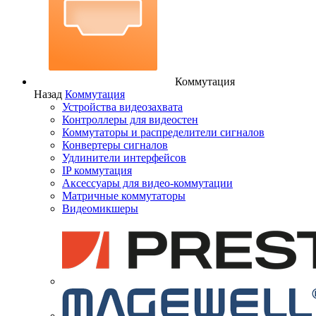
Коммутация
Назад
Коммутация
Устройства видеозахвата
Контроллеры для видеостен
Коммутаторы и распределители сигналов
Конвертеры сигналов
Удлинители интерфейсов
IP коммутация
Аксессуары для видео-коммутации
Матричные коммутаторы
Видеомикшеры