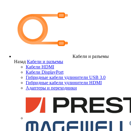
Кабели и разъемы
Назад
Кабели и разъемы
Кабели HDMI
Кабели DisplayPort
Гибридные кабели удлинители USB 3.0
Гибридные кабели удлинители HDMI
Адаптеры и переходники