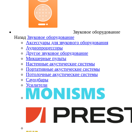
Звуковое оборудование
Назад
Звуковое оборудование
Аксессуары для звукового оборудования
Аудиопроцессоры
Другое звуковое оборудование
Микшерные пульты
Настенные акустические системы
Портативные акустические системы
Потолочные акустические системы
Саундбары
Усилители