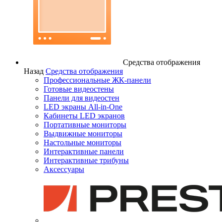
Средства отображения
Назад
Средства отображения
Профессиональные ЖК-панели
Готовые видеостены
Панели для видеостен
LED экраны All-in-One
Кабинеты LED экранов
Портативные мониторы
Выдвижные мониторы
Настольные мониторы
Интерактивные панели
Интерактивные трибуны
Аксессуары