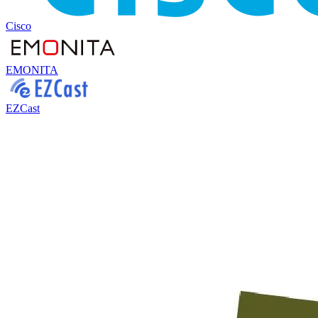
Cisco
EMONITA
EZCast