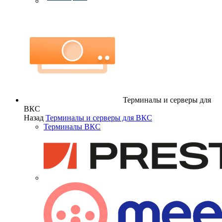
Терминалы и серверы для
ВКС
Назад
Терминалы и серверы для ВКС
Терминалы ВКС