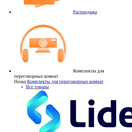
Распродажа
Комплекты для
переговорных комнат
Назад
Комплекты для переговорных комнат
Все товары