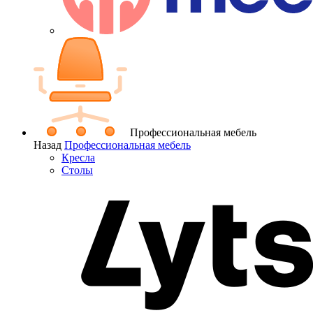
Профессиональная мебель
Назад
Профессиональная мебель
Кресла
Столы