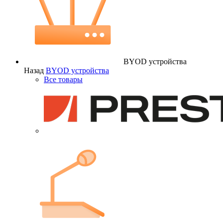
BYOD устройства
Назад
BYOD устройства
Все товары