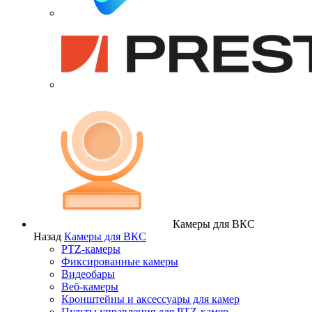
Камеры для ВКС
Назад
Камеры для ВКС
PTZ-камеры
Фиксированные камеры
Видеобары
Веб-камеры
Кронштейны и аксессуары для камер
Пульты управления для PTZ-камер