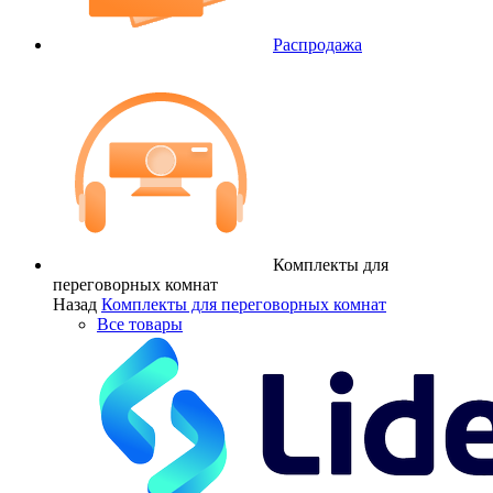
Распродажа
Комплекты для
переговорных комнат
Назад
Комплекты для переговорных комнат
Все товары