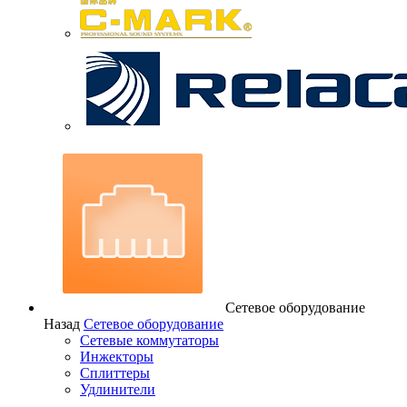
Сетевое оборудование
Назад
Сетевое оборудование
Сетевые коммутаторы
Инжекторы
Сплиттеры
Удлинители