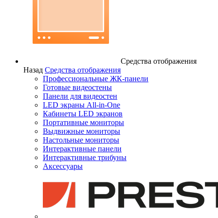
Средства отображения
Назад
Средства отображения
Профессиональные ЖК-панели
Готовые видеостены
Панели для видеостен
LED экраны All-in-One
Кабинеты LED экранов
Портативные мониторы
Выдвижные мониторы
Настольные мониторы
Интерактивные панели
Интерактивные трибуны
Аксессуары