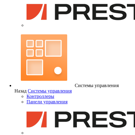
Системы управления
Назад
Системы управления
Контроллеры
Панели управления