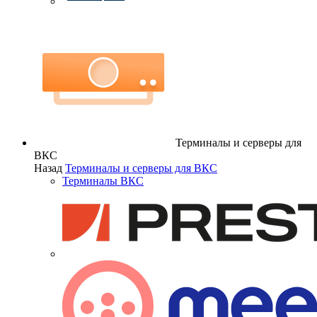
Терминалы и серверы для
ВКС
Назад
Терминалы и серверы для ВКС
Терминалы ВКС