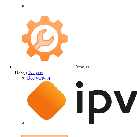
Услуги
Назад
Услуги
Все услуги