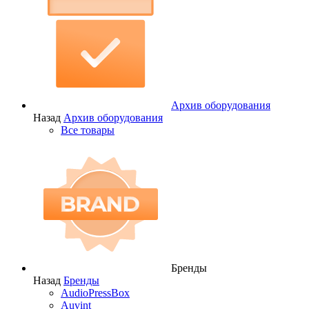
Архив оборудования
Назад
Архив оборудования
Все товары
Бренды
Назад
Бренды
AudioPressBox
Auvint