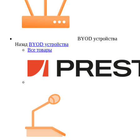
BYOD устройства
Назад
BYOD устройства
Все товары