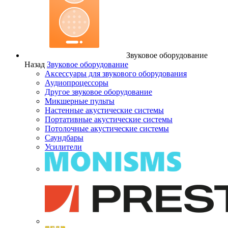
Звуковое оборудование
Назад
Звуковое оборудование
Аксессуары для звукового оборудования
Аудиопроцессоры
Другое звуковое оборудование
Микшерные пульты
Настенные акустические системы
Портативные акустические системы
Потолочные акустические системы
Саундбары
Усилители