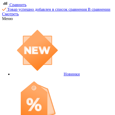
Сравнить
Товар успешно добавлен в список сравнения
В сравнении
Смотреть
Меню
Новинки