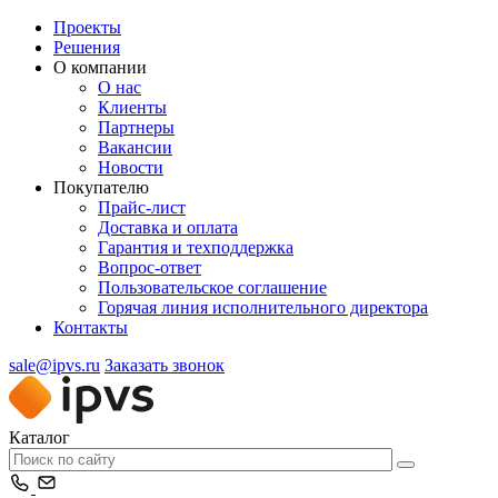
Проекты
Решения
О компании
О нас
Клиенты
Партнеры
Вакансии
Новости
Покупателю
Прайс-лист
Доставка и оплата
Гарантия и техподдержка
Вопрос-ответ
Пользовательское соглашение
Горячая линия исполнительного директора
Контакты
sale@ipvs.ru
Заказать звонок
Каталог