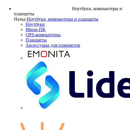
Ноутбуки, компьютеры и
планшеты
Назад
Ноутбуки, компьютеры и планшеты
Ноутбуки
Мини-ПК
OPS-компьютеры
Планшеты
Аксессуары для планшетов