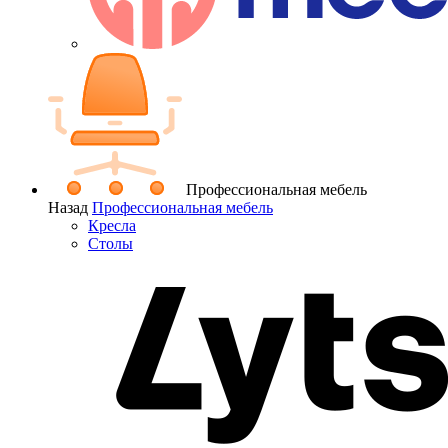
Профессиональная мебель
Назад
Профессиональная мебель
Кресла
Столы