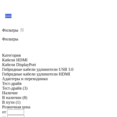
Фильтры
Фильтры
Категория
Кабели HDMI
Кабели DisplayPort
Гибридные кабели удлинители USB 3.0
Гибридные кабели удлинители HDMI
Адаптеры и переходники
Тест-драйв
Тест-драйв
(3)
Наличие
В наличии
(8)
В пути
(1)
Розничная цена
от