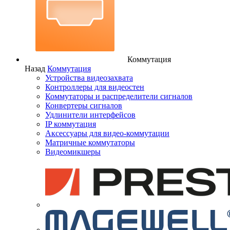
Коммутация
Назад
Коммутация
Устройства видеозахвата
Контроллеры для видеостен
Коммутаторы и распределители сигналов
Конвертеры сигналов
Удлинители интерфейсов
IP коммутация
Аксессуары для видео-коммутации
Матричные коммутаторы
Видеомикшеры