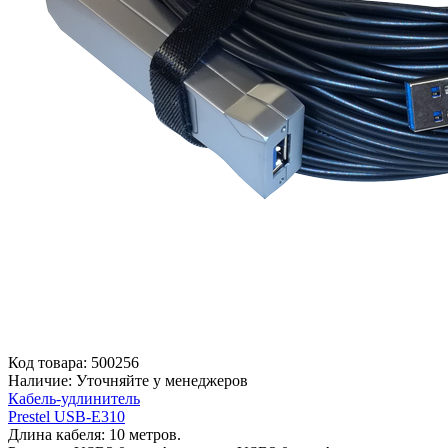
Код товара:
500256
Наличие:
Уточняйте у менеджеров
Кабель-удлинитель
Prestel USB-E310
Длина кабеля: 10 метров.