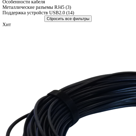
Особенности кабеля
Металлические разъемы RJ45
(3)
Поддержка устройств USB2.0
(14)
Хит