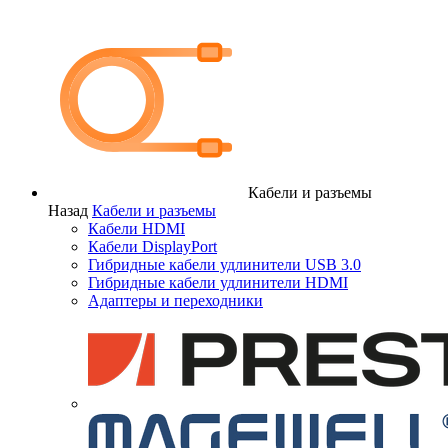
Кабели и разъемы
Назад
Кабели и разъемы
Кабели HDMI
Кабели DisplayPort
Гибридные кабели удлинители USB 3.0
Гибридные кабели удлинители HDMI
Адаптеры и переходники