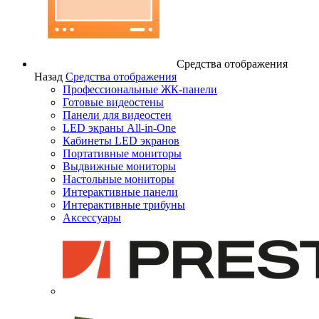
Средства отображения
Назад
Средства отображения
Профессиональные ЖК-панели
Готовые видеостены
Панели для видеостен
LED экраны All-in-One
Кабинеты LED экранов
Портативные мониторы
Выдвижные мониторы
Настольные мониторы
Интерактивные панели
Интерактивные трибуны
Аксессуары