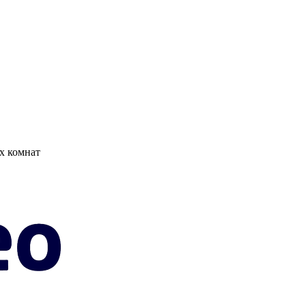
х комнат