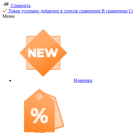
Сравнить
Товар успешно добавлен в список сравнения
В сравнении
С
Меню
Новинки