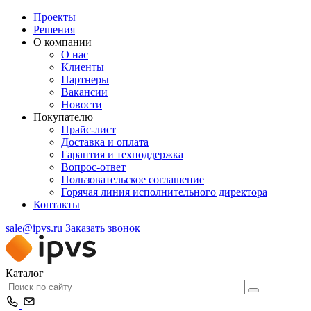
Проекты
Решения
О компании
О нас
Клиенты
Партнеры
Вакансии
Новости
Покупателю
Прайс-лист
Доставка и оплата
Гарантия и техподдержка
Вопрос-ответ
Пользовательское соглашение
Горячая линия исполнительного директора
Контакты
sale@ipvs.ru
Заказать звонок
Каталог