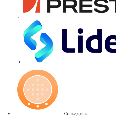
Спикерфоны