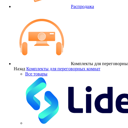
Распродажа
Комплекты для переговорны
Назад
Комплекты для переговорных комнат
Все товары