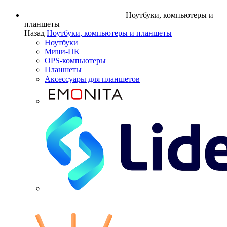
Ноутбуки, компьютеры и
планшеты
Назад
Ноутбуки, компьютеры и планшеты
Ноутбуки
Мини-ПК
OPS-компьютеры
Планшеты
Аксессуары для планшетов