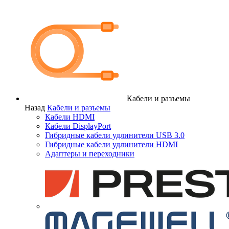
Кабели и разъемы
Назад
Кабели и разъемы
Кабели HDMI
Кабели DisplayPort
Гибридные кабели удлинители USB 3.0
Гибридные кабели удлинители HDMI
Адаптеры и переходники