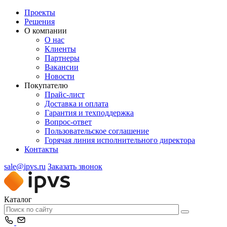
Проекты
Решения
О компании
О нас
Клиенты
Партнеры
Вакансии
Новости
Покупателю
Прайс-лист
Доставка и оплата
Гарантия и техподдержка
Вопрос-ответ
Пользовательское соглашение
Горячая линия исполнительного директора
Контакты
sale@ipvs.ru
Заказать звонок
Каталог