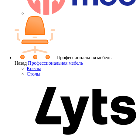
Профессиональная мебель
Назад
Профессиональная мебель
Кресла
Столы