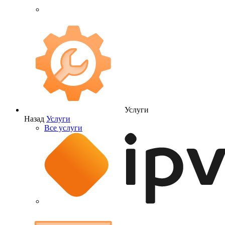
Услуги
Назад
Услуги
Все услуги