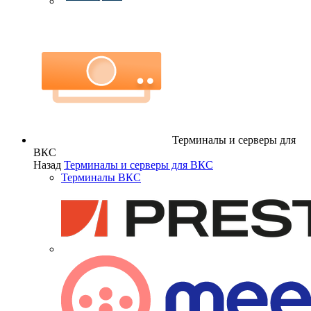
Терминалы и серверы для
ВКС
Назад
Терминалы и серверы для ВКС
Терминалы ВКС