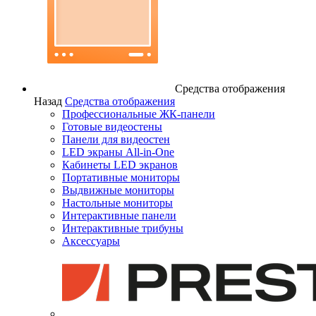
Средства отображения
Назад
Средства отображения
Профессиональные ЖК-панели
Готовые видеостены
Панели для видеостен
LED экраны All-in-One
Кабинеты LED экранов
Портативные мониторы
Выдвижные мониторы
Настольные мониторы
Интерактивные панели
Интерактивные трибуны
Аксессуары