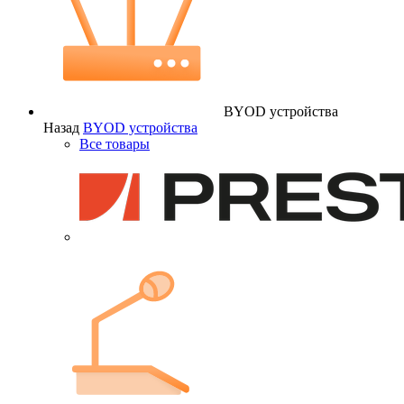
BYOD устройства
Назад
BYOD устройства
Все товары