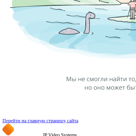
Перейти на главную страницу сайта
IP Video Systems