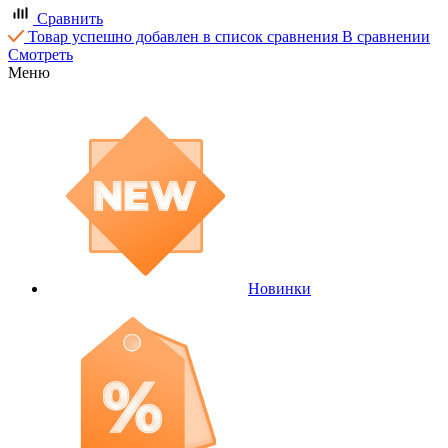
Сравнить
Товар успешно добавлен в список сравнения
В сравнении
Смотреть
Меню
Новинки