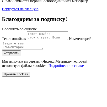
С вами свяжется первый освободившийся менеджер.
Вернуться на главную
Благодарим за подписку!
Сообщить об ошибке
Текст ошибки:
Комментарий:
Отправить
Мы используем сервис «Яндекс.Метрика», который
использует файлы «cookie».
Подробнее по ссылке
Принять Cookies