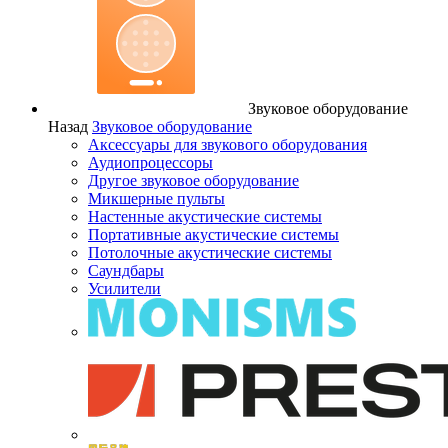
Звуковое оборудование
Назад
Звуковое оборудование
Аксессуары для звукового оборудования
Аудиопроцессоры
Другое звуковое оборудование
Микшерные пульты
Настенные акустические системы
Портативные акустические системы
Потолочные акустические системы
Саундбары
Усилители