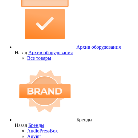
Архив оборудования
Назад
Архив оборудования
Все товары
Бренды
Назад
Бренды
AudioPressBox
Auvint