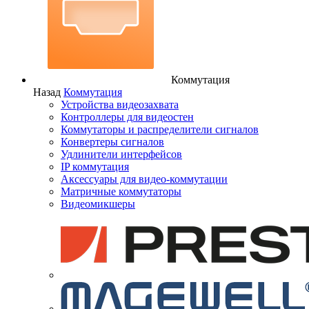
Коммутация
Назад
Коммутация
Устройства видеозахвата
Контроллеры для видеостен
Коммутаторы и распределители сигналов
Конвертеры сигналов
Удлинители интерфейсов
IP коммутация
Аксессуары для видео-коммутации
Матричные коммутаторы
Видеомикшеры