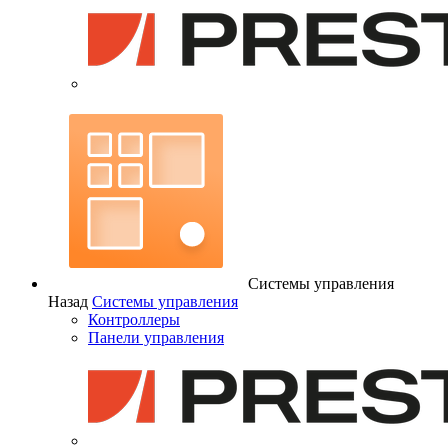
Системы управления
Назад
Системы управления
Контроллеры
Панели управления