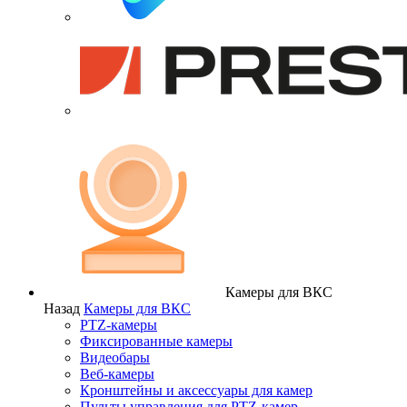
Камеры для ВКС
Назад
Камеры для ВКС
PTZ-камеры
Фиксированные камеры
Видеобары
Веб-камеры
Кронштейны и аксессуары для камер
Пульты управления для PTZ-камер