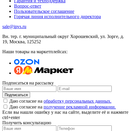
Гарантия и техподдержка
Вопрос-ответ
Пользовательское соглашение
Горячая линия исполнительного директора
sale@ipvs.ru
Вн. тер. г. муниципальный округ Хорошевский, ул. Зорге, д.
19
,
Москва
,
125252
Наши товары на маркетплейсах:
Подписаться на рассылку
Подписаться
Даю согласие на
обработку персональных данных.
Даю согласие на
получение рекламной информации.
Если вы нашли ошибку у нас на сайте, выделите её и нажмите
ctrl+enter
Получить консультацию