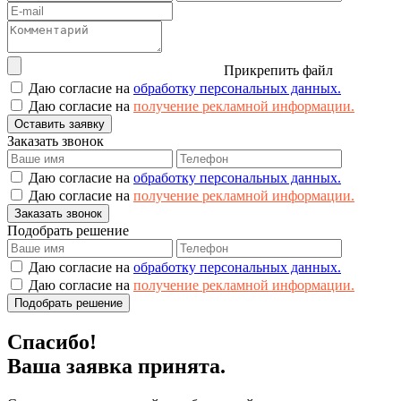
Прикрепить файл
Даю согласие на
обработку персональных данных.
Даю согласие на
получение рекламной информации.
Оставить заявку
Заказать звонок
Даю согласие на
обработку персональных данных.
Даю согласие на
получение рекламной информации.
Заказать звонок
Подобрать решение
Даю согласие на
обработку персональных данных.
Даю согласие на
получение рекламной информации.
Подобрать решение
Спасибо!
Ваша заявка принята.