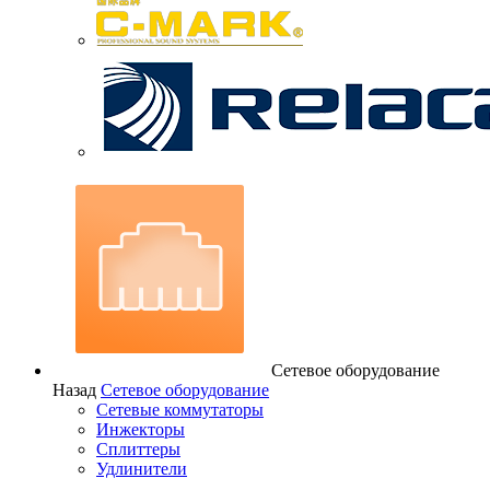
Сетевое оборудование
Назад
Сетевое оборудование
Сетевые коммутаторы
Инжекторы
Сплиттеры
Удлинители