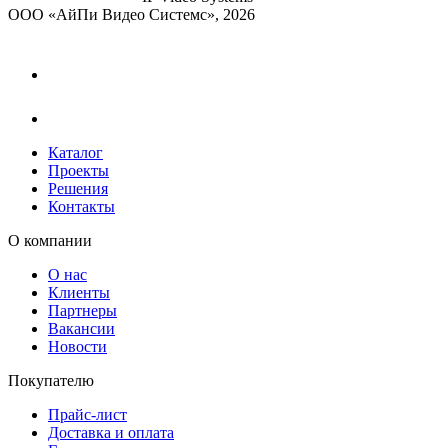
ООО «АйПи Видео Системс», 2026
Каталог
Проекты
Решения
Контакты
О компании
О нас
Клиенты
Партнеры
Вакансии
Новости
Покупателю
Прайс-лист
Доставка и оплата