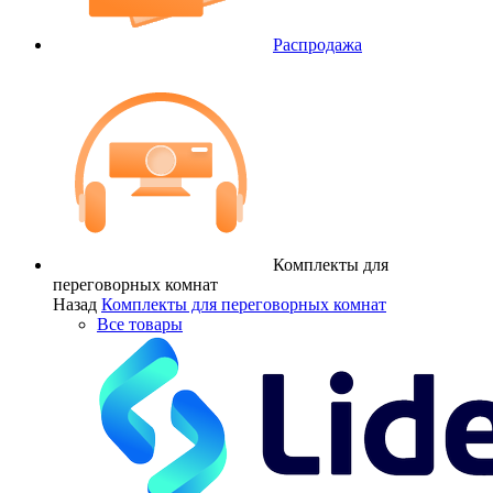
Распродажа
Комплекты для
переговорных комнат
Назад
Комплекты для переговорных комнат
Все товары