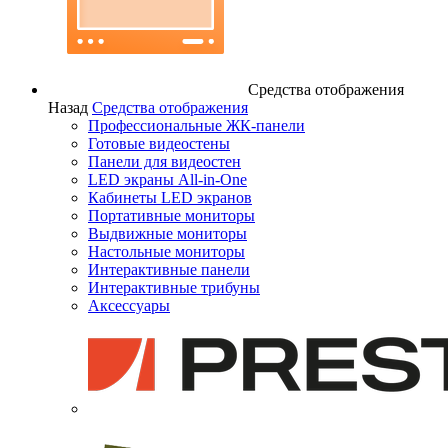
Средства отображения
Назад
Средства отображения
Профессиональные ЖК-панели
Готовые видеостены
Панели для видеостен
LED экраны All-in-One
Кабинеты LED экранов
Портативные мониторы
Выдвижные мониторы
Настольные мониторы
Интерактивные панели
Интерактивные трибуны
Аксессуары