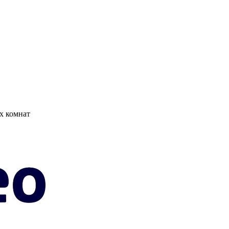
х комнат