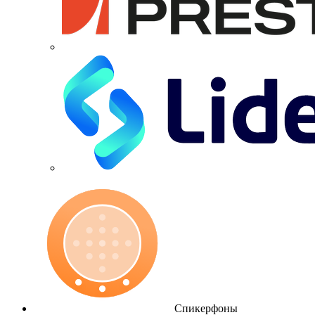
Спикерфоны