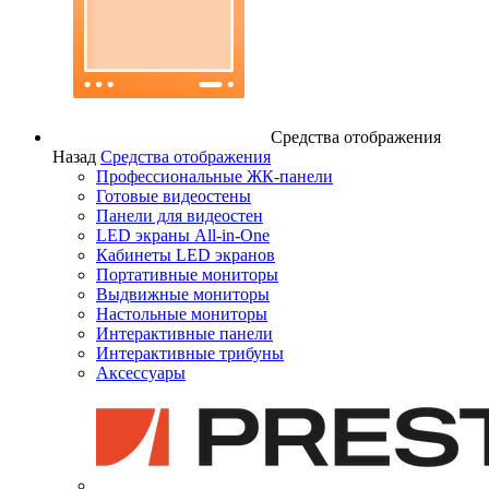
Средства отображения
Назад
Средства отображения
Профессиональные ЖК-панели
Готовые видеостены
Панели для видеостен
LED экраны All-in-One
Кабинеты LED экранов
Портативные мониторы
Выдвижные мониторы
Настольные мониторы
Интерактивные панели
Интерактивные трибуны
Аксессуары