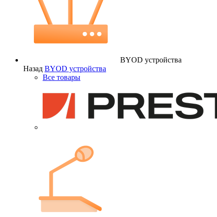
BYOD устройства
Назад
BYOD устройства
Все товары