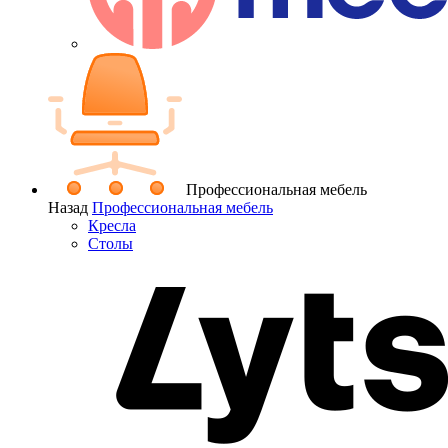
Профессиональная мебель
Назад
Профессиональная мебель
Кресла
Столы