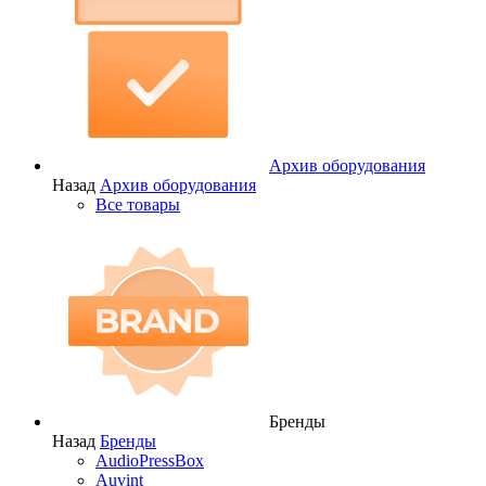
Архив оборудования
Назад
Архив оборудования
Все товары
Бренды
Назад
Бренды
AudioPressBox
Auvint