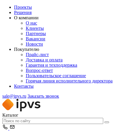
Проекты
Решения
О компании
О нас
Клиенты
Партнеры
Вакансии
Новости
Покупателю
Прайс-лист
Доставка и оплата
Гарантия и техподдержка
Вопрос-ответ
Пользовательское соглашение
Горячая линия исполнительного директора
Контакты
sale@ipvs.ru
Заказать звонок
Каталог