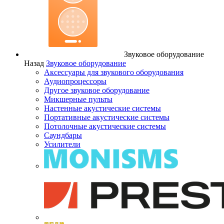
Звуковое оборудование
Назад
Звуковое оборудование
Аксессуары для звукового оборудования
Аудиопроцессоры
Другое звуковое оборудование
Микшерные пульты
Настенные акустические системы
Портативные акустические системы
Потолочные акустические системы
Саундбары
Усилители