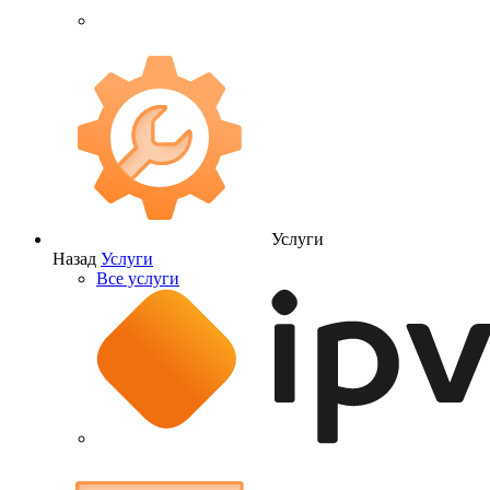
Услуги
Назад
Услуги
Все услуги