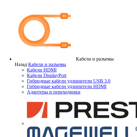
Кабели и разъемы
Назад
Кабели и разъемы
Кабели HDMI
Кабели DisplayPort
Гибридные кабели удлинители USB 3.0
Гибридные кабели удлинители HDMI
Адаптеры и переходники