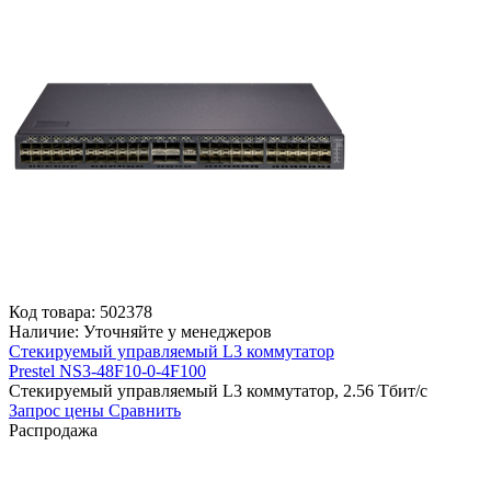
Код товара:
502378
Наличие:
Уточняйте у менеджеров
Стекируемый управляемый L3 коммутатор
Prestel NS3-48F10-0-4F100
Стекируемый управляемый L3 коммутатор, 2.56 Тбит/с
Запрос цены
Сравнить
Распродажа