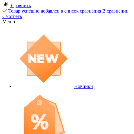
Сравнить
Товар успешно добавлен в список сравнения
В сравнении
Смотреть
Меню
Новинки