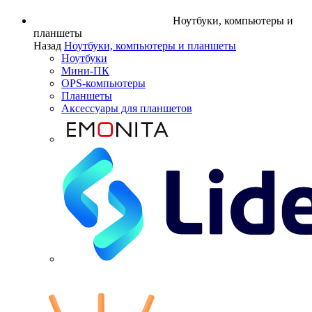
Ноутбуки, компьютеры и
планшеты
Назад
Ноутбуки, компьютеры и планшеты
Ноутбуки
Мини-ПК
OPS-компьютеры
Планшеты
Аксессуары для планшетов