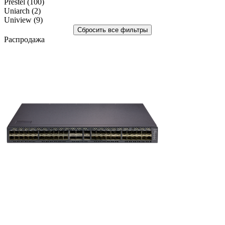
Prestel
(100)
Uniarch
(2)
Uniview
(9)
Распродажа