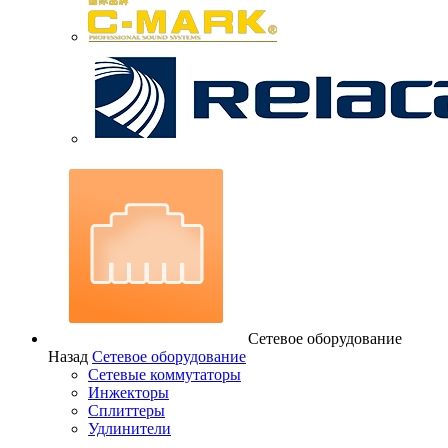
Сетевое оборудование
Назад
Сетевое оборудование
Сетевые коммутаторы
Инжекторы
Сплиттеры
Удлинители