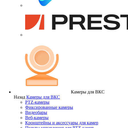
Камеры для ВКС
Назад
Камеры для ВКС
PTZ-камеры
Фиксированные камеры
Видеобары
Веб-камеры
Кронштейны и аксессуары для камер
Пульты управления для PTZ-камер