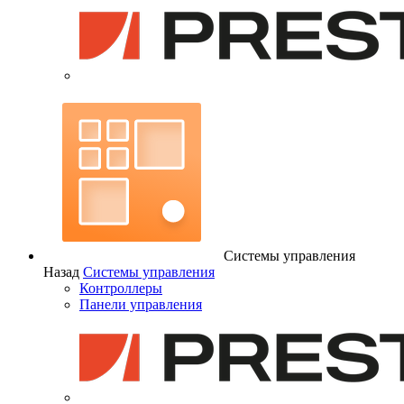
Системы управления
Назад
Системы управления
Контроллеры
Панели управления