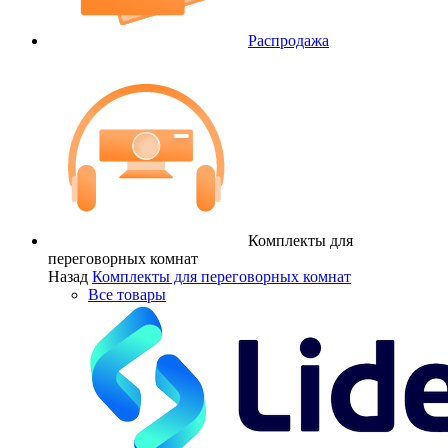
Распродажа
Комплекты для
переговорных комнат
Назад
Комплекты для переговорных комнат
Все товары