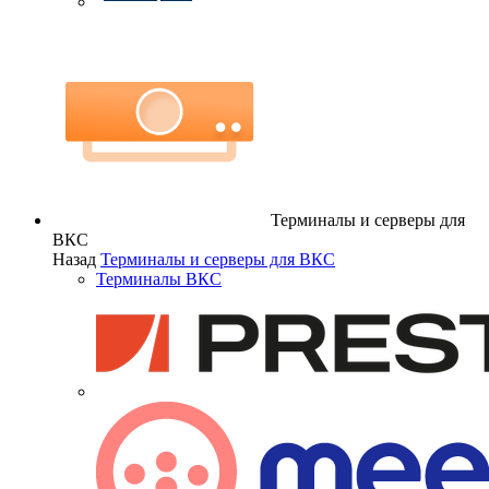
Терминалы и серверы для
ВКС
Назад
Терминалы и серверы для ВКС
Терминалы ВКС