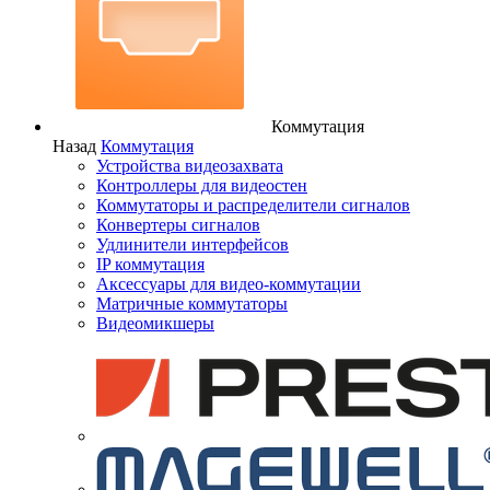
Коммутация
Назад
Коммутация
Устройства видеозахвата
Контроллеры для видеостен
Коммутаторы и распределители сигналов
Конвертеры сигналов
Удлинители интерфейсов
IP коммутация
Аксессуары для видео-коммутации
Матричные коммутаторы
Видеомикшеры