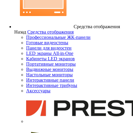
Средства отображения
Назад
Средства отображения
Профессиональные ЖК-панели
Готовые видеостены
Панели для видеостен
LED экраны All-in-One
Кабинеты LED экранов
Портативные мониторы
Выдвижные мониторы
Настольные мониторы
Интерактивные панели
Интерактивные трибуны
Аксессуары