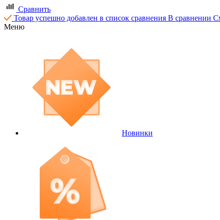
Сравнить
Товар успешно добавлен в список сравнения
В сравнении
С
Меню
Новинки