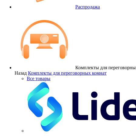
Распродажа
Комплекты для переговорны
Назад
Комплекты для переговорных комнат
Все товары