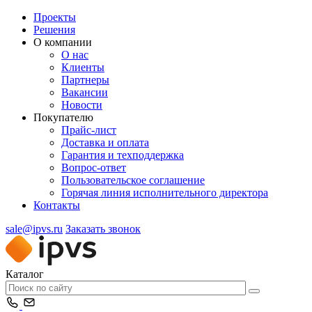
Проекты
Решения
О компании
О нас
Клиенты
Партнеры
Вакансии
Новости
Покупателю
Прайс-лист
Доставка и оплата
Гарантия и техподдержка
Вопрос-ответ
Пользовательское соглашение
Горячая линия исполнительного директора
Контакты
sale@ipvs.ru
Заказать звонок
Каталог