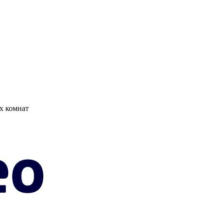
х комнат