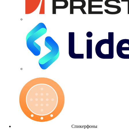
Спикерфоны