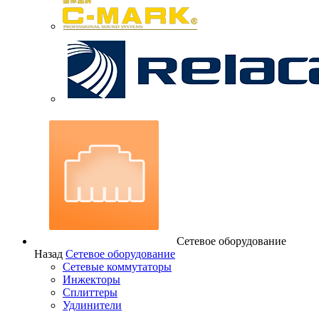
Сетевое оборудование
Назад
Сетевое оборудование
Сетевые коммутаторы
Инжекторы
Сплиттеры
Удлинители