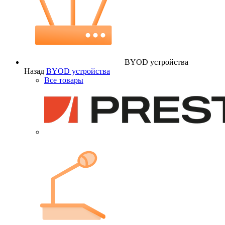
BYOD устройства
Назад
BYOD устройства
Все товары