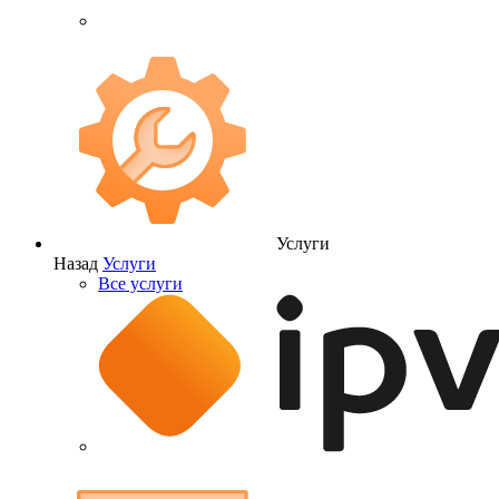
Услуги
Назад
Услуги
Все услуги