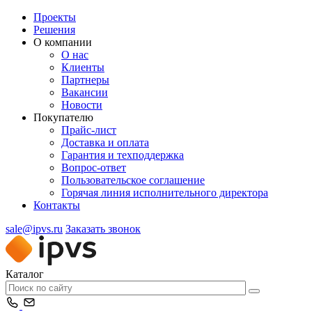
Проекты
Решения
О компании
О нас
Клиенты
Партнеры
Вакансии
Новости
Покупателю
Прайс-лист
Доставка и оплата
Гарантия и техподдержка
Вопрос-ответ
Пользовательское соглашение
Горячая линия исполнительного директора
Контакты
sale@ipvs.ru
Заказать звонок
Каталог