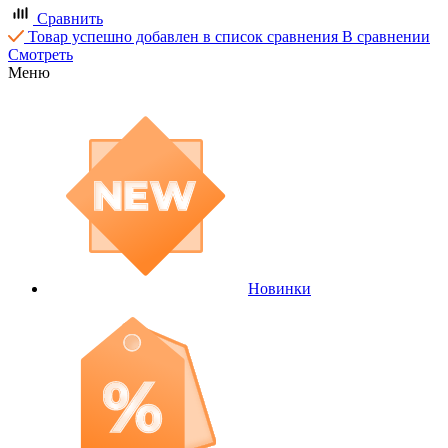
Сравнить
Товар успешно добавлен в список сравнения
В сравнении
Смотреть
Меню
Новинки