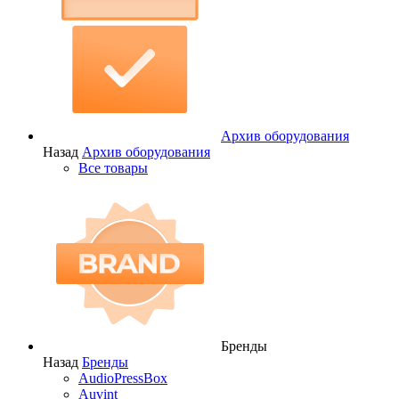
Архив оборудования
Назад
Архив оборудования
Все товары
Бренды
Назад
Бренды
AudioPressBox
Auvint