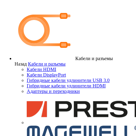
Кабели и разъемы
Назад
Кабели и разъемы
Кабели HDMI
Кабели DisplayPort
Гибридные кабели удлинители USB 3.0
Гибридные кабели удлинители HDMI
Адаптеры и переходники