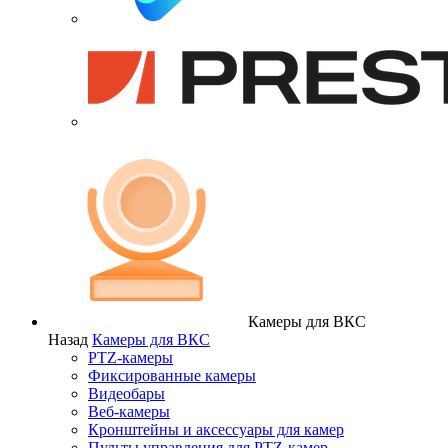
Камеры для ВКС
Назад
Камеры для ВКС
PTZ-камеры
Фиксированные камеры
Видеобары
Веб-камеры
Кронштейны и аксессуары для камер
Пульты управления для PTZ-камер