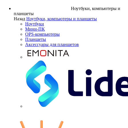
Ноутбуки, компьютеры и
планшеты
Назад
Ноутбуки, компьютеры и планшеты
Ноутбуки
Мини-ПК
OPS-компьютеры
Планшеты
Аксессуары для планшетов