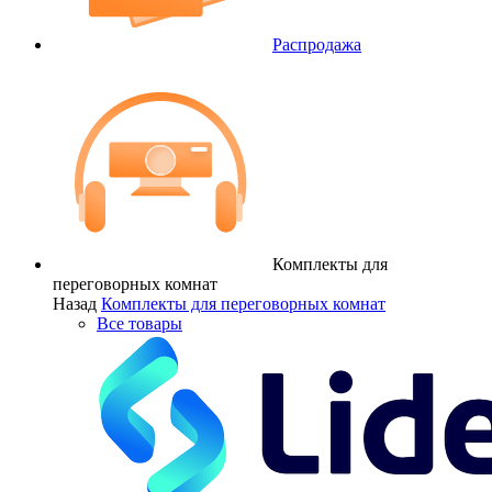
Распродажа
Комплекты для
переговорных комнат
Назад
Комплекты для переговорных комнат
Все товары