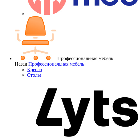
Профессиональная мебель
Назад
Профессиональная мебель
Кресла
Столы