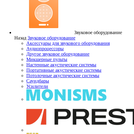
Звуковое оборудование
Назад
Звуковое оборудование
Аксессуары для звукового оборудования
Аудиопроцессоры
Другое звуковое оборудование
Микшерные пульты
Настенные акустические системы
Портативные акустические системы
Потолочные акустические системы
Саундбары
Усилители