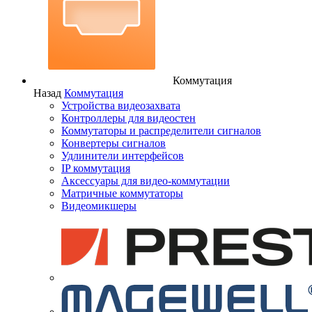
Коммутация
Назад
Коммутация
Устройства видеозахвата
Контроллеры для видеостен
Коммутаторы и распределители сигналов
Конвертеры сигналов
Удлинители интерфейсов
IP коммутация
Аксессуары для видео-коммутации
Матричные коммутаторы
Видеомикшеры