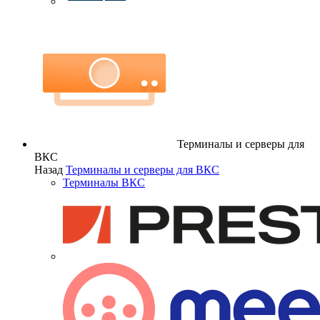
Терминалы и серверы для
ВКС
Назад
Терминалы и серверы для ВКС
Терминалы ВКС