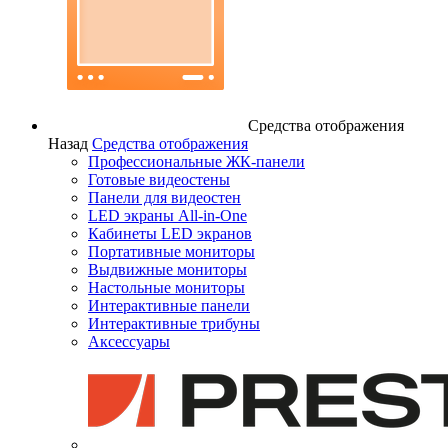
Средства отображения
Назад
Средства отображения
Профессиональные ЖК-панели
Готовые видеостены
Панели для видеостен
LED экраны All-in-One
Кабинеты LED экранов
Портативные мониторы
Выдвижные мониторы
Настольные мониторы
Интерактивные панели
Интерактивные трибуны
Аксессуары