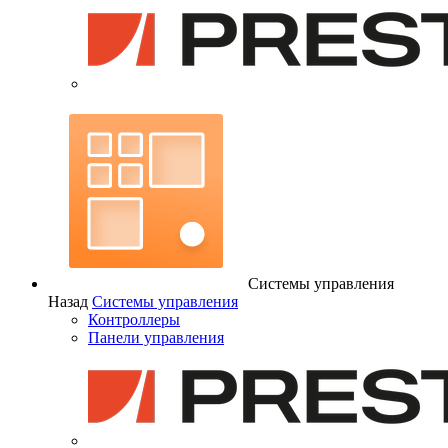
Системы управления
Назад
Системы управления
Контроллеры
Панели управления