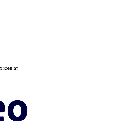
х комнат