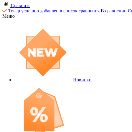
Сравнить
Товар успешно добавлен в список сравнения
В сравнении
С
Меню
Новинки