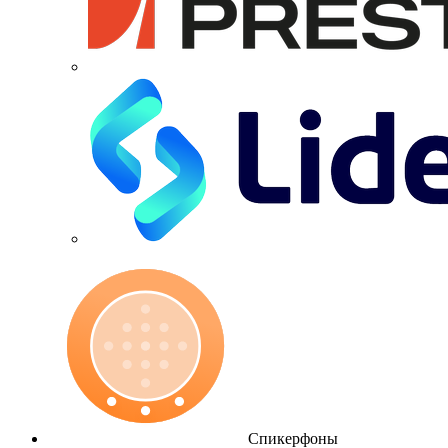
Спикерфоны