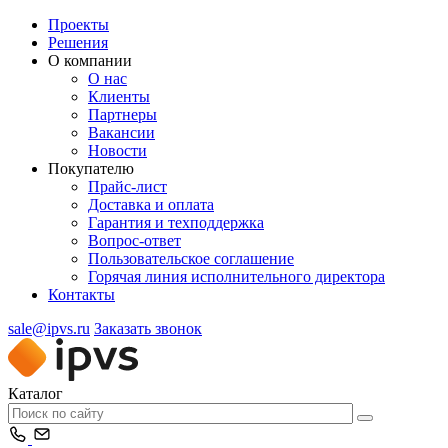
Проекты
Решения
О компании
О нас
Клиенты
Партнеры
Вакансии
Новости
Покупателю
Прайс-лист
Доставка и оплата
Гарантия и техподдержка
Вопрос-ответ
Пользовательское соглашение
Горячая линия исполнительного директора
Контакты
sale@ipvs.ru
Заказать звонок
Каталог