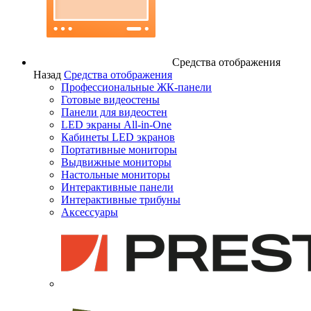
Средства отображения
Назад
Средства отображения
Профессиональные ЖК-панели
Готовые видеостены
Панели для видеостен
LED экраны All-in-One
Кабинеты LED экранов
Портативные мониторы
Выдвижные мониторы
Настольные мониторы
Интерактивные панели
Интерактивные трибуны
Аксессуары