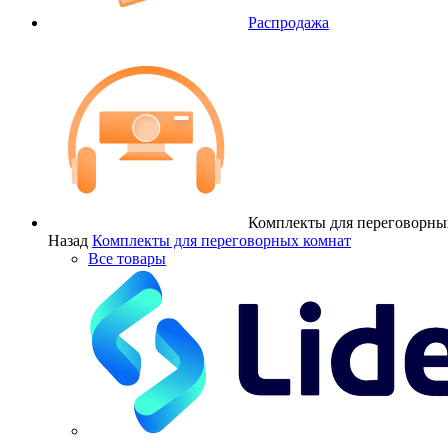
Распродажа
Комплекты для переговорны
Назад
Комплекты для переговорных комнат
Все товары