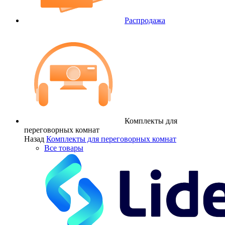
Распродажа
Комплекты для
переговорных комнат
Назад
Комплекты для переговорных комнат
Все товары