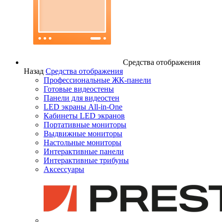
Средства отображения
Назад
Средства отображения
Профессиональные ЖК-панели
Готовые видеостены
Панели для видеостен
LED экраны All-in-One
Кабинеты LED экранов
Портативные мониторы
Выдвижные мониторы
Настольные мониторы
Интерактивные панели
Интерактивные трибуны
Аксессуары