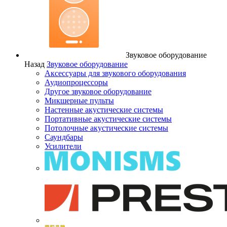
Звуковое оборудование
Назад
Звуковое оборудование
Аксессуары для звукового оборудования
Аудиопроцессоры
Другое звуковое оборудование
Микшерные пульты
Настенные акустические системы
Портативные акустические системы
Потолочные акустические системы
Саундбары
Усилители