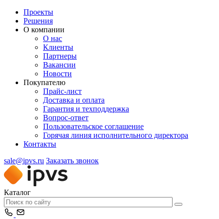
Проекты
Решения
О компании
О нас
Клиенты
Партнеры
Вакансии
Новости
Покупателю
Прайс-лист
Доставка и оплата
Гарантия и техподдержка
Вопрос-ответ
Пользовательское соглашение
Горячая линия исполнительного директора
Контакты
sale@ipvs.ru
Заказать звонок
Каталог