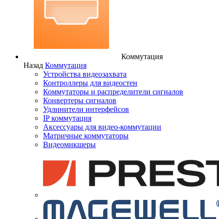
Коммутация
Назад
Коммутация
Устройства видеозахвата
Контроллеры для видеостен
Коммутаторы и распределители сигналов
Конвертеры сигналов
Удлинители интерфейсов
IP коммутация
Аксессуары для видео-коммутации
Матричные коммутаторы
Видеомикшеры