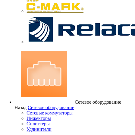
Сетевое оборудование
Назад
Сетевое оборудование
Сетевые коммутаторы
Инжекторы
Сплиттеры
Удлинители