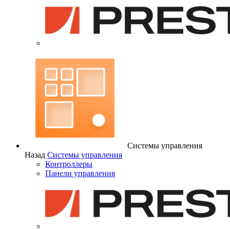
Системы управления
Назад
Системы управления
Контроллеры
Панели управления