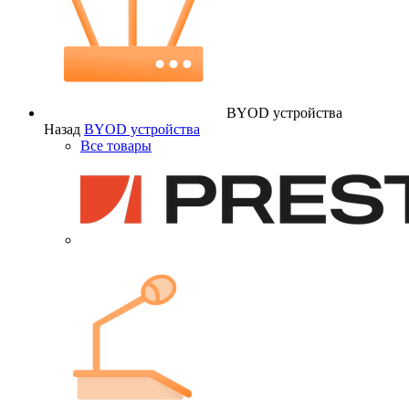
BYOD устройства
Назад
BYOD устройства
Все товары