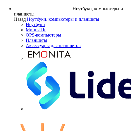
Ноутбуки, компьютеры и
планшеты
Назад
Ноутбуки, компьютеры и планшеты
Ноутбуки
Мини-ПК
OPS-компьютеры
Планшеты
Аксессуары для планшетов