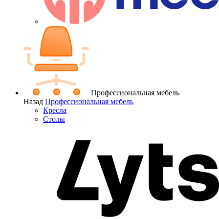
Профессиональная мебель
Назад
Профессиональная мебель
Кресла
Столы