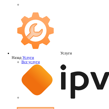
Услуги
Назад
Услуги
Все услуги