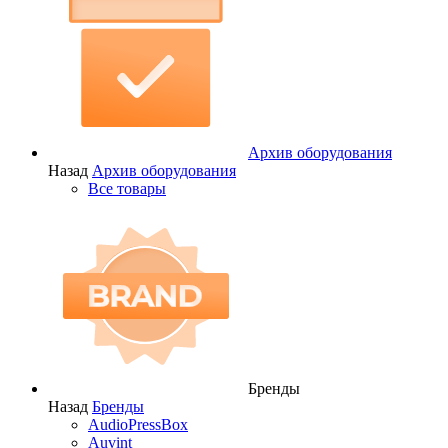
Архив оборудования
Назад
Архив оборудования
Все товары
Бренды
Назад
Бренды
AudioPressBox
Auvint