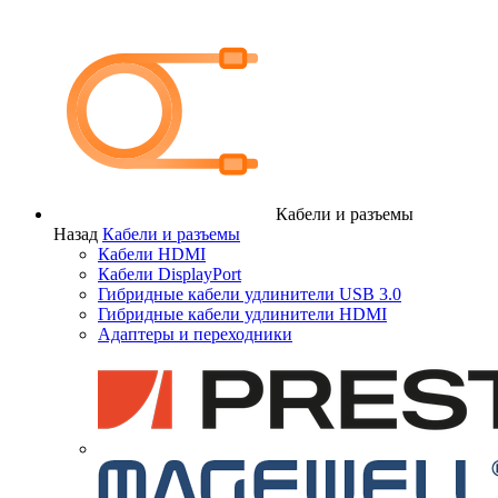
Кабели и разъемы
Назад
Кабели и разъемы
Кабели HDMI
Кабели DisplayPort
Гибридные кабели удлинители USB 3.0
Гибридные кабели удлинители HDMI
Адаптеры и переходники