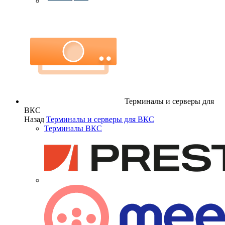
Терминалы и серверы для
ВКС
Назад
Терминалы и серверы для ВКС
Терминалы ВКС