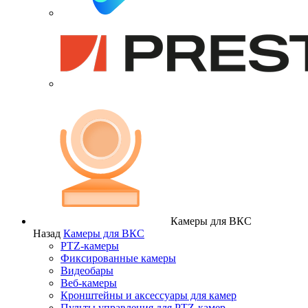
Камеры для ВКС
Назад
Камеры для ВКС
PTZ-камеры
Фиксированные камеры
Видеобары
Веб-камеры
Кронштейны и аксессуары для камер
Пульты управления для PTZ-камер