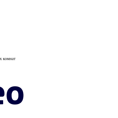
х комнат