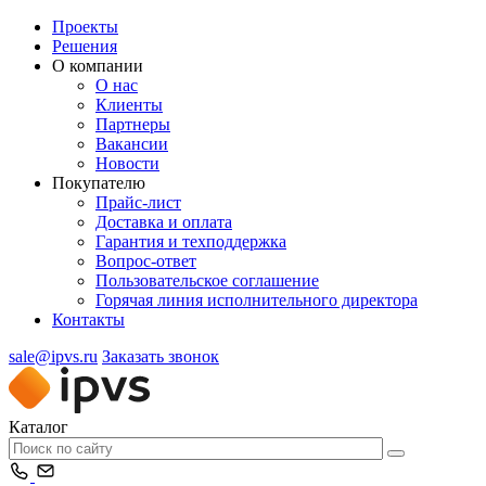
Проекты
Решения
О компании
О нас
Клиенты
Партнеры
Вакансии
Новости
Покупателю
Прайс-лист
Доставка и оплата
Гарантия и техподдержка
Вопрос-ответ
Пользовательское соглашение
Горячая линия исполнительного директора
Контакты
sale@ipvs.ru
Заказать звонок
Каталог