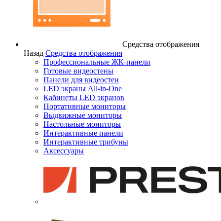
Средства отображения
Назад
Средства отображения
Профессиональные ЖК-панели
Готовые видеостены
Панели для видеостен
LED экраны All-in-One
Кабинеты LED экранов
Портативные мониторы
Выдвижные мониторы
Настольные мониторы
Интерактивные панели
Интерактивные трибуны
Аксессуары