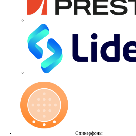
Спикерфоны