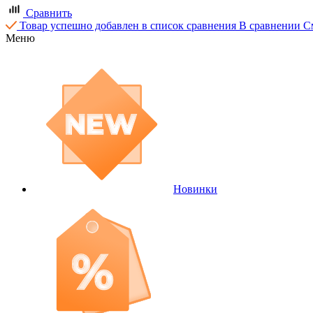
Сравнить
Товар успешно добавлен в список сравнения
В сравнении
С
Меню
Новинки