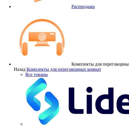
Распродажа
Комплекты для переговорны
Назад
Комплекты для переговорных комнат
Все товары