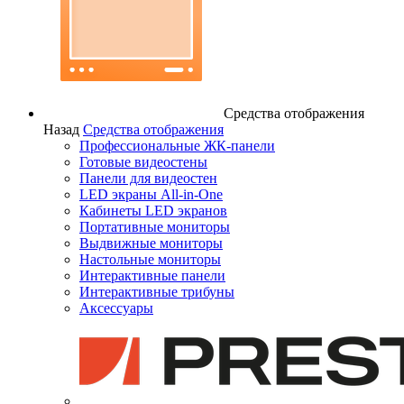
Средства отображения
Назад
Средства отображения
Профессиональные ЖК-панели
Готовые видеостены
Панели для видеостен
LED экраны All-in-One
Кабинеты LED экранов
Портативные мониторы
Выдвижные мониторы
Настольные мониторы
Интерактивные панели
Интерактивные трибуны
Аксессуары