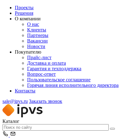
Проекты
Решения
О компании
О нас
Клиенты
Партнеры
Вакансии
Новости
Покупателю
Прайс-лист
Доставка и оплата
Гарантия и техподдержка
Вопрос-ответ
Пользовательское соглашение
Горячая линия исполнительного директора
Контакты
sale@ipvs.ru
Заказать звонок
Каталог