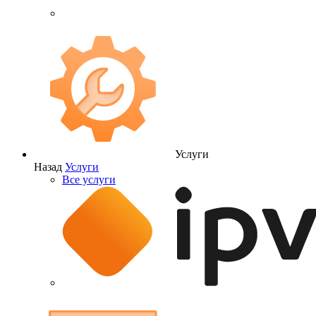
Услуги
Назад
Услуги
Все услуги