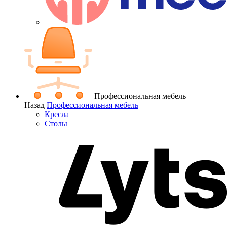
Профессиональная мебель
Назад
Профессиональная мебель
Кресла
Столы