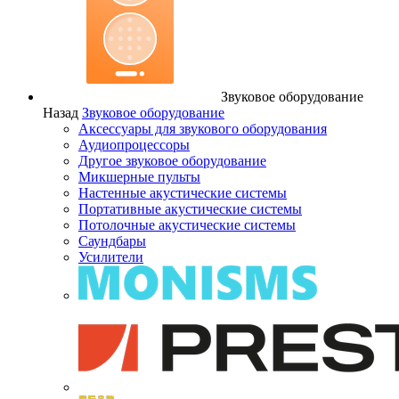
Звуковое оборудование
Назад
Звуковое оборудование
Аксессуары для звукового оборудования
Аудиопроцессоры
Другое звуковое оборудование
Микшерные пульты
Настенные акустические системы
Портативные акустические системы
Потолочные акустические системы
Саундбары
Усилители