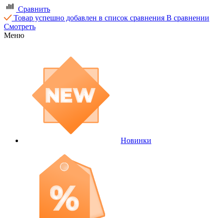
Сравнить
Товар успешно добавлен в список сравнения
В сравнении
Смотреть
Меню
Новинки