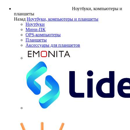
Ноутбуки, компьютеры и
планшеты
Назад
Ноутбуки, компьютеры и планшеты
Ноутбуки
Мини-ПК
OPS-компьютеры
Планшеты
Аксессуары для планшетов