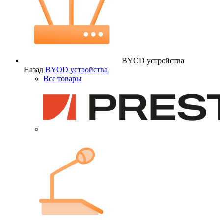
BYOD устройства
Назад
BYOD устройства
Все товары