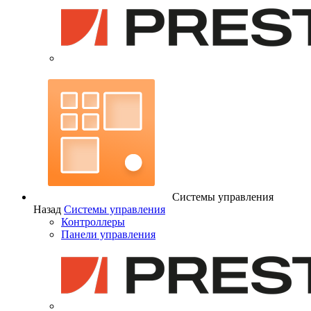
Системы управления
Назад
Системы управления
Контроллеры
Панели управления