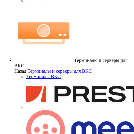
Терминалы и серверы для
ВКС
Назад
Терминалы и серверы для ВКС
Терминалы ВКС