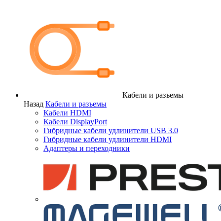
Кабели и разъемы
Назад
Кабели и разъемы
Кабели HDMI
Кабели DisplayPort
Гибридные кабели удлинители USB 3.0
Гибридные кабели удлинители HDMI
Адаптеры и переходники