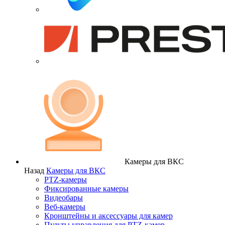
Камеры для ВКС
Назад
Камеры для ВКС
PTZ-камеры
Фиксированные камеры
Видеобары
Веб-камеры
Кронштейны и аксессуары для камер
Пульты управления для PTZ-камер