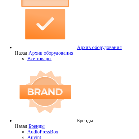
Архив оборудования
Назад
Архив оборудования
Все товары
Бренды
Назад
Бренды
AudioPressBox
Auvint