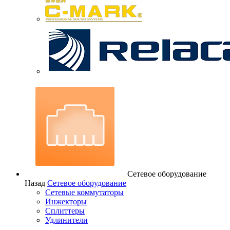
Сетевое оборудование
Назад
Сетевое оборудование
Сетевые коммутаторы
Инжекторы
Сплиттеры
Удлинители