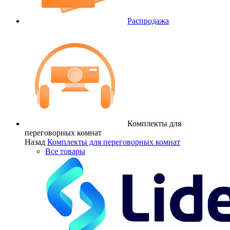
Распродажа
Комплекты для
переговорных комнат
Назад
Комплекты для переговорных комнат
Все товары