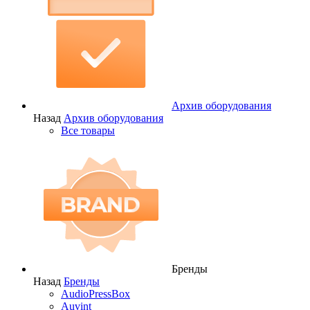
Архив оборудования
Назад
Архив оборудования
Все товары
Бренды
Назад
Бренды
AudioPressBox
Auvint