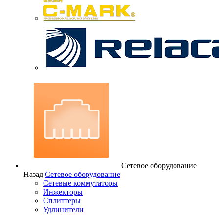
Сетевое оборудование
Назад
Сетевое оборудование
Сетевые коммутаторы
Инжекторы
Сплиттеры
Удлинители