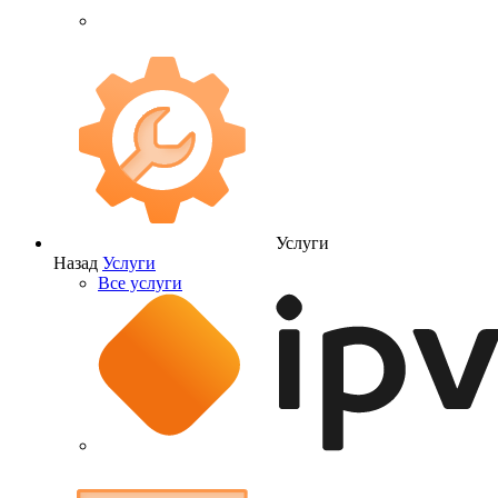
Услуги
Назад
Услуги
Все услуги