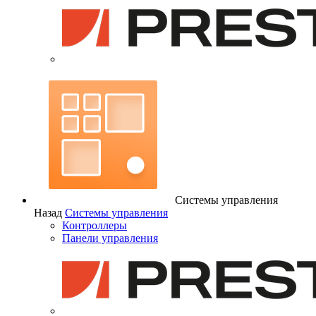
Системы управления
Назад
Системы управления
Контроллеры
Панели управления