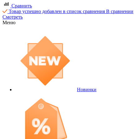
Сравнить
Товар успешно добавлен в список сравнения
В сравнении
Смотреть
Меню
Новинки