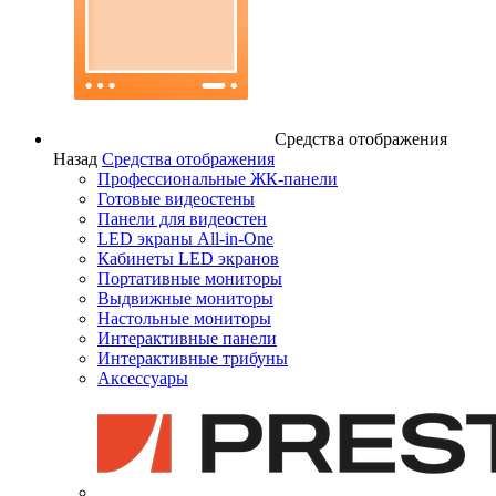
Средства отображения
Назад
Средства отображения
Профессиональные ЖК-панели
Готовые видеостены
Панели для видеостен
LED экраны All-in-One
Кабинеты LED экранов
Портативные мониторы
Выдвижные мониторы
Настольные мониторы
Интерактивные панели
Интерактивные трибуны
Аксессуары