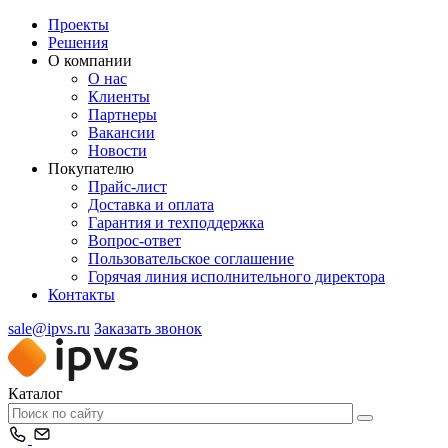
Проекты
Решения
О компании
О нас
Клиенты
Партнеры
Вакансии
Новости
Покупателю
Прайс-лист
Доставка и оплата
Гарантия и техподдержка
Вопрос-ответ
Пользовательское соглашение
Горячая линия исполнительного директора
Контакты
sale@ipvs.ru
Заказать звонок
Каталог