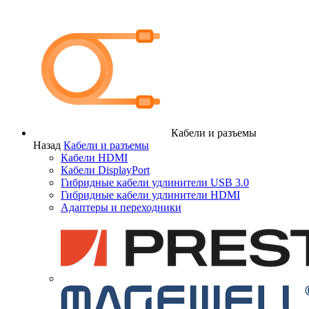
Кабели и разъемы
Назад
Кабели и разъемы
Кабели HDMI
Кабели DisplayPort
Гибридные кабели удлинители USB 3.0
Гибридные кабели удлинители HDMI
Адаптеры и переходники