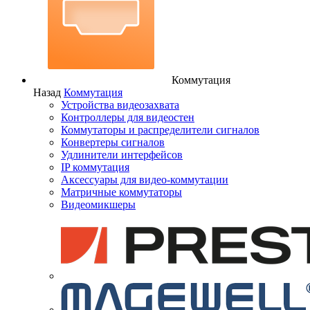
Коммутация
Назад
Коммутация
Устройства видеозахвата
Контроллеры для видеостен
Коммутаторы и распределители сигналов
Конвертеры сигналов
Удлинители интерфейсов
IP коммутация
Аксессуары для видео-коммутации
Матричные коммутаторы
Видеомикшеры