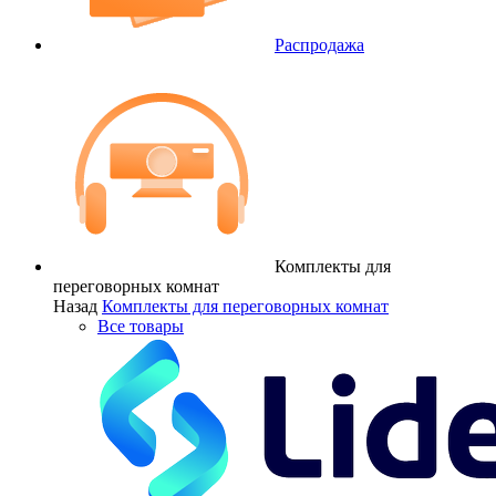
Распродажа
Комплекты для
переговорных комнат
Назад
Комплекты для переговорных комнат
Все товары