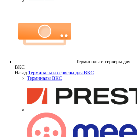
Терминалы и серверы для
ВКС
Назад
Терминалы и серверы для ВКС
Терминалы ВКС