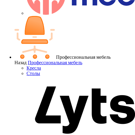
Профессиональная мебель
Назад
Профессиональная мебель
Кресла
Столы