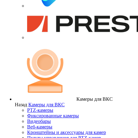
Камеры для ВКС
Назад
Камеры для ВКС
PTZ-камеры
Фиксированные камеры
Видеобары
Веб-камеры
Кронштейны и аксессуары для камер
Пульты управления для PTZ-камер