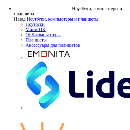
Ноутбуки, компьютеры и
планшеты
Назад
Ноутбуки, компьютеры и планшеты
Ноутбуки
Мини-ПК
OPS-компьютеры
Планшеты
Аксессуары для планшетов