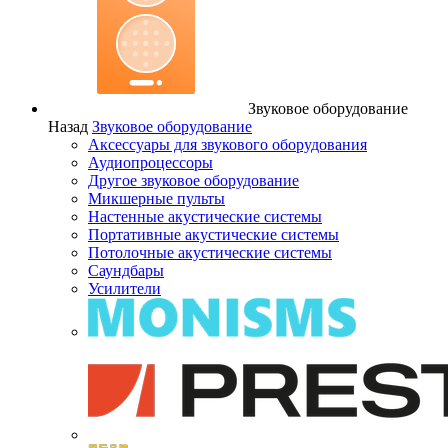
Звуковое оборудование
Назад
Звуковое оборудование
Аксессуары для звукового оборудования
Аудиопроцессоры
Другое звуковое оборудование
Микшерные пульты
Настенные акустические системы
Портативные акустические системы
Потолочные акустические системы
Саундбары
Усилители