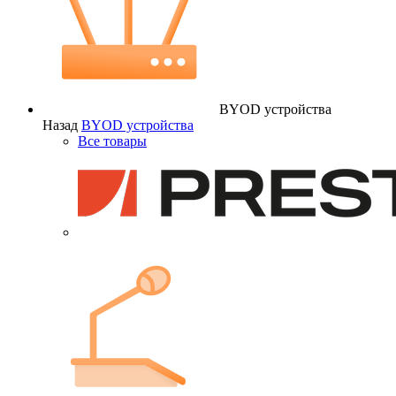
BYOD устройства
Назад
BYOD устройства
Все товары