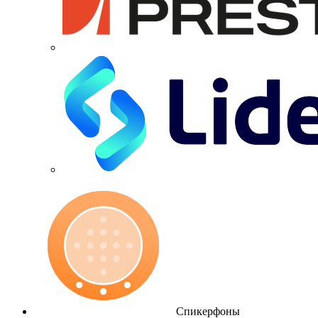
Спикерфоны