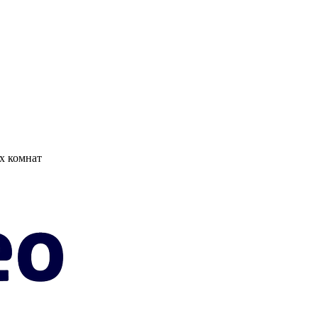
х комнат