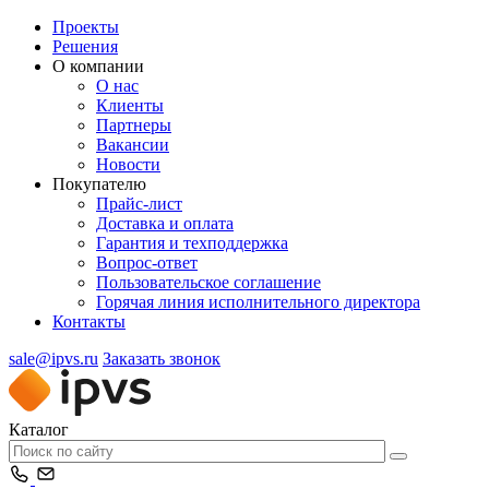
Проекты
Решения
О компании
О нас
Клиенты
Партнеры
Вакансии
Новости
Покупателю
Прайс-лист
Доставка и оплата
Гарантия и техподдержка
Вопрос-ответ
Пользовательское соглашение
Горячая линия исполнительного директора
Контакты
sale@ipvs.ru
Заказать звонок
Каталог