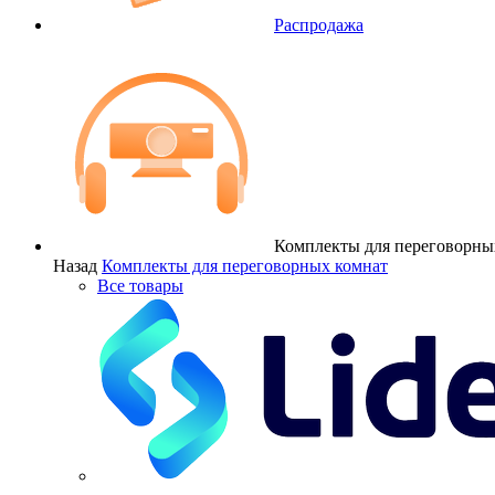
Распродажа
Комплекты для переговорны
Назад
Комплекты для переговорных комнат
Все товары