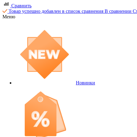
Сравнить
Товар успешно добавлен в список сравнения
В сравнении
С
Меню
Новинки