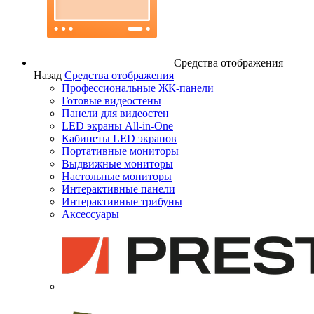
Средства отображения
Назад
Средства отображения
Профессиональные ЖК-панели
Готовые видеостены
Панели для видеостен
LED экраны All-in-One
Кабинеты LED экранов
Портативные мониторы
Выдвижные мониторы
Настольные мониторы
Интерактивные панели
Интерактивные трибуны
Аксессуары