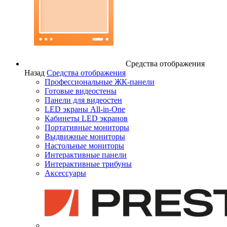
Средства отображения
Назад
Средства отображения
Профессиональные ЖК-панели
Готовые видеостены
Панели для видеостен
LED экраны All-in-One
Кабинеты LED экранов
Портативные мониторы
Выдвижные мониторы
Настольные мониторы
Интерактивные панели
Интерактивные трибуны
Аксессуары