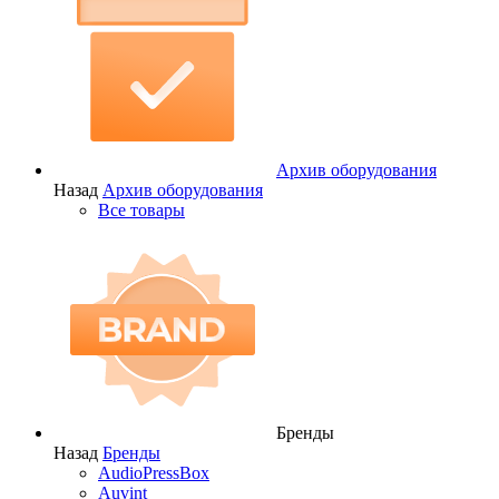
Архив оборудования
Назад
Архив оборудования
Все товары
Бренды
Назад
Бренды
AudioPressBox
Auvint