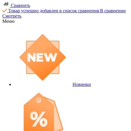
Сравнить
Товар успешно добавлен в список сравнения
В сравнении
Смотреть
Меню
Новинки