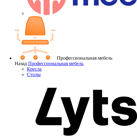
Профессиональная мебель
Назад
Профессиональная мебель
Кресла
Столы