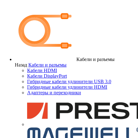
Кабели и разъемы
Назад
Кабели и разъемы
Кабели HDMI
Кабели DisplayPort
Гибридные кабели удлинители USB 3.0
Гибридные кабели удлинители HDMI
Адаптеры и переходники