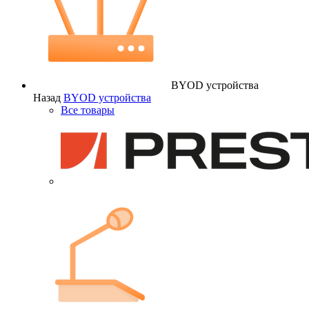
BYOD устройства
Назад
BYOD устройства
Все товары