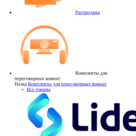
Распродажа
Комплекты для
переговорных комнат
Назад
Комплекты для переговорных комнат
Все товары