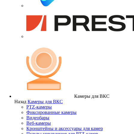
Камеры для ВКС
Назад
Камеры для ВКС
PTZ-камеры
Фиксированные камеры
Видеобары
Веб-камеры
Кронштейны и аксессуары для камер
Пульты управления для PTZ-камер