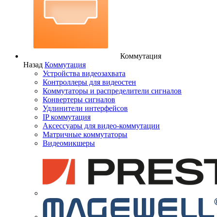
Коммутация
Назад
Коммутация
Устройства видеозахвата
Контроллеры для видеостен
Коммутаторы и распределители сигналов
Конвертеры сигналов
Удлинители интерфейсов
IP коммутация
Аксессуары для видео-коммутации
Матричные коммутаторы
Видеомикшеры