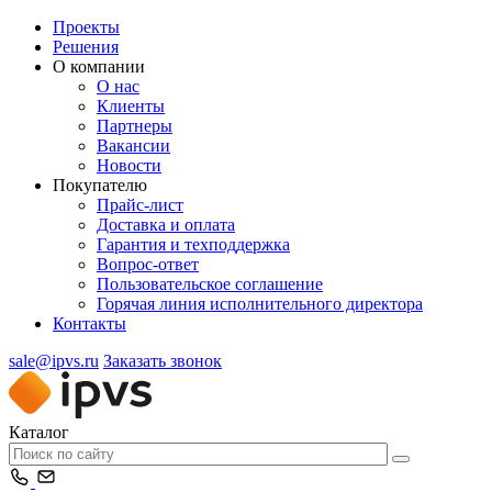
Проекты
Решения
О компании
О нас
Клиенты
Партнеры
Вакансии
Новости
Покупателю
Прайс-лист
Доставка и оплата
Гарантия и техподдержка
Вопрос-ответ
Пользовательское соглашение
Горячая линия исполнительного директора
Контакты
sale@ipvs.ru
Заказать звонок
Каталог