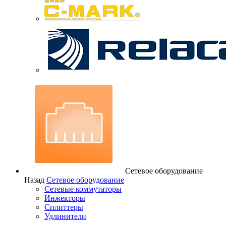
Сетевое оборудование
Назад
Сетевое оборудование
Сетевые коммутаторы
Инжекторы
Сплиттеры
Удлинители