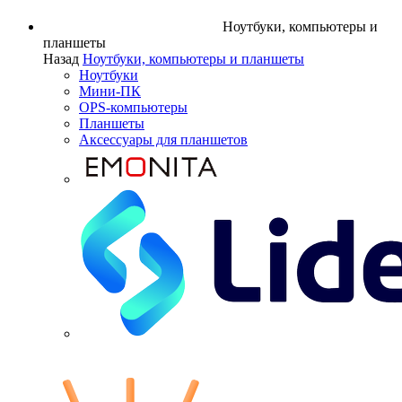
Ноутбуки, компьютеры и
планшеты
Назад
Ноутбуки, компьютеры и планшеты
Ноутбуки
Мини-ПК
OPS-компьютеры
Планшеты
Аксессуары для планшетов