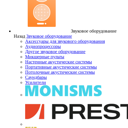
Звуковое оборудование
Назад
Звуковое оборудование
Аксессуары для звукового оборудования
Аудиопроцессоры
Другое звуковое оборудование
Микшерные пульты
Настенные акустические системы
Портативные акустические системы
Потолочные акустические системы
Саундбары
Усилители