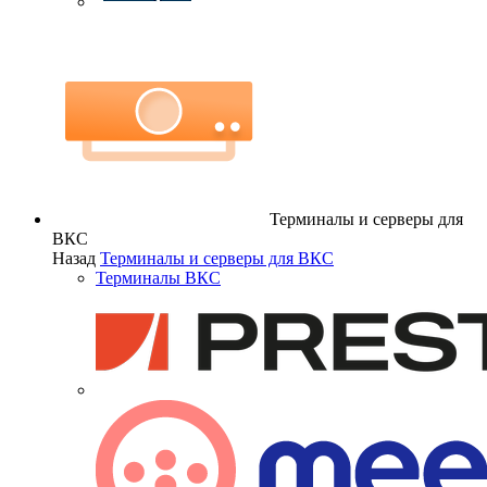
Терминалы и серверы для
ВКС
Назад
Терминалы и серверы для ВКС
Терминалы ВКС