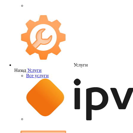
Услуги
Назад
Услуги
Все услуги