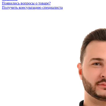
Появились вопросы о товаре?
Получить консультацию специалиста