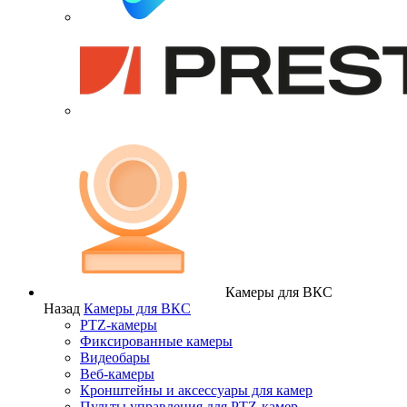
Камеры для ВКС
Назад
Камеры для ВКС
PTZ-камеры
Фиксированные камеры
Видеобары
Веб-камеры
Кронштейны и аксессуары для камер
Пульты управления для PTZ-камер