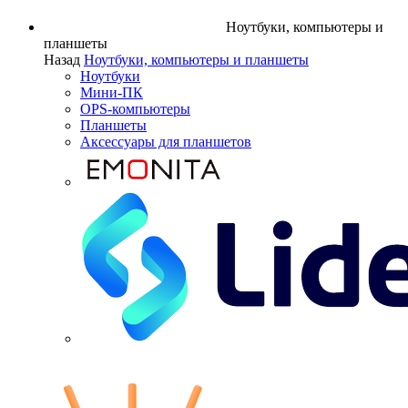
Ноутбуки, компьютеры и
планшеты
Назад
Ноутбуки, компьютеры и планшеты
Ноутбуки
Мини-ПК
OPS-компьютеры
Планшеты
Аксессуары для планшетов