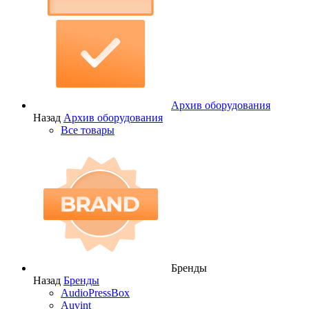
Архив оборудования
Назад
Архив оборудования
Все товары
Бренды
Назад
Бренды
AudioPressBox
Auvint