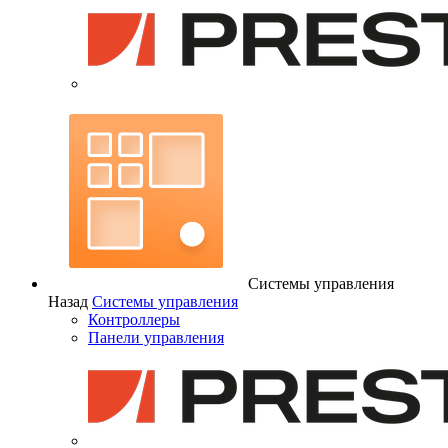
Системы управления
Назад
Системы управления
Контроллеры
Панели управления