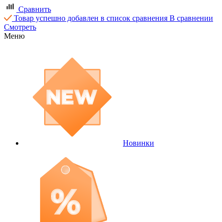
Сравнить
Товар успешно добавлен в список сравнения
В сравнении
Смотреть
Меню
Новинки