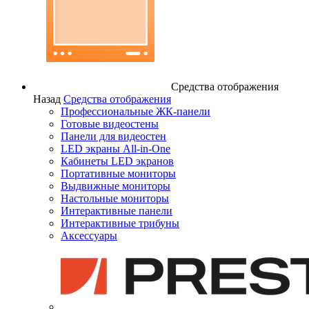
Средства отображения
Назад
Средства отображения
Профессиональные ЖК-панели
Готовые видеостены
Панели для видеостен
LED экраны All-in-One
Кабинеты LED экранов
Портативные мониторы
Выдвижные мониторы
Настольные мониторы
Интерактивные панели
Интерактивные трибуны
Аксессуары