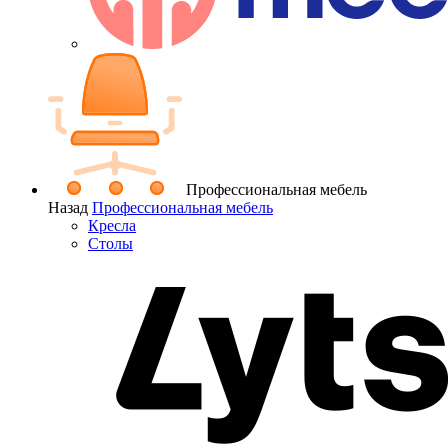
Профессиональная мебель
Назад
Профессиональная мебель
Кресла
Столы