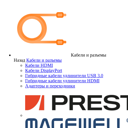
Кабели и разъемы
Назад
Кабели и разъемы
Кабели HDMI
Кабели DisplayPort
Гибридные кабели удлинители USB 3.0
Гибридные кабели удлинители HDMI
Адаптеры и переходники