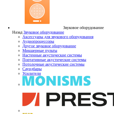
Звуковое оборудование
Назад
Звуковое оборудование
Аксессуары для звукового оборудования
Аудиопроцессоры
Другое звуковое оборудование
Микшерные пульты
Настенные акустические системы
Портативные акустические системы
Потолочные акустические системы
Саундбары
Усилители