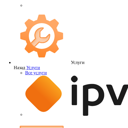
Услуги
Назад
Услуги
Все услуги