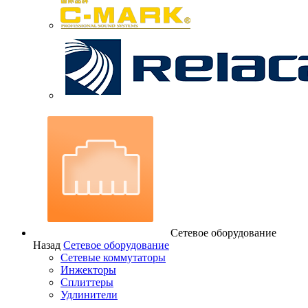
Сетевое оборудование
Назад
Сетевое оборудование
Сетевые коммутаторы
Инжекторы
Сплиттеры
Удлинители