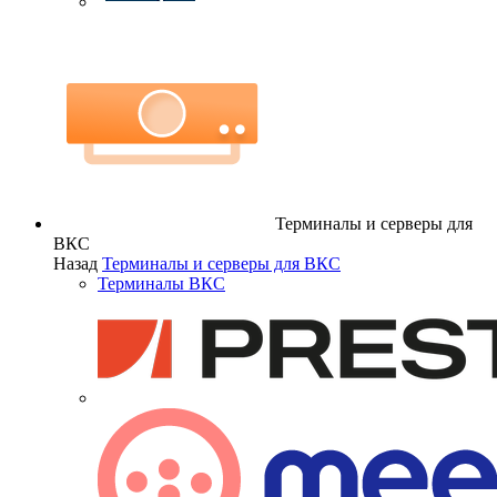
Терминалы и серверы для
ВКС
Назад
Терминалы и серверы для ВКС
Терминалы ВКС