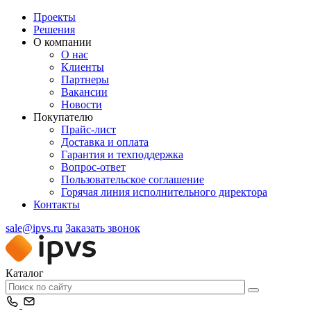
Проекты
Решения
О компании
О нас
Клиенты
Партнеры
Вакансии
Новости
Покупателю
Прайс-лист
Доставка и оплата
Гарантия и техподдержка
Вопрос-ответ
Пользовательское соглашение
Горячая линия исполнительного директора
Контакты
sale@ipvs.ru
Заказать звонок
Каталог