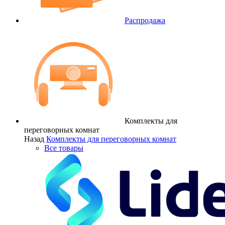
Распродажа
Комплекты для
переговорных комнат
Назад
Комплекты для переговорных комнат
Все товары