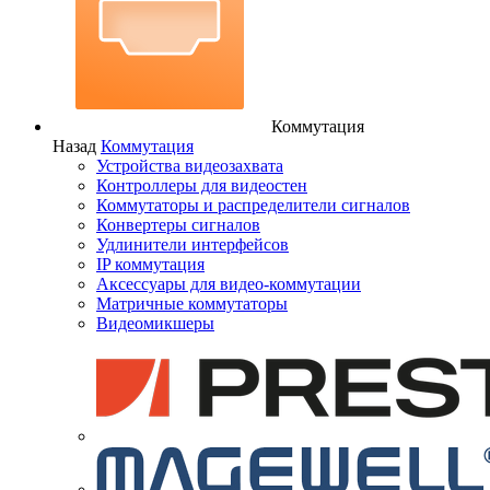
Коммутация
Назад
Коммутация
Устройства видеозахвата
Контроллеры для видеостен
Коммутаторы и распределители сигналов
Конвертеры сигналов
Удлинители интерфейсов
IP коммутация
Аксессуары для видео-коммутации
Матричные коммутаторы
Видеомикшеры