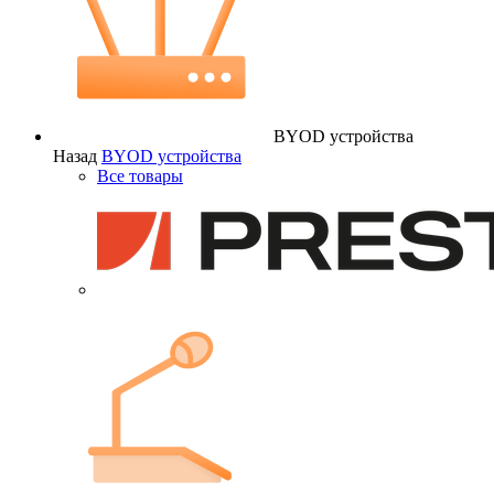
BYOD устройства
Назад
BYOD устройства
Все товары