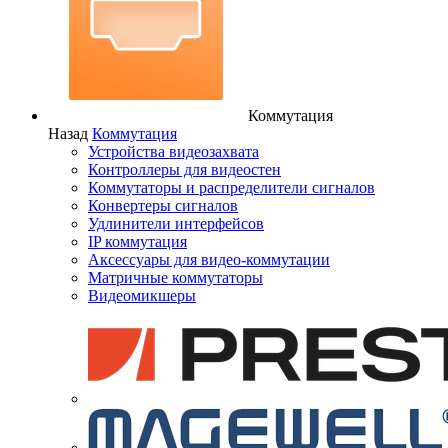
Коммутация
Назад
Коммутация
Устройства видеозахвата
Контроллеры для видеостен
Коммутаторы и распределители сигналов
Конвертеры сигналов
Удлинители интерфейсов
IP коммутация
Аксессуары для видео-коммутации
Матричные коммутаторы
Видеомикшеры