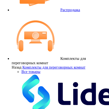
Распродажа
Комплекты для
переговорных комнат
Назад
Комплекты для переговорных комнат
Все товары