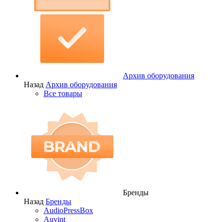
Архив оборудования
Назад
Архив оборудования
Все товары
Бренды
Назад
Бренды
AudioPressBox
Auvint