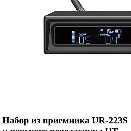
Набор из приемника UR-223S