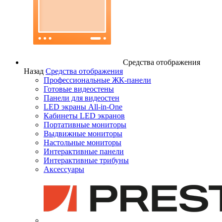
Средства отображения
Назад
Средства отображения
Профессиональные ЖК-панели
Готовые видеостены
Панели для видеостен
LED экраны All-in-One
Кабинеты LED экранов
Портативные мониторы
Выдвижные мониторы
Настольные мониторы
Интерактивные панели
Интерактивные трибуны
Аксессуары