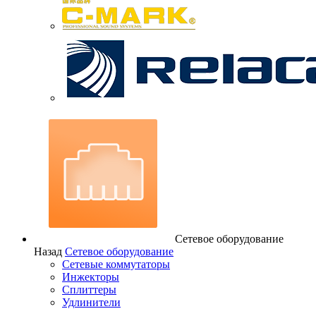
Сетевое оборудование
Назад
Сетевое оборудование
Сетевые коммутаторы
Инжекторы
Сплиттеры
Удлинители