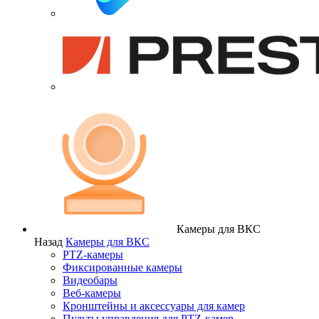
Камеры для ВКС
Назад
Камеры для ВКС
PTZ-камеры
Фиксированные камеры
Видеобары
Веб-камеры
Кронштейны и аксессуары для камер
Пульты управления для PTZ-камер