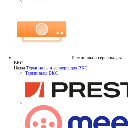
Терминалы и серверы для
ВКС
Назад
Терминалы и серверы для ВКС
Терминалы ВКС