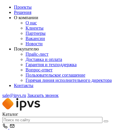
Проекты
Решения
О компании
О нас
Клиенты
Партнеры
Вакансии
Новости
Покупателю
Прайс-лист
Доставка и оплата
Гарантия и техподдержка
Вопрос-ответ
Пользовательское соглашение
Горячая линия исполнительного директора
Контакты
sale@ipvs.ru
Заказать звонок
Каталог