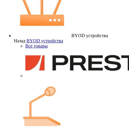
BYOD устройства
Назад
BYOD устройства
Все товары