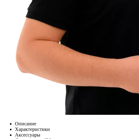
Описание
Характеристики
Аксессуары