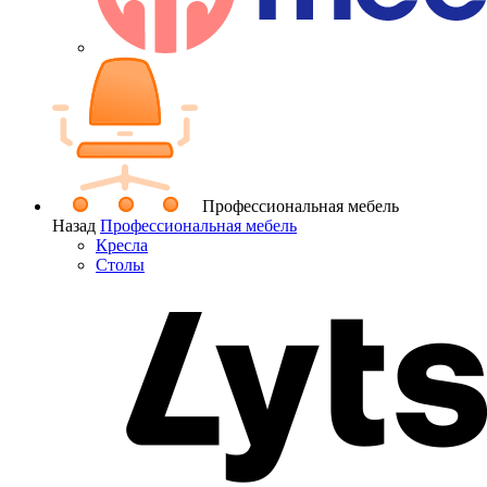
Профессиональная мебель
Назад
Профессиональная мебель
Кресла
Столы