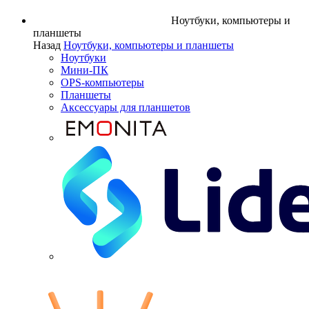
Ноутбуки, компьютеры и
планшеты
Назад
Ноутбуки, компьютеры и планшеты
Ноутбуки
Мини-ПК
OPS-компьютеры
Планшеты
Аксессуары для планшетов