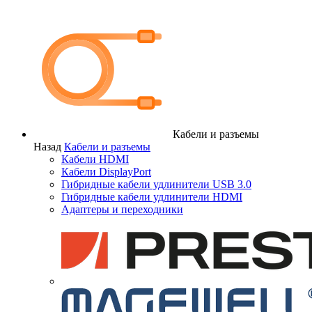
Кабели и разъемы
Назад
Кабели и разъемы
Кабели HDMI
Кабели DisplayPort
Гибридные кабели удлинители USB 3.0
Гибридные кабели удлинители HDMI
Адаптеры и переходники