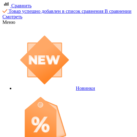
Сравнить
Товар успешно добавлен в список сравнения
В сравнении
Смотреть
Меню
Новинки