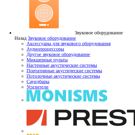
Звуковое оборудование
Назад
Звуковое оборудование
Аксессуары для звукового оборудования
Аудиопроцессоры
Другое звуковое оборудование
Микшерные пульты
Настенные акустические системы
Портативные акустические системы
Потолочные акустические системы
Саундбары
Усилители