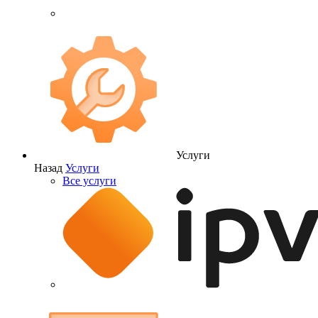
Услуги
Назад
Услуги
Все услуги