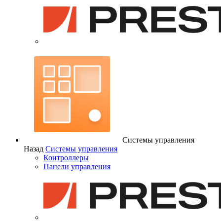
Системы управления
Назад
Системы управления
Контроллеры
Панели управления