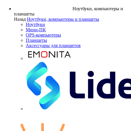
Ноутбуки, компьютеры и
планшеты
Назад
Ноутбуки, компьютеры и планшеты
Ноутбуки
Мини-ПК
OPS-компьютеры
Планшеты
Аксессуары для планшетов