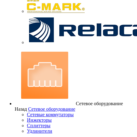
Сетевое оборудование
Назад
Сетевое оборудование
Сетевые коммутаторы
Инжекторы
Сплиттеры
Удлинители