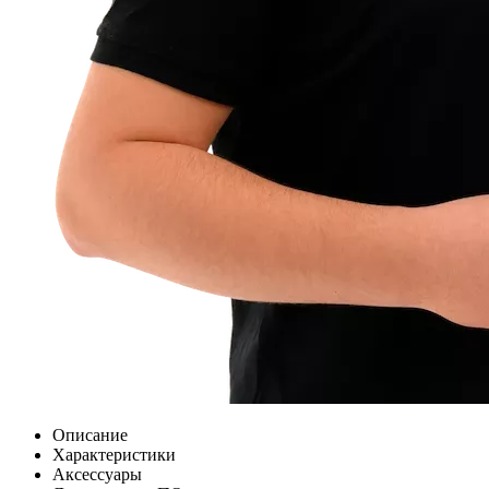
Описание
Характеристики
Аксессуары