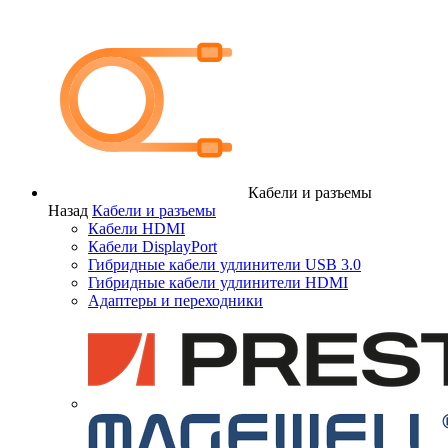
Кабели и разъемы
Назад
Кабели и разъемы
Кабели HDMI
Кабели DisplayPort
Гибридные кабели удлинители USB 3.0
Гибридные кабели удлинители HDMI
Адаптеры и переходники