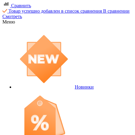
Сравнить
Товар успешно добавлен в список сравнения
В сравнении
Смотреть
Меню
Новинки