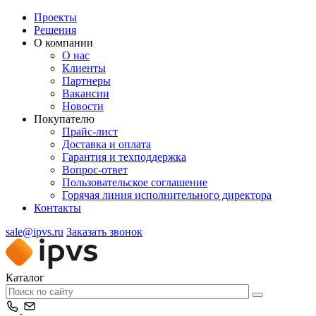
Проекты
Решения
О компании
О нас
Клиенты
Партнеры
Вакансии
Новости
Покупателю
Прайс-лист
Доставка и оплата
Гарантия и техподдержка
Вопрос-ответ
Пользовательское соглашение
Горячая линия исполнительного директора
Контакты
sale@ipvs.ru
Заказать звонок
Каталог