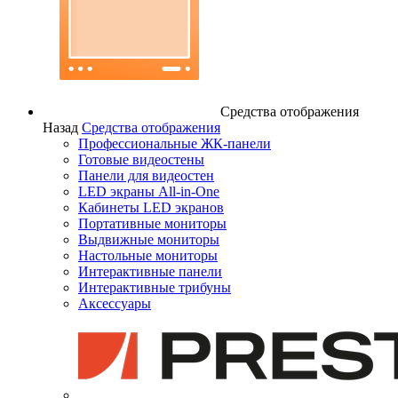
Средства отображения
Назад
Средства отображения
Профессиональные ЖК-панели
Готовые видеостены
Панели для видеостен
LED экраны All-in-One
Кабинеты LED экранов
Портативные мониторы
Выдвижные мониторы
Настольные мониторы
Интерактивные панели
Интерактивные трибуны
Аксессуары