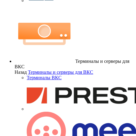
Терминалы и серверы для
ВКС
Назад
Терминалы и серверы для ВКС
Терминалы ВКС