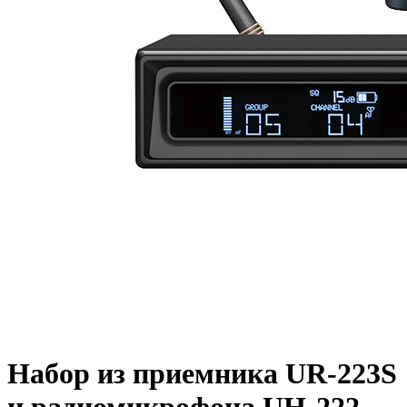
Набор из приемника UR-223S