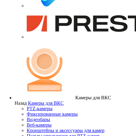
Камеры для ВКС
Назад
Камеры для ВКС
PTZ-камеры
Фиксированные камеры
Видеобары
Веб-камеры
Кронштейны и аксессуары для камер
Пульты управления для PTZ-камер