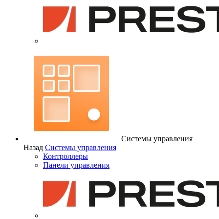
Системы управления
Назад
Системы управления
Контроллеры
Панели управления