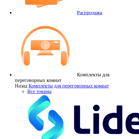
Распродажа
Комплекты для
переговорных комнат
Назад
Комплекты для переговорных комнат
Все товары