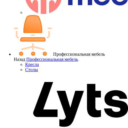
Профессиональная мебель
Назад
Профессиональная мебель
Кресла
Столы