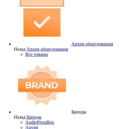
Архив оборудования
Назад
Архив оборудования
Все товары
Бренды
Назад
Бренды
AudioPressBox
Auvint