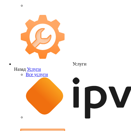
Услуги
Назад
Услуги
Все услуги