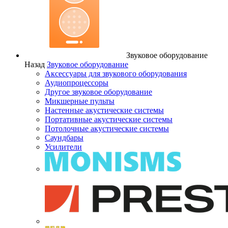
Звуковое оборудование
Назад
Звуковое оборудование
Аксессуары для звукового оборудования
Аудиопроцессоры
Другое звуковое оборудование
Микшерные пульты
Настенные акустические системы
Портативные акустические системы
Потолочные акустические системы
Саундбары
Усилители