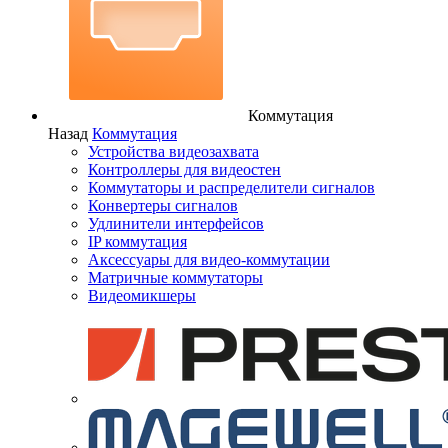
Коммутация
Назад
Коммутация
Устройства видеозахвата
Контроллеры для видеостен
Коммутаторы и распределители сигналов
Конвертеры сигналов
Удлинители интерфейсов
IP коммутация
Аксессуары для видео-коммутации
Матричные коммутаторы
Видеомикшеры