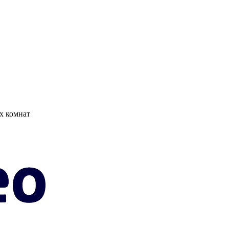
х комнат