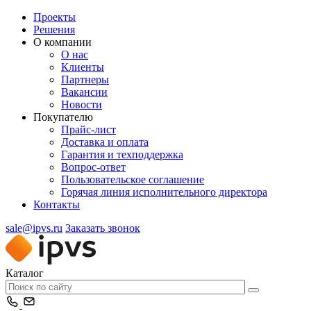
Проекты
Решения
О компании
О нас
Клиенты
Партнеры
Вакансии
Новости
Покупателю
Прайс-лист
Доставка и оплата
Гарантия и техподдержка
Вопрос-ответ
Пользовательское соглашение
Горячая линия исполнительного директора
Контакты
sale@ipvs.ru
Заказать звонок
Каталог