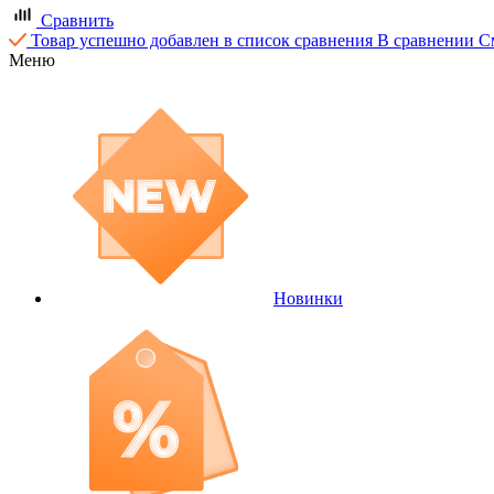
Сравнить
Товар успешно добавлен в список сравнения
В сравнении
С
Меню
Новинки