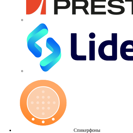
Спикерфоны