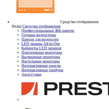
Средства отображения
Назад
Средства отображения
Профессиональные ЖК-панели
Готовые видеостены
Панели для видеостен
LED экраны All-in-One
Кабинеты LED экранов
Портативные мониторы
Выдвижные мониторы
Настольные мониторы
Интерактивные панели
Интерактивные трибуны
Аксессуары