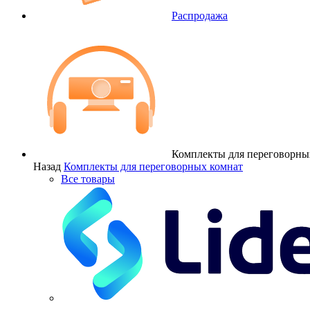
Распродажа
Комплекты для переговорны
Назад
Комплекты для переговорных комнат
Все товары