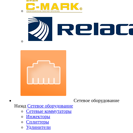
Сетевое оборудование
Назад
Сетевое оборудование
Сетевые коммутаторы
Инжекторы
Сплиттеры
Удлинители