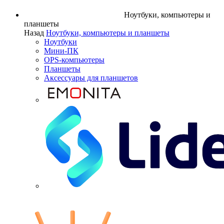
Ноутбуки, компьютеры и
планшеты
Назад
Ноутбуки, компьютеры и планшеты
Ноутбуки
Мини-ПК
OPS-компьютеры
Планшеты
Аксессуары для планшетов