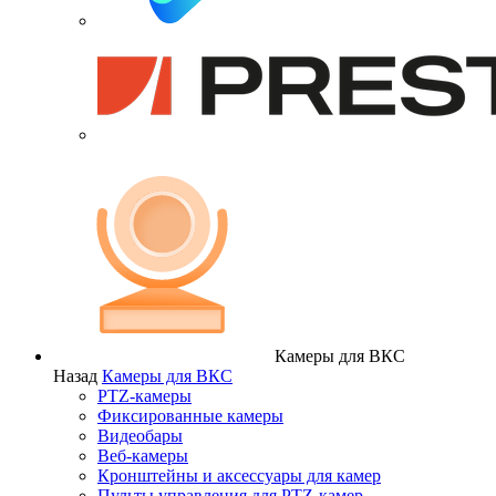
Камеры для ВКС
Назад
Камеры для ВКС
PTZ-камеры
Фиксированные камеры
Видеобары
Веб-камеры
Кронштейны и аксессуары для камер
Пульты управления для PTZ-камер