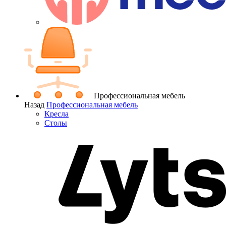
Профессиональная мебель
Назад
Профессиональная мебель
Кресла
Столы