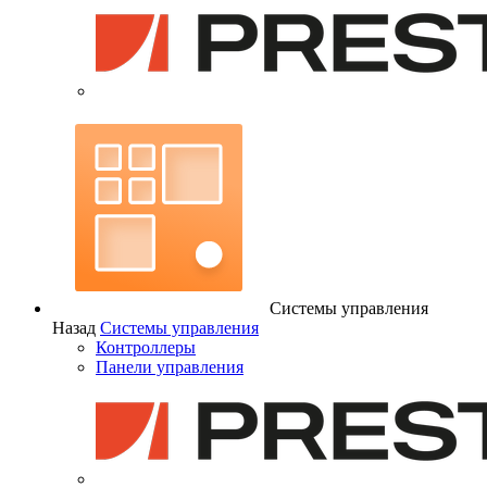
Системы управления
Назад
Системы управления
Контроллеры
Панели управления