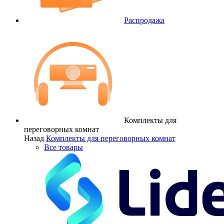
Распродажа
Комплекты для
переговорных комнат
Назад
Комплекты для переговорных комнат
Все товары