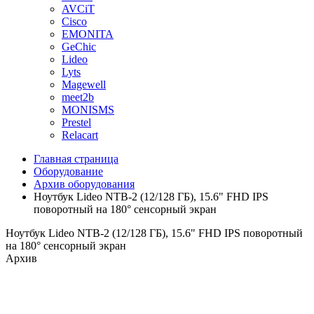
AVCiT
Cisco
EMONITA
GeChic
Lideo
Lyts
Magewell
meet2b
MONISMS
Prestel
Relacart
Главная страница
Оборудование
Архив оборудования
Ноутбук Lideo NTB-2 (12/128 ГБ), 15.6" FHD IPS
поворотный на 180° сенсорный экран
Ноутбук Lideo NTB-2 (12/128 ГБ), 15.6" FHD IPS поворотный
на 180° сенсорный экран
Архив