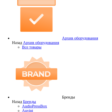
Архив оборудования
Назад
Архив оборудования
Все товары
Бренды
Назад
Бренды
AudioPressBox
Auvint