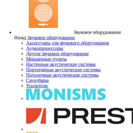
Звуковое оборудование
Назад
Звуковое оборудование
Аксессуары для звукового оборудования
Аудиопроцессоры
Другое звуковое оборудование
Микшерные пульты
Настенные акустические системы
Портативные акустические системы
Потолочные акустические системы
Саундбары
Усилители