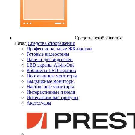
Средства отображения
Назад
Средства отображения
Профессиональные ЖК-панели
Готовые видеостены
Панели для видеостен
LED экраны All-in-One
Кабинеты LED экранов
Портативные мониторы
Выдвижные мониторы
Настольные мониторы
Интерактивные панели
Интерактивные трибуны
Аксессуары