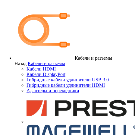
Кабели и разъемы
Назад
Кабели и разъемы
Кабели HDMI
Кабели DisplayPort
Гибридные кабели удлинители USB 3.0
Гибридные кабели удлинители HDMI
Адаптеры и переходники