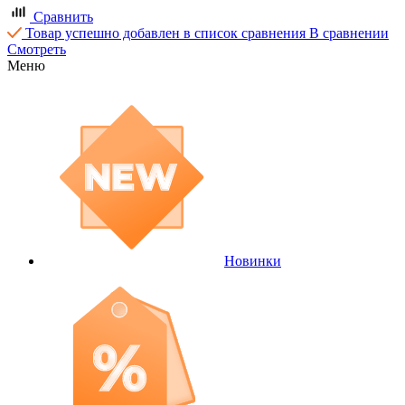
Сравнить
Товар успешно добавлен в список сравнения
В сравнении
Смотреть
Меню
Новинки