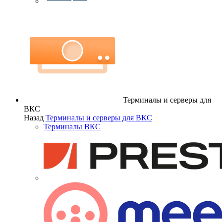
Терминалы и серверы для
ВКС
Назад
Терминалы и серверы для ВКС
Терминалы ВКС