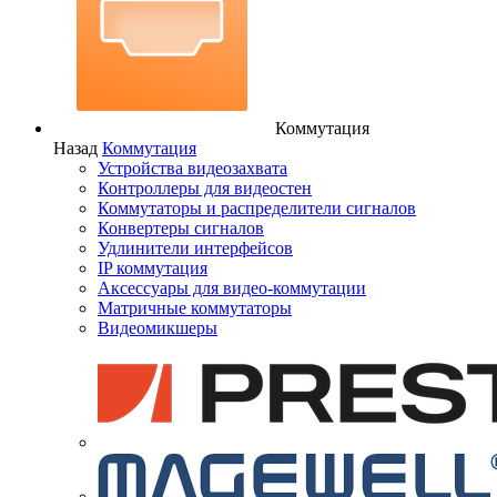
Коммутация
Назад
Коммутация
Устройства видеозахвата
Контроллеры для видеостен
Коммутаторы и распределители сигналов
Конвертеры сигналов
Удлинители интерфейсов
IP коммутация
Аксессуары для видео-коммутации
Матричные коммутаторы
Видеомикшеры