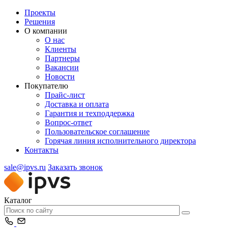
Проекты
Решения
О компании
О нас
Клиенты
Партнеры
Вакансии
Новости
Покупателю
Прайс-лист
Доставка и оплата
Гарантия и техподдержка
Вопрос-ответ
Пользовательское соглашение
Горячая линия исполнительного директора
Контакты
sale@ipvs.ru
Заказать звонок
Каталог