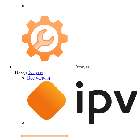
Услуги
Назад
Услуги
Все услуги