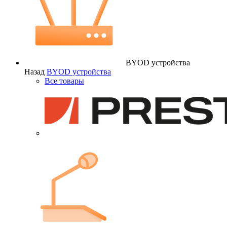
BYOD устройства
Назад
BYOD устройства
Все товары