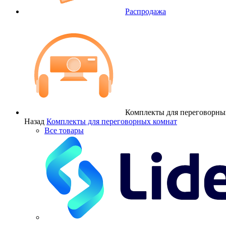
Распродажа
Комплекты для переговорны
Назад
Комплекты для переговорных комнат
Все товары