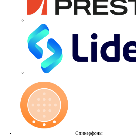
Спикерфоны