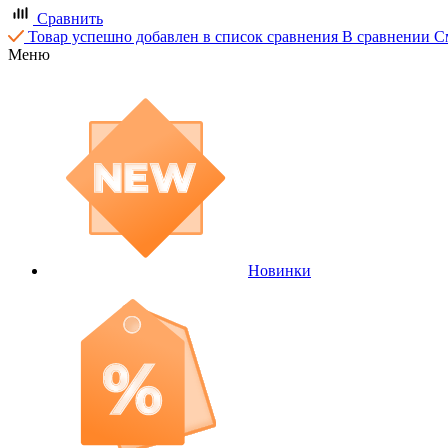
Сравнить
Товар успешно добавлен в список сравнения
В сравнении
С
Меню
Новинки