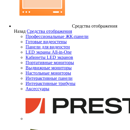
Средства отображения
Назад
Средства отображения
Профессиональные ЖК-панели
Готовые видеостены
Панели для видеостен
LED экраны All-in-One
Кабинеты LED экранов
Портативные мониторы
Выдвижные мониторы
Настольные мониторы
Интерактивные панели
Интерактивные трибуны
Аксессуары