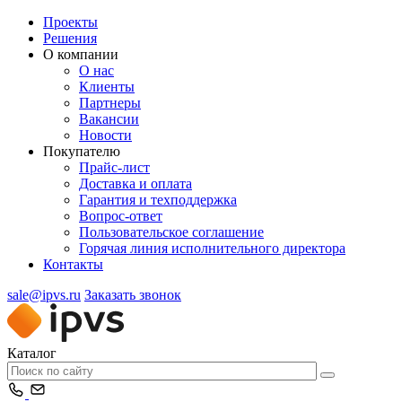
Проекты
Решения
О компании
О нас
Клиенты
Партнеры
Вакансии
Новости
Покупателю
Прайс-лист
Доставка и оплата
Гарантия и техподдержка
Вопрос-ответ
Пользовательское соглашение
Горячая линия исполнительного директора
Контакты
sale@ipvs.ru
Заказать звонок
Каталог