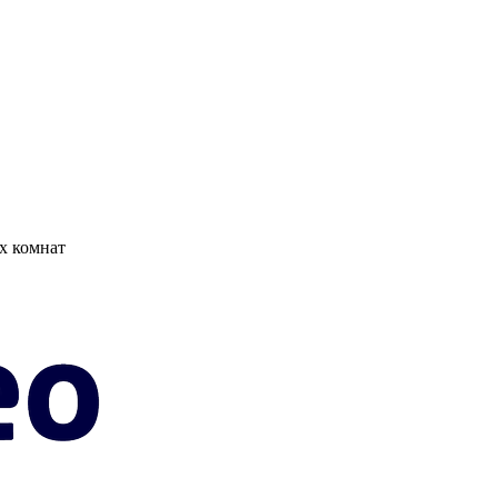
х комнат