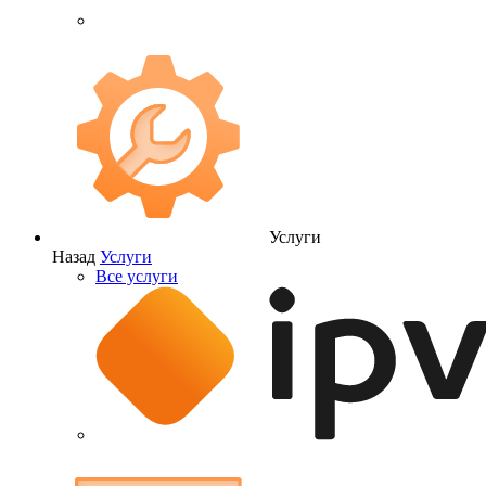
Услуги
Назад
Услуги
Все услуги