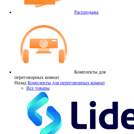
Распродажа
Комплекты для
переговорных комнат
Назад
Комплекты для переговорных комнат
Все товары