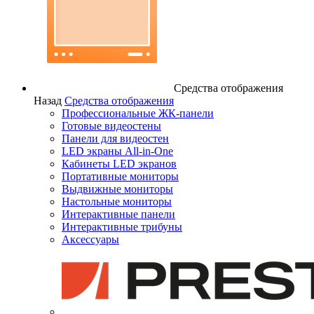
Средства отображения
Назад
Средства отображения
Профессиональные ЖК-панели
Готовые видеостены
Панели для видеостен
LED экраны All-in-One
Кабинеты LED экранов
Портативные мониторы
Выдвижные мониторы
Настольные мониторы
Интерактивные панели
Интерактивные трибуны
Аксессуары