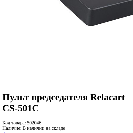
Пульт председателя Relacart
CS-501C
Код товара:
502046
Наличие:
В наличии на складе