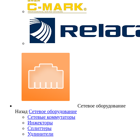
Сетевое оборудование
Назад
Сетевое оборудование
Сетевые коммутаторы
Инжекторы
Сплиттеры
Удлинители