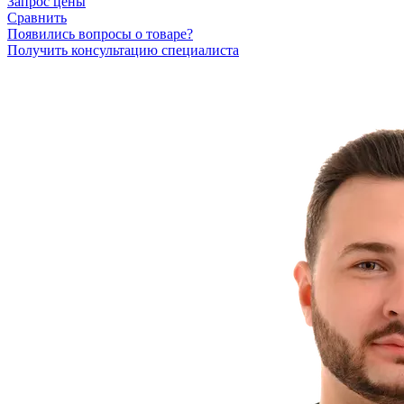
Запрос цены
Сравнить
Появились вопросы о товаре?
Получить консультацию специалиста