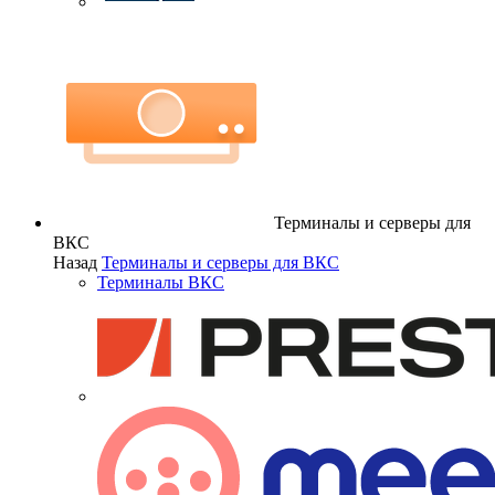
Терминалы и серверы для
ВКС
Назад
Терминалы и серверы для ВКС
Терминалы ВКС