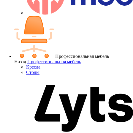
Профессиональная мебель
Назад
Профессиональная мебель
Кресла
Столы