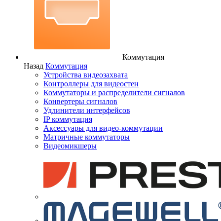
Коммутация
Назад
Коммутация
Устройства видеозахвата
Контроллеры для видеостен
Коммутаторы и распределители сигналов
Конвертеры сигналов
Удлинители интерфейсов
IP коммутация
Аксессуары для видео-коммутации
Матричные коммутаторы
Видеомикшеры