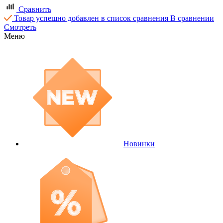
Сравнить
Товар успешно добавлен в список сравнения
В сравнении
Смотреть
Меню
Новинки