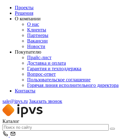
Проекты
Решения
О компании
О нас
Клиенты
Партнеры
Вакансии
Новости
Покупателю
Прайс-лист
Доставка и оплата
Гарантия и техподдержка
Вопрос-ответ
Пользовательское соглашение
Горячая линия исполнительного директора
Контакты
sale@ipvs.ru
Заказать звонок
Каталог