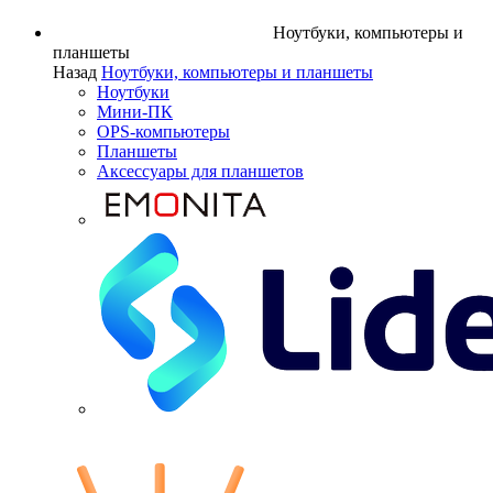
Ноутбуки, компьютеры и
планшеты
Назад
Ноутбуки, компьютеры и планшеты
Ноутбуки
Мини-ПК
OPS-компьютеры
Планшеты
Аксессуары для планшетов