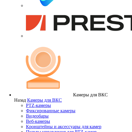
Камеры для ВКС
Назад
Камеры для ВКС
PTZ-камеры
Фиксированные камеры
Видеобары
Веб-камеры
Кронштейны и аксессуары для камер
Пульты управления для PTZ-камер