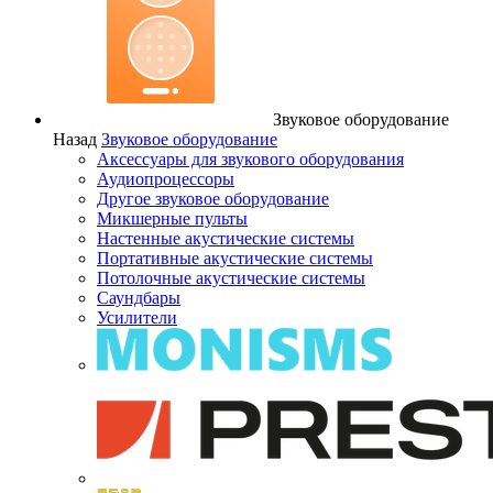
Звуковое оборудование
Назад
Звуковое оборудование
Аксессуары для звукового оборудования
Аудиопроцессоры
Другое звуковое оборудование
Микшерные пульты
Настенные акустические системы
Портативные акустические системы
Потолочные акустические системы
Саундбары
Усилители