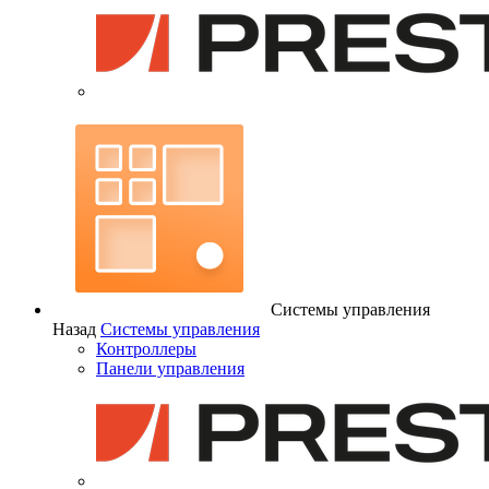
Системы управления
Назад
Системы управления
Контроллеры
Панели управления