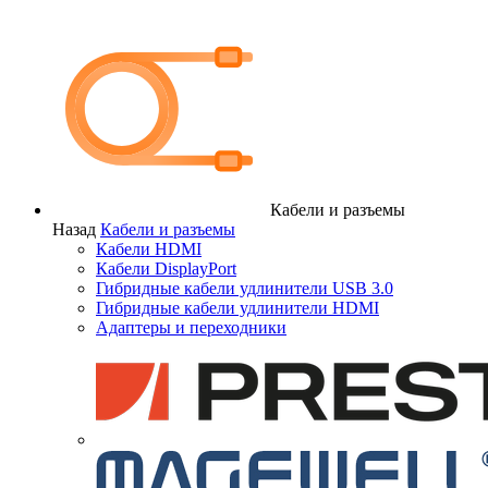
Кабели и разъемы
Назад
Кабели и разъемы
Кабели HDMI
Кабели DisplayPort
Гибридные кабели удлинители USB 3.0
Гибридные кабели удлинители HDMI
Адаптеры и переходники