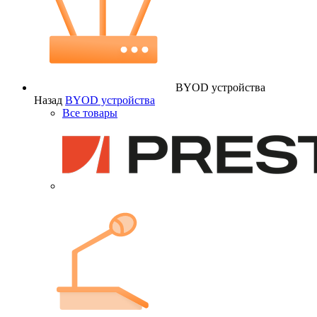
BYOD устройства
Назад
BYOD устройства
Все товары