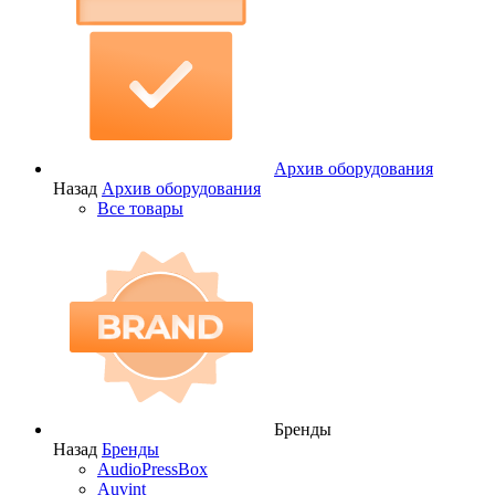
Архив оборудования
Назад
Архив оборудования
Все товары
Бренды
Назад
Бренды
AudioPressBox
Auvint