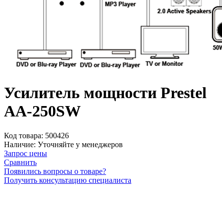
Усилитель мощности Prestel
AA-250SW
Код товара:
500426
Наличие:
Уточняйте у менеджеров
Запрос цены
Сравнить
Появились вопросы о товаре?
Получить консультацию специалиста