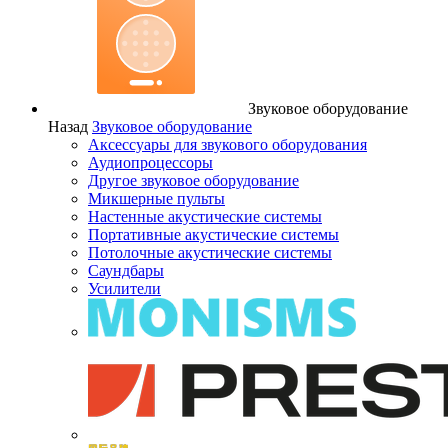
Звуковое оборудование
Назад
Звуковое оборудование
Аксессуары для звукового оборудования
Аудиопроцессоры
Другое звуковое оборудование
Микшерные пульты
Настенные акустические системы
Портативные акустические системы
Потолочные акустические системы
Саундбары
Усилители