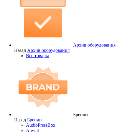
Архив оборудования
Назад
Архив оборудования
Все товары
Бренды
Назад
Бренды
AudioPressBox
Auvint