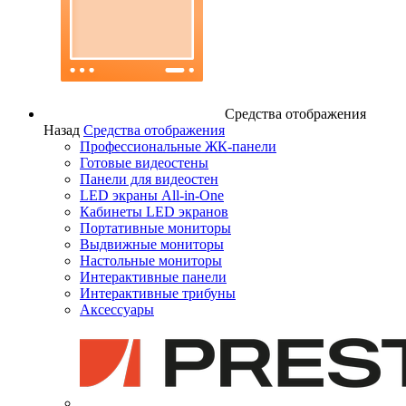
Средства отображения
Назад
Средства отображения
Профессиональные ЖК-панели
Готовые видеостены
Панели для видеостен
LED экраны All-in-One
Кабинеты LED экранов
Портативные мониторы
Выдвижные мониторы
Настольные мониторы
Интерактивные панели
Интерактивные трибуны
Аксессуары