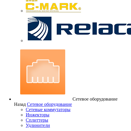
Сетевое оборудование
Назад
Сетевое оборудование
Сетевые коммутаторы
Инжекторы
Сплиттеры
Удлинители