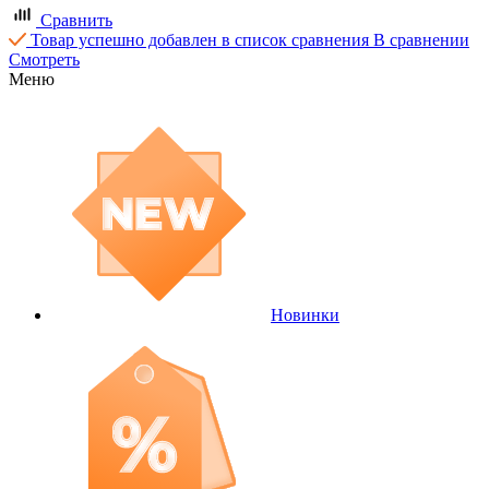
Сравнить
Товар успешно добавлен в список сравнения
В сравнении
Смотреть
Меню
Новинки