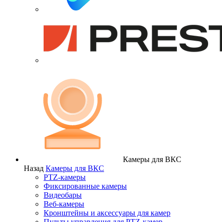
Камеры для ВКС
Назад
Камеры для ВКС
PTZ-камеры
Фиксированные камеры
Видеобары
Веб-камеры
Кронштейны и аксессуары для камер
Пульты управления для PTZ-камер