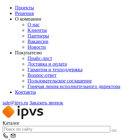
Проекты
Решения
О компании
О нас
Клиенты
Партнеры
Вакансии
Новости
Покупателю
Прайс-лист
Доставка и оплата
Гарантия и техподдержка
Вопрос-ответ
Пользовательское соглашение
Горячая линия исполнительного директора
Контакты
sale@ipvs.ru
Заказать звонок
Каталог