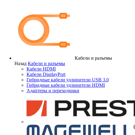
Кабели и разъемы
Назад
Кабели и разъемы
Кабели HDMI
Кабели DisplayPort
Гибридные кабели удлинители USB 3.0
Гибридные кабели удлинители HDMI
Адаптеры и переходники