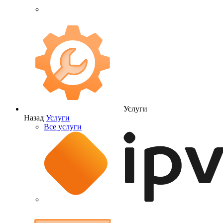
Услуги
Назад
Услуги
Все услуги