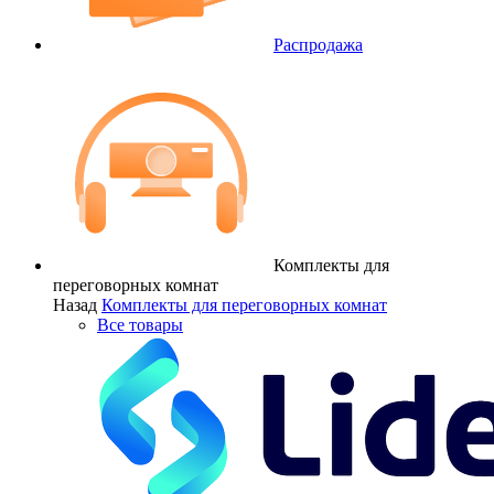
Распродажа
Комплекты для
переговорных комнат
Назад
Комплекты для переговорных комнат
Все товары