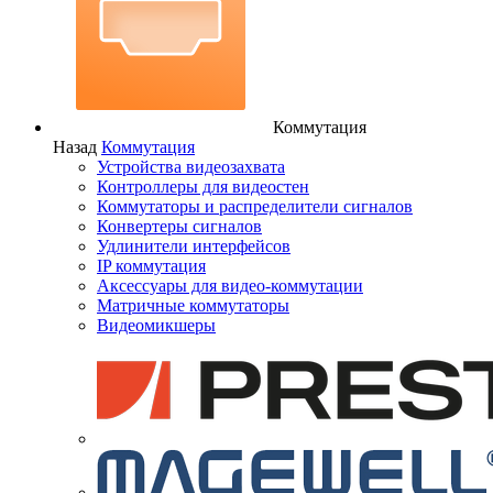
Коммутация
Назад
Коммутация
Устройства видеозахвата
Контроллеры для видеостен
Коммутаторы и распределители сигналов
Конвертеры сигналов
Удлинители интерфейсов
IP коммутация
Аксессуары для видео-коммутации
Матричные коммутаторы
Видеомикшеры