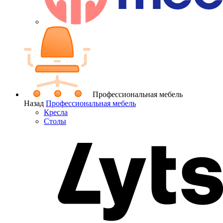
Профессиональная мебель
Назад
Профессиональная мебель
Кресла
Столы