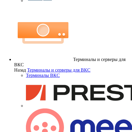
Терминалы и серверы для
ВКС
Назад
Терминалы и серверы для ВКС
Терминалы ВКС