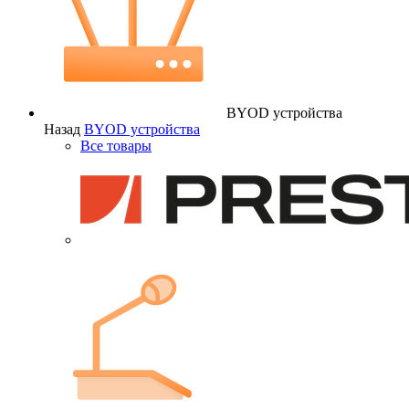
BYOD устройства
Назад
BYOD устройства
Все товары