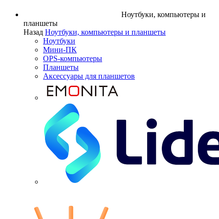
Ноутбуки, компьютеры и
планшеты
Назад
Ноутбуки, компьютеры и планшеты
Ноутбуки
Мини-ПК
OPS-компьютеры
Планшеты
Аксессуары для планшетов