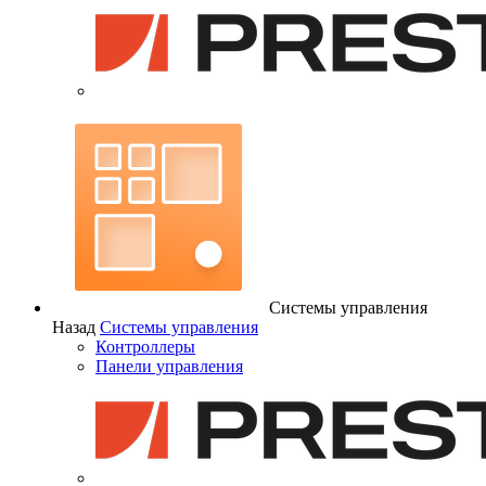
Системы управления
Назад
Системы управления
Контроллеры
Панели управления