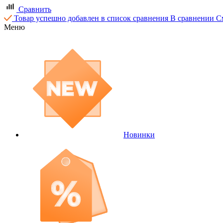
Сравнить
Товар успешно добавлен в список сравнения
В сравнении
С
Меню
Новинки