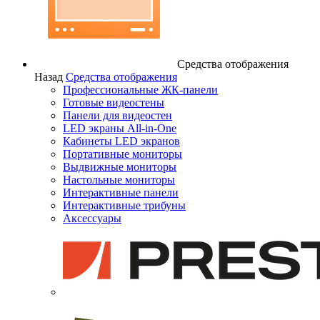
Средства отображения
Назад
Средства отображения
Профессиональные ЖК-панели
Готовые видеостены
Панели для видеостен
LED экраны All-in-One
Кабинеты LED экранов
Портативные мониторы
Выдвижные мониторы
Настольные мониторы
Интерактивные панели
Интерактивные трибуны
Аксессуары