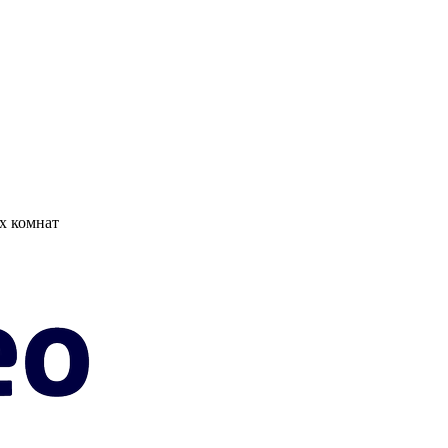
х комнат