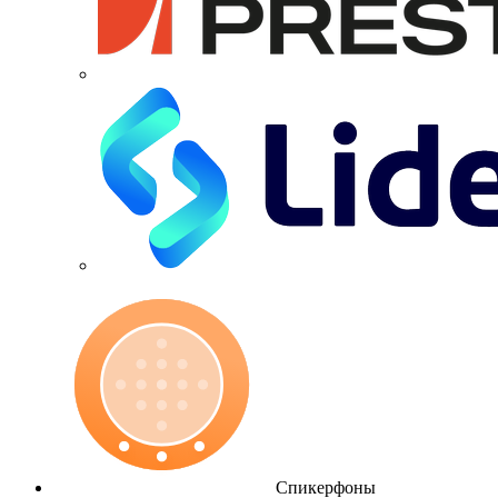
Спикерфоны