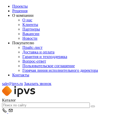
Проекты
Решения
О компании
О нас
Клиенты
Партнеры
Вакансии
Новости
Покупателю
Прайс-лист
Доставка и оплата
Гарантия и техподдержка
Вопрос-ответ
Пользовательское соглашение
Горячая линия исполнительного директора
Контакты
sale@ipvs.ru
Заказать звонок
Каталог