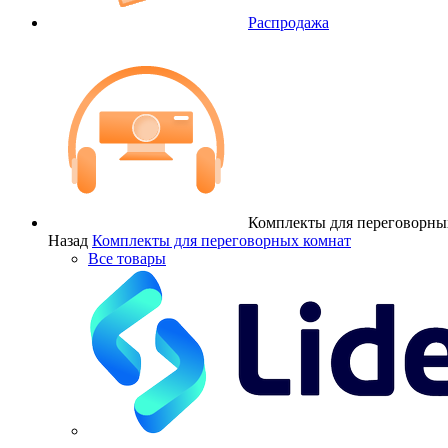
Распродажа
Комплекты для переговорны
Назад
Комплекты для переговорных комнат
Все товары