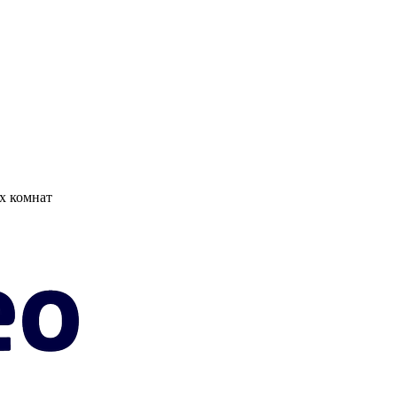
х комнат