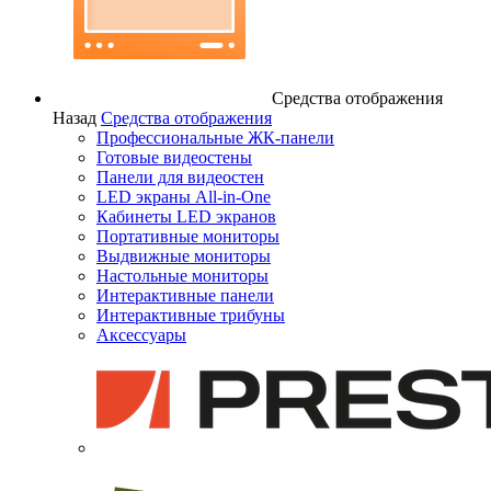
Средства отображения
Назад
Средства отображения
Профессиональные ЖК-панели
Готовые видеостены
Панели для видеостен
LED экраны All-in-One
Кабинеты LED экранов
Портативные мониторы
Выдвижные мониторы
Настольные мониторы
Интерактивные панели
Интерактивные трибуны
Аксессуары