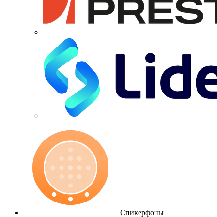
Спикерфоны