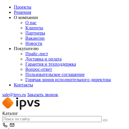
Проекты
Решения
О компании
О нас
Клиенты
Партнеры
Вакансии
Новости
Покупателю
Прайс-лист
Доставка и оплата
Гарантия и техподдержка
Вопрос-ответ
Пользовательское соглашение
Горячая линия исполнительного директора
Контакты
sale@ipvs.ru
Заказать звонок
Каталог