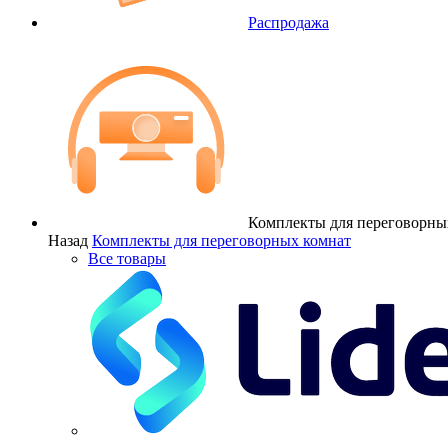
Распродажа
Комплекты для переговорны
Назад
Комплекты для переговорных комнат
Все товары