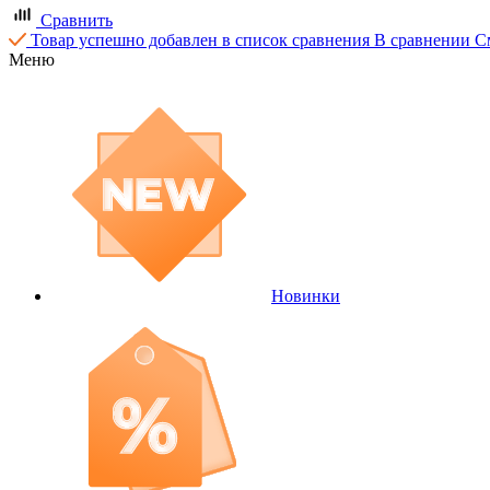
Сравнить
Товар успешно добавлен в список сравнения
В сравнении
С
Меню
Новинки