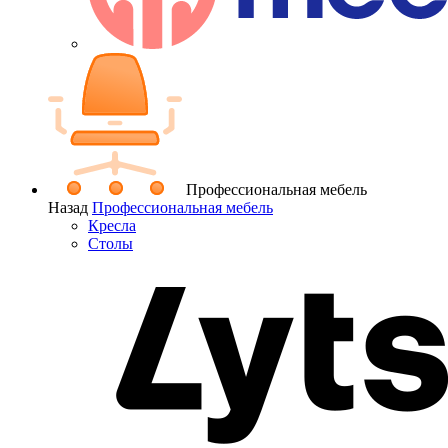
Профессиональная мебель
Назад
Профессиональная мебель
Кресла
Столы