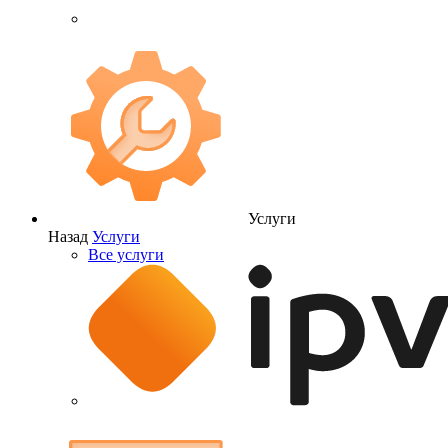
Услуги
Назад
Услуги
Все услуги