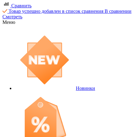
Сравнить
Товар успешно добавлен в список сравнения
В сравнении
Смотреть
Меню
Новинки