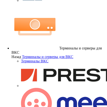
Терминалы и серверы для
ВКС
Назад
Терминалы и серверы для ВКС
Терминалы ВКС