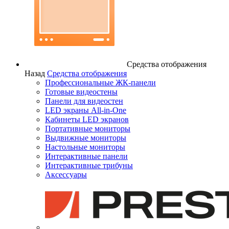
Средства отображения
Назад
Средства отображения
Профессиональные ЖК-панели
Готовые видеостены
Панели для видеостен
LED экраны All-in-One
Кабинеты LED экранов
Портативные мониторы
Выдвижные мониторы
Настольные мониторы
Интерактивные панели
Интерактивные трибуны
Аксессуары