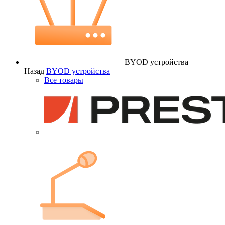
BYOD устройства
Назад
BYOD устройства
Все товары