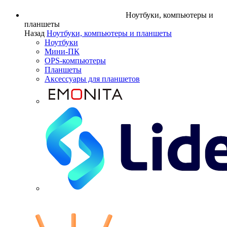
Ноутбуки, компьютеры и
планшеты
Назад
Ноутбуки, компьютеры и планшеты
Ноутбуки
Мини-ПК
OPS-компьютеры
Планшеты
Аксессуары для планшетов