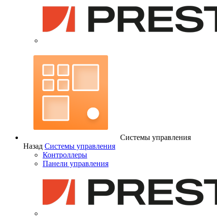
Системы управления
Назад
Системы управления
Контроллеры
Панели управления