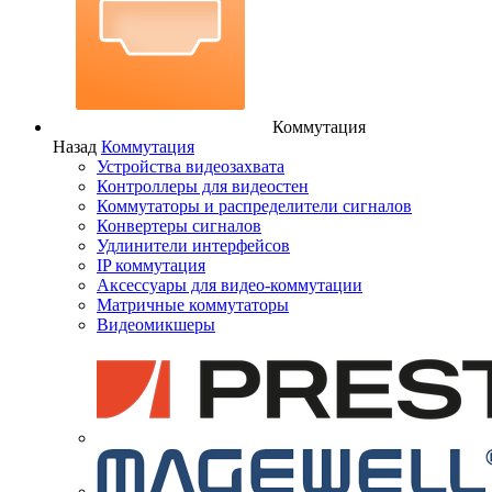
Коммутация
Назад
Коммутация
Устройства видеозахвата
Контроллеры для видеостен
Коммутаторы и распределители сигналов
Конвертеры сигналов
Удлинители интерфейсов
IP коммутация
Аксессуары для видео-коммутации
Матричные коммутаторы
Видеомикшеры