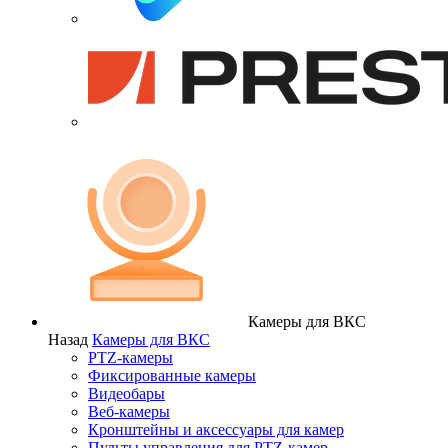
Камеры для ВКС
Назад
Камеры для ВКС
PTZ-камеры
Фиксированные камеры
Видеобары
Веб-камеры
Кронштейны и аксессуары для камер
Пульты управления для PTZ-камер