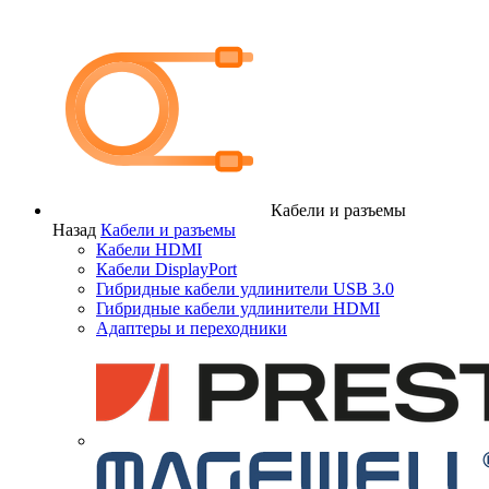
Кабели и разъемы
Назад
Кабели и разъемы
Кабели HDMI
Кабели DisplayPort
Гибридные кабели удлинители USB 3.0
Гибридные кабели удлинители HDMI
Адаптеры и переходники