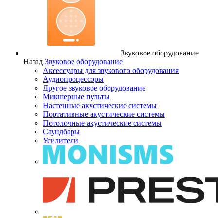
Звуковое оборудование
Назад
Звуковое оборудование
Аксессуары для звукового оборудования
Аудиопроцессоры
Другое звуковое оборудование
Микшерные пульты
Настенные акустические системы
Портативные акустические системы
Потолочные акустические системы
Саундбары
Усилители