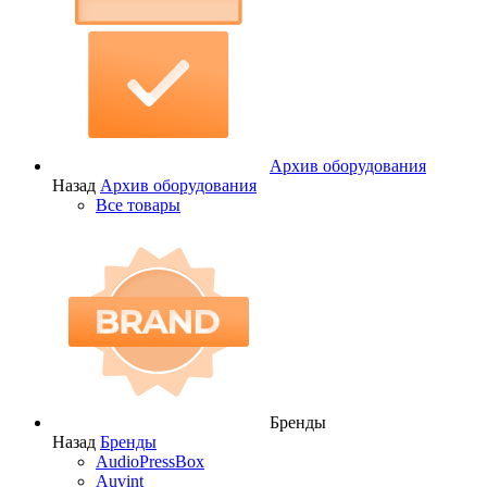
Архив оборудования
Назад
Архив оборудования
Все товары
Бренды
Назад
Бренды
AudioPressBox
Auvint