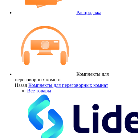
Распродажа
Комплекты для
переговорных комнат
Назад
Комплекты для переговорных комнат
Все товары