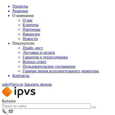
Проекты
Решения
О компании
О нас
Клиенты
Партнеры
Вакансии
Новости
Покупателю
Прайс-лист
Доставка и оплата
Гарантия и техподдержка
Вопрос-ответ
Пользовательское соглашение
Горячая линия исполнительного директора
Контакты
sale@ipvs.ru
Заказать звонок
Каталог