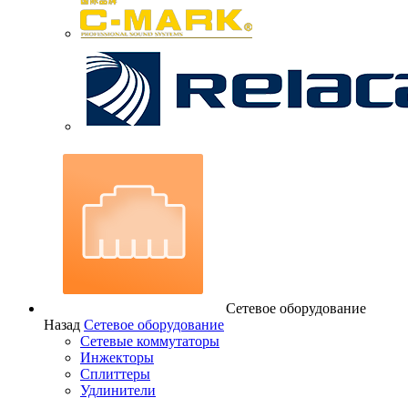
Сетевое оборудование
Назад
Сетевое оборудование
Сетевые коммутаторы
Инжекторы
Сплиттеры
Удлинители