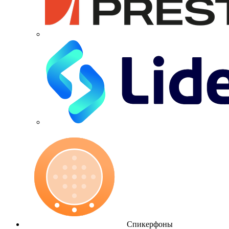
Спикерфоны