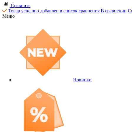
Сравнить
Товар успешно добавлен в список сравнения
В сравнении
С
Меню
Новинки