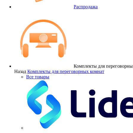
Распродажа
Комплекты для переговорны
Назад
Комплекты для переговорных комнат
Все товары