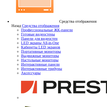
Средства отображения
Назад
Средства отображения
Профессиональные ЖК-панели
Готовые видеостены
Панели для видеостен
LED экраны All-in-One
Кабинеты LED экранов
Портативные мониторы
Выдвижные мониторы
Настольные мониторы
Интерактивные панели
Интерактивные трибуны
Аксессуары