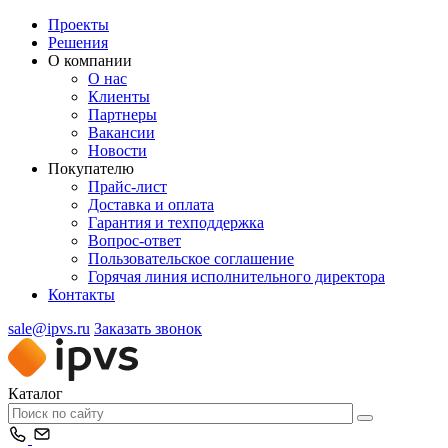
Проекты
Решения
О компании
О нас
Клиенты
Партнеры
Вакансии
Новости
Покупателю
Прайс-лист
Доставка и оплата
Гарантия и техподдержка
Вопрос-ответ
Пользовательское соглашение
Горячая линия исполнительного директора
Контакты
sale@ipvs.ru
Заказать звонок
Каталог