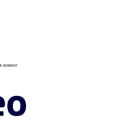
х комнат