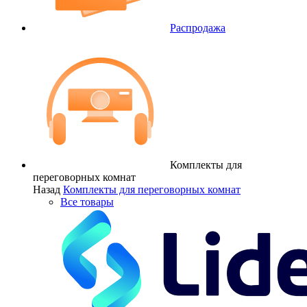
Распродажа
Комплекты для
переговорных комнат
Назад
Комплекты для переговорных комнат
Все товары