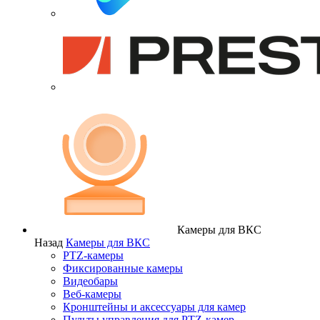
Камеры для ВКС
Назад
Камеры для ВКС
PTZ-камеры
Фиксированные камеры
Видеобары
Веб-камеры
Кронштейны и аксессуары для камер
Пульты управления для PTZ-камер