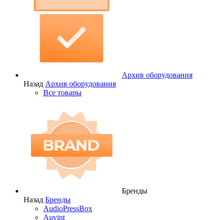
Архив оборудования
Назад
Архив оборудования
Все товары
Бренды
Назад
Бренды
AudioPressBox
Auvint