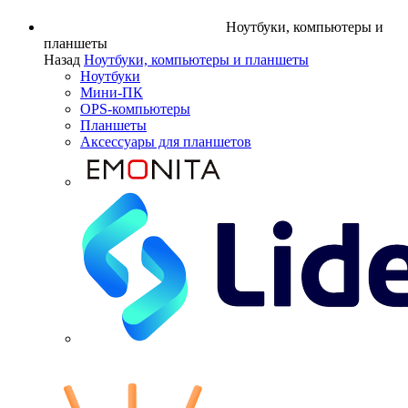
Ноутбуки, компьютеры и
планшеты
Назад
Ноутбуки, компьютеры и планшеты
Ноутбуки
Мини-ПК
OPS-компьютеры
Планшеты
Аксессуары для планшетов