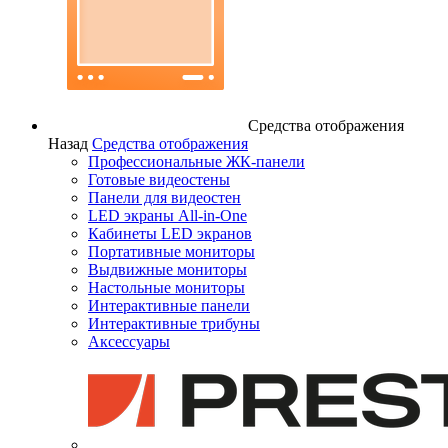
Средства отображения
Назад
Средства отображения
Профессиональные ЖК-панели
Готовые видеостены
Панели для видеостен
LED экраны All-in-One
Кабинеты LED экранов
Портативные мониторы
Выдвижные мониторы
Настольные мониторы
Интерактивные панели
Интерактивные трибуны
Аксессуары