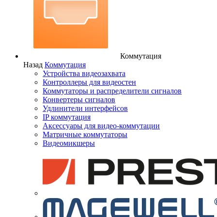
Коммутация
Назад
Коммутация
Устройства видеозахвата
Контроллеры для видеостен
Коммутаторы и распределители сигналов
Конвертеры сигналов
Удлинители интерфейсов
IP коммутация
Аксессуары для видео-коммутации
Матричные коммутаторы
Видеомикшеры