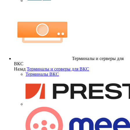
Терминалы и серверы для
ВКС
Назад
Терминалы и серверы для ВКС
Терминалы ВКС