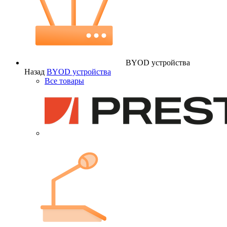
BYOD устройства
Назад
BYOD устройства
Все товары