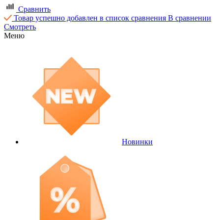
Сравнить
Товар успешно добавлен в список сравнения
В сравнении
Смотреть
Меню
Новинки