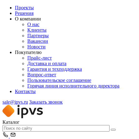
Проекты
Решения
О компании
О нас
Клиенты
Партнеры
Вакансии
Новости
Покупателю
Прайс-лист
Доставка и оплата
Гарантия и техподдержка
Вопрос-ответ
Пользовательское соглашение
Горячая линия исполнительного директора
Контакты
sale@ipvs.ru
Заказать звонок
Каталог