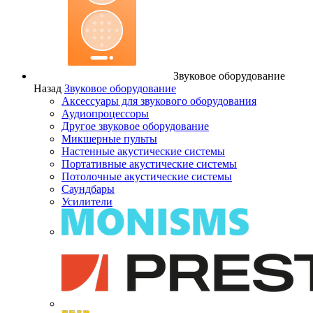
Звуковое оборудование
Назад
Звуковое оборудование
Аксессуары для звукового оборудования
Аудиопроцессоры
Другое звуковое оборудование
Микшерные пульты
Настенные акустические системы
Портативные акустические системы
Потолочные акустические системы
Саундбары
Усилители