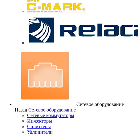
Сетевое оборудование
Назад
Сетевое оборудование
Сетевые коммутаторы
Инжекторы
Сплиттеры
Удлинители