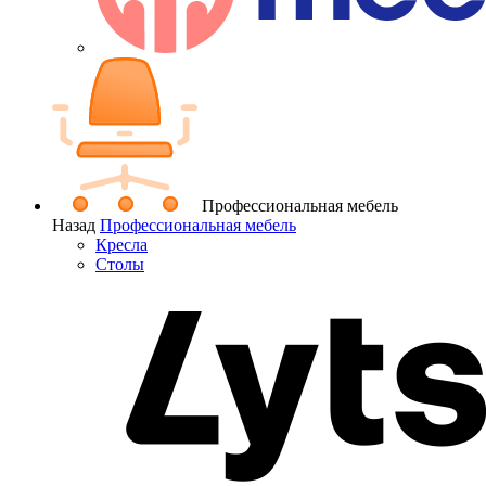
Профессиональная мебель
Назад
Профессиональная мебель
Кресла
Столы