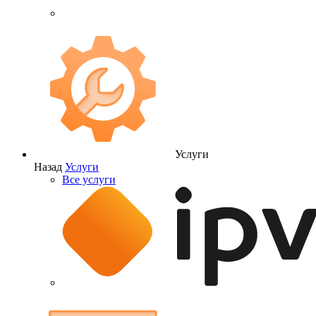
Услуги
Назад
Услуги
Все услуги