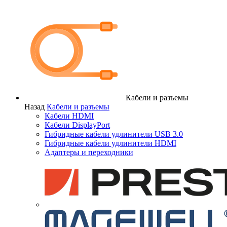
Кабели и разъемы
Назад
Кабели и разъемы
Кабели HDMI
Кабели DisplayPort
Гибридные кабели удлинители USB 3.0
Гибридные кабели удлинители HDMI
Адаптеры и переходники