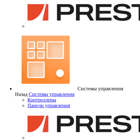
Системы управления
Назад
Системы управления
Контроллеры
Панели управления