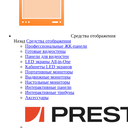
Средства отображения
Назад
Средства отображения
Профессиональные ЖК-панели
Готовые видеостены
Панели для видеостен
LED экраны All-in-One
Кабинеты LED экранов
Портативные мониторы
Выдвижные мониторы
Настольные мониторы
Интерактивные панели
Интерактивные трибуны
Аксессуары