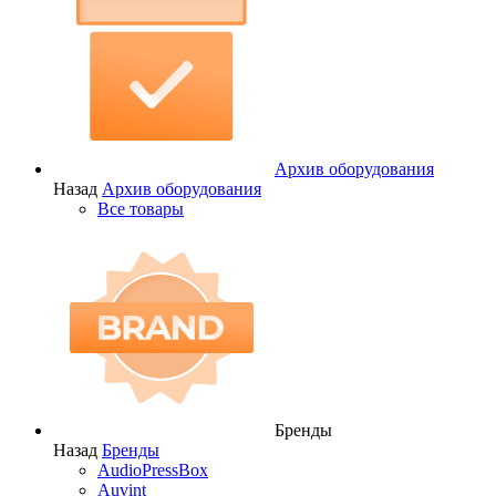
Архив оборудования
Назад
Архив оборудования
Все товары
Бренды
Назад
Бренды
AudioPressBox
Auvint