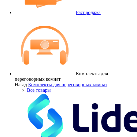
Распродажа
Комплекты для
переговорных комнат
Назад
Комплекты для переговорных комнат
Все товары