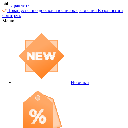
Сравнить
Товар успешно добавлен в список сравнения
В сравнении
Смотреть
Меню
Новинки