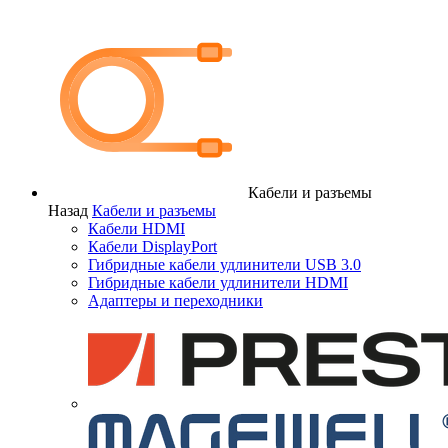
Кабели и разъемы
Назад
Кабели и разъемы
Кабели HDMI
Кабели DisplayPort
Гибридные кабели удлинители USB 3.0
Гибридные кабели удлинители HDMI
Адаптеры и переходники