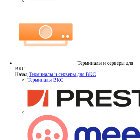
Терминалы и серверы для
ВКС
Назад
Терминалы и серверы для ВКС
Терминалы ВКС