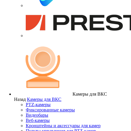
Камеры для ВКС
Назад
Камеры для ВКС
PTZ-камеры
Фиксированные камеры
Видеобары
Веб-камеры
Кронштейны и аксессуары для камер
Пульты управления для PTZ-камер