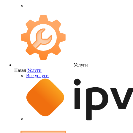
Услуги
Назад
Услуги
Все услуги