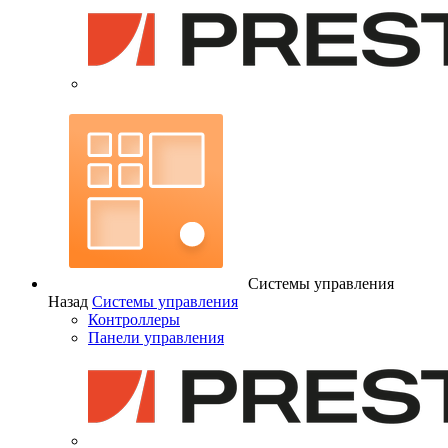
Системы управления
Назад
Системы управления
Контроллеры
Панели управления