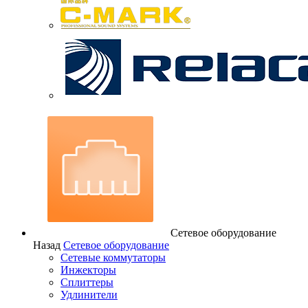
Сетевое оборудование
Назад
Сетевое оборудование
Сетевые коммутаторы
Инжекторы
Сплиттеры
Удлинители