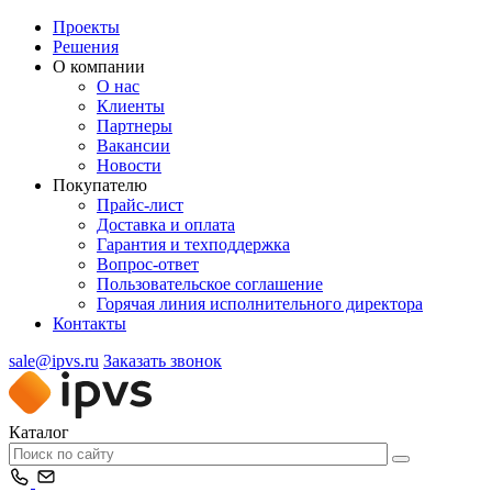
Проекты
Решения
О компании
О нас
Клиенты
Партнеры
Вакансии
Новости
Покупателю
Прайс-лист
Доставка и оплата
Гарантия и техподдержка
Вопрос-ответ
Пользовательское соглашение
Горячая линия исполнительного директора
Контакты
sale@ipvs.ru
Заказать звонок
Каталог