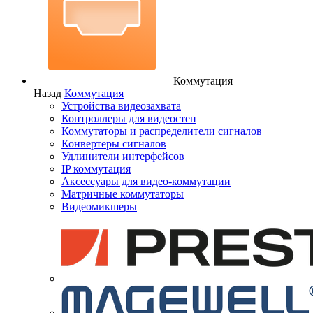
Коммутация
Назад
Коммутация
Устройства видеозахвата
Контроллеры для видеостен
Коммутаторы и распределители сигналов
Конвертеры сигналов
Удлинители интерфейсов
IP коммутация
Аксессуары для видео-коммутации
Матричные коммутаторы
Видеомикшеры