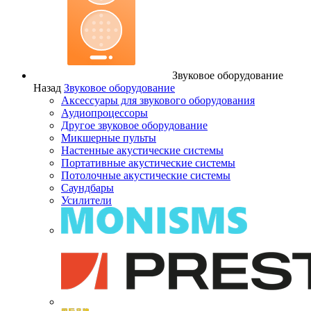
Звуковое оборудование
Назад
Звуковое оборудование
Аксессуары для звукового оборудования
Аудиопроцессоры
Другое звуковое оборудование
Микшерные пульты
Настенные акустические системы
Портативные акустические системы
Потолочные акустические системы
Саундбары
Усилители