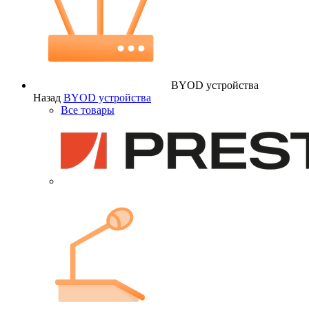
BYOD устройства
Назад
BYOD устройства
Все товары