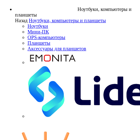
Ноутбуки, компьютеры и
планшеты
Назад
Ноутбуки, компьютеры и планшеты
Ноутбуки
Мини-ПК
OPS-компьютеры
Планшеты
Аксессуары для планшетов