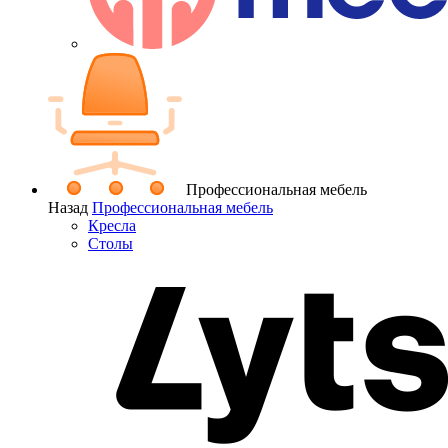
Профессиональная мебель
Назад
Профессиональная мебель
Кресла
Столы