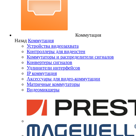
Коммутация
Назад
Коммутация
Устройства видеозахвата
Контроллеры для видеостен
Коммутаторы и распределители сигналов
Конвертеры сигналов
Удлинители интерфейсов
IP коммутация
Аксессуары для видео-коммутации
Матричные коммутаторы
Видеомикшеры