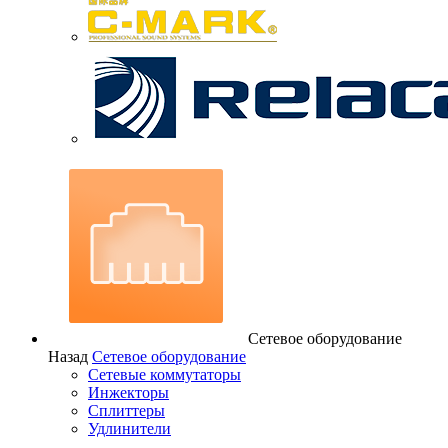
Сетевое оборудование
Назад
Сетевое оборудование
Сетевые коммутаторы
Инжекторы
Сплиттеры
Удлинители