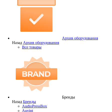
Архив оборудования
Назад
Архив оборудования
Все товары
Бренды
Назад
Бренды
AudioPressBox
Auvint