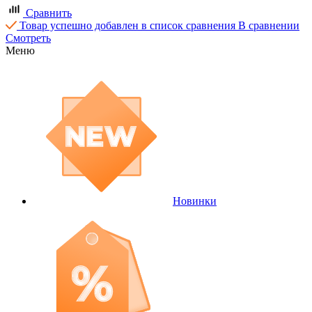
Сравнить
Товар успешно добавлен в список сравнения
В сравнении
Смотреть
Меню
Новинки