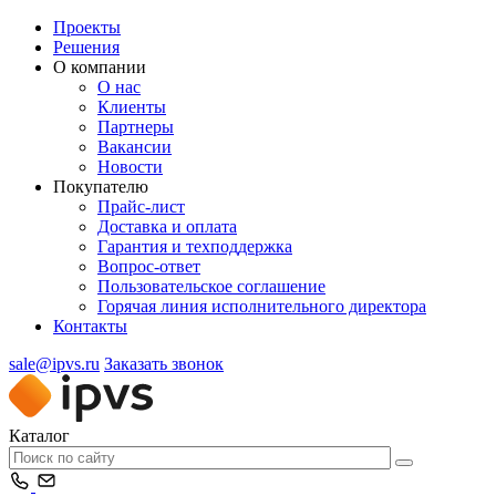
Проекты
Решения
О компании
О нас
Клиенты
Партнеры
Вакансии
Новости
Покупателю
Прайс-лист
Доставка и оплата
Гарантия и техподдержка
Вопрос-ответ
Пользовательское соглашение
Горячая линия исполнительного директора
Контакты
sale@ipvs.ru
Заказать звонок
Каталог