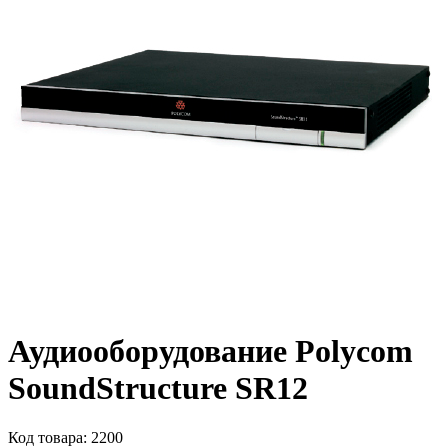
Аудиооборудование Polycom
SoundStructure SR12
Код товара:
2200