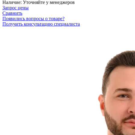
Наличие:
Уточняйте у менеджеров
Запрос цены
Сравнить
Появились вопросы о товаре?
Получить консультацию специалиста