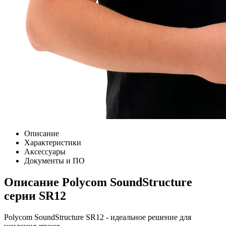
Описание
Характеристики
Аксессуары
Документы и ПО
Описание Polycom SoundStructure
серии SR12
Polycom SoundStructure SR12 - идеальное решение для