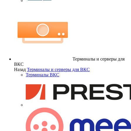
Терминалы и серверы для
ВКС
Назад
Терминалы и серверы для ВКС
Терминалы ВКС