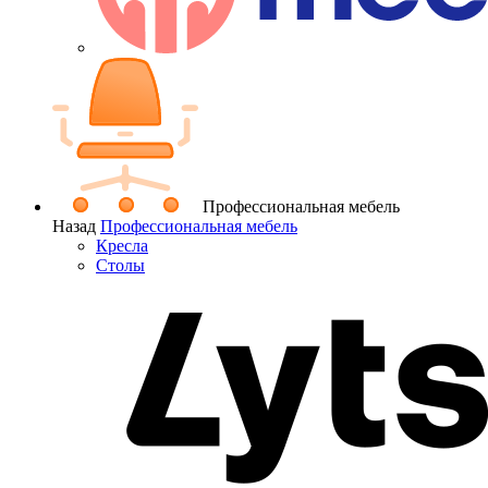
Профессиональная мебель
Назад
Профессиональная мебель
Кресла
Столы