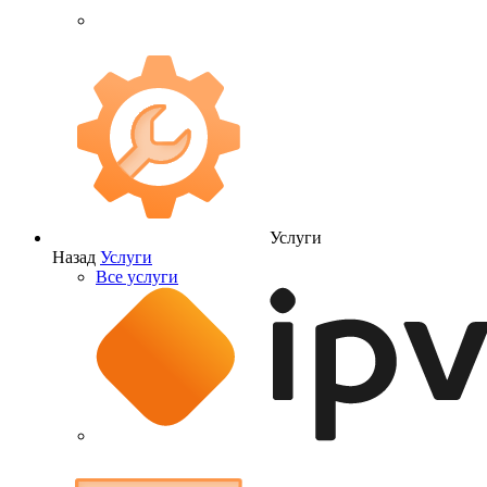
Услуги
Назад
Услуги
Все услуги