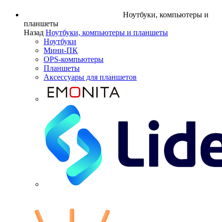
Ноутбуки, компьютеры и
планшеты
Назад
Ноутбуки, компьютеры и планшеты
Ноутбуки
Мини-ПК
OPS-компьютеры
Планшеты
Аксессуары для планшетов