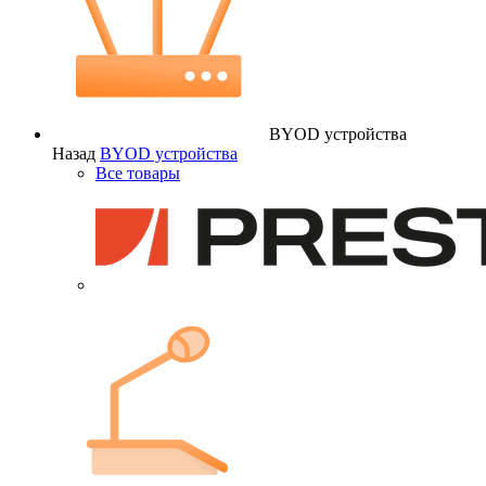
BYOD устройства
Назад
BYOD устройства
Все товары