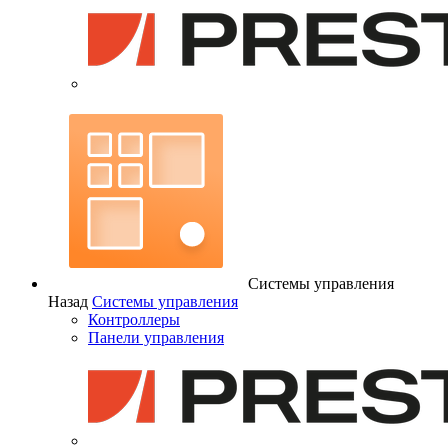
Системы управления
Назад
Системы управления
Контроллеры
Панели управления