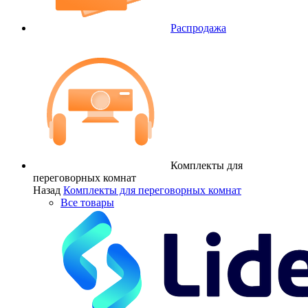
Распродажа
Комплекты для
переговорных комнат
Назад
Комплекты для переговорных комнат
Все товары