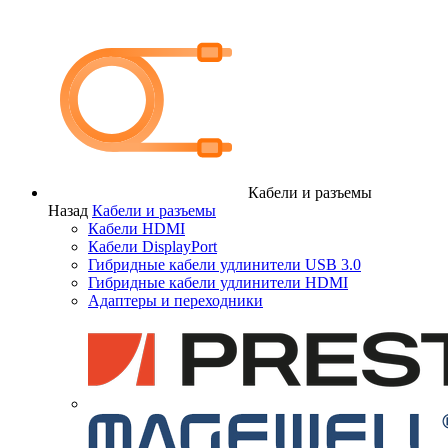
Кабели и разъемы
Назад
Кабели и разъемы
Кабели HDMI
Кабели DisplayPort
Гибридные кабели удлинители USB 3.0
Гибридные кабели удлинители HDMI
Адаптеры и переходники