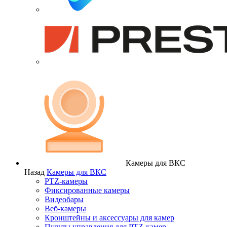
Камеры для ВКС
Назад
Камеры для ВКС
PTZ-камеры
Фиксированные камеры
Видеобары
Веб-камеры
Кронштейны и аксессуары для камер
Пульты управления для PTZ-камер