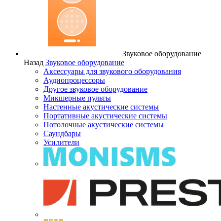
Звуковое оборудование
Назад
Звуковое оборудование
Аксессуары для звукового оборудования
Аудиопроцессоры
Другое звуковое оборудование
Микшерные пульты
Настенные акустические системы
Портативные акустические системы
Потолочные акустические системы
Саундбары
Усилители