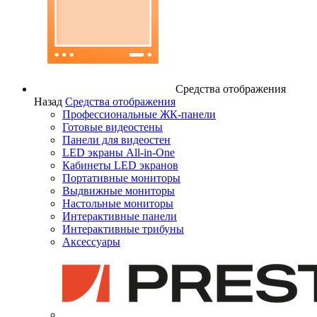
Средства отображения
Назад
Средства отображения
Профессиональные ЖК-панели
Готовые видеостены
Панели для видеостен
LED экраны All-in-One
Кабинеты LED экранов
Портативные мониторы
Выдвижные мониторы
Настольные мониторы
Интерактивные панели
Интерактивные трибуны
Аксессуары