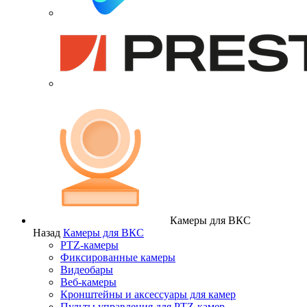
Камеры для ВКС
Назад
Камеры для ВКС
PTZ-камеры
Фиксированные камеры
Видеобары
Веб-камеры
Кронштейны и аксессуары для камер
Пульты управления для PTZ-камер