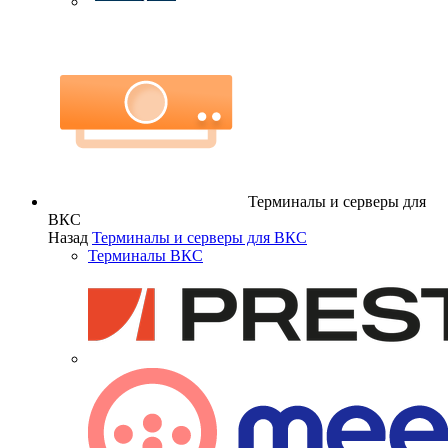
Терминалы и серверы для
ВКС
Назад
Терминалы и серверы для ВКС
Терминалы ВКС