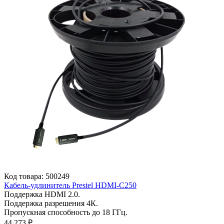
Код товара: 500249
Кабель-удлинитель Prestel HDMI-C250
Поддержка HDMI 2.0.
Поддержка разрешения 4К.
Пропускная способность до 18 ГГц.
44 273 ₽