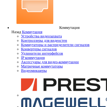
Коммутация
Назад
Коммутация
Устройства видеозахвата
Контроллеры для видеостен
Коммутаторы и распределители сигналов
Конвертеры сигналов
Удлинители интерфейсов
IP коммутация
Аксессуары для видео-коммутации
Матричные коммутаторы
Видеомикшеры