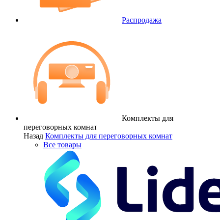
Распродажа
Комплекты для
переговорных комнат
Назад
Комплекты для переговорных комнат
Все товары