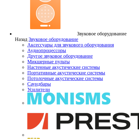
Звуковое оборудование
Назад
Звуковое оборудование
Аксессуары для звукового оборудования
Аудиопроцессоры
Другое звуковое оборудование
Микшерные пульты
Настенные акустические системы
Портативные акустические системы
Потолочные акустические системы
Саундбары
Усилители