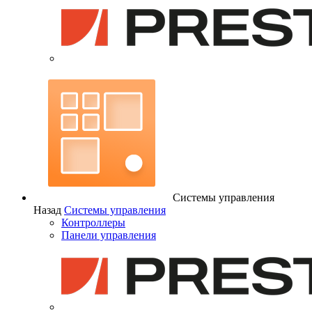
Системы управления
Назад
Системы управления
Контроллеры
Панели управления