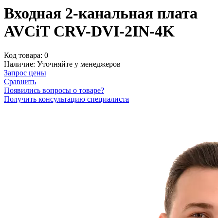
Входная 2-канальная плата
AVCiT CRV-DVI-2IN-4K
Код товара:
0
Наличие:
Уточняйте у менеджеров
Запрос цены
Сравнить
Появились вопросы о товаре?
Получить консультацию специалиста