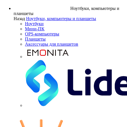
Ноутбуки, компьютеры и
планшеты
Назад
Ноутбуки, компьютеры и планшеты
Ноутбуки
Мини-ПК
OPS-компьютеры
Планшеты
Аксессуары для планшетов