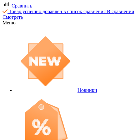
Сравнить
Товар успешно добавлен в список сравнения
В сравнении
Смотреть
Меню
Новинки