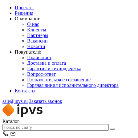
Проекты
Решения
О компании
О нас
Клиенты
Партнеры
Вакансии
Новости
Покупателю
Прайс-лист
Доставка и оплата
Гарантия и техподдержка
Вопрос-ответ
Пользовательское соглашение
Горячая линия исполнительного директора
Контакты
sale@ipvs.ru
Заказать звонок
Каталог