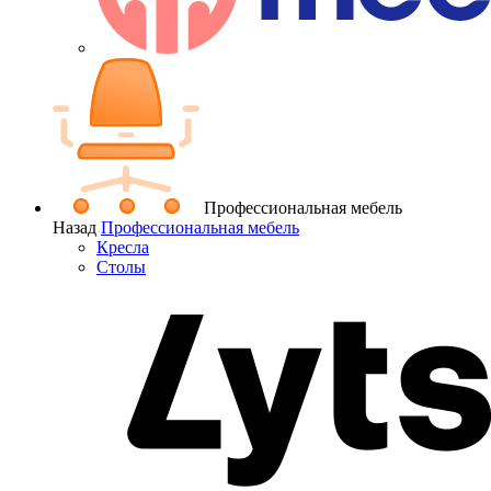
Профессиональная мебель
Назад
Профессиональная мебель
Кресла
Столы