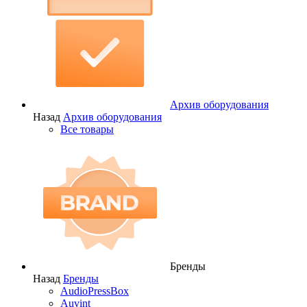
Архив оборудования
Назад
Архив оборудования
Все товары
Бренды
Назад
Бренды
AudioPressBox
Auvint