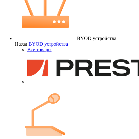
BYOD устройства
Назад
BYOD устройства
Все товары