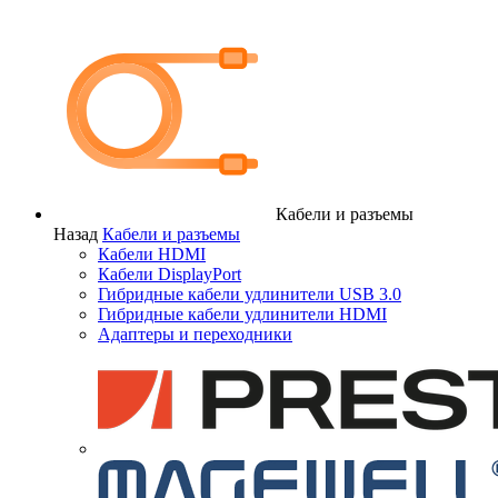
Кабели и разъемы
Назад
Кабели и разъемы
Кабели HDMI
Кабели DisplayPort
Гибридные кабели удлинители USB 3.0
Гибридные кабели удлинители HDMI
Адаптеры и переходники