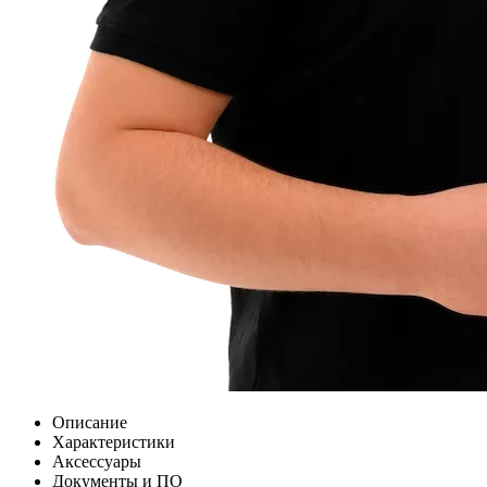
Описание
Характеристики
Аксессуары
Документы и ПО