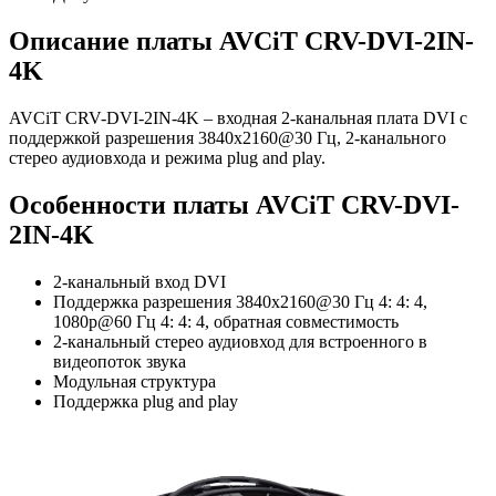
Описание платы AVCiT CRV-DVI-2IN-
4K
AVCiT CRV-DVI-2IN-4K – входная 2-канальная плата DVI с
поддержкой разрешения 3840x2160@30 Гц, 2-канального
стерео аудиовхода и режима plug and play.
Особенности платы AVCiT CRV-DVI-
2IN-4K
2-канальный вход DVI
Поддержка разрешения 3840x2160@30 Гц 4: 4: 4,
1080p@60 Гц 4: 4: 4, обратная совместимость
2-канальный стерео аудиовход для встроенного в
видеопоток звука
Модульная структура
Поддержка plug and play