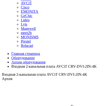
AVCiT
Cisco
EMONITA
GeChic
Lideo
Lyts
Magewell
meet2b
MONISMS
Prestel
Relacart
Главная страница
Оборудование
Архив оборудования
Входная 2-канальная плата AVCiT CRV-DVI-2IN-4K
Входная 2-канальная плата AVCiT CRV-DVI-2IN-4K
Архив