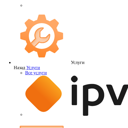
Услуги
Назад
Услуги
Все услуги