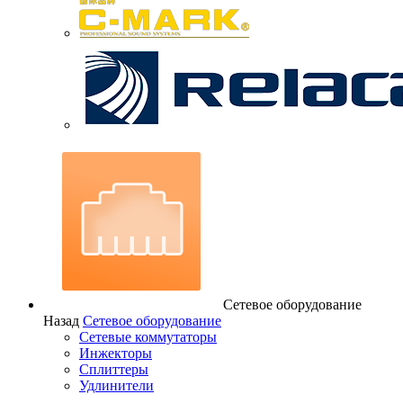
Сетевое оборудование
Назад
Сетевое оборудование
Сетевые коммутаторы
Инжекторы
Сплиттеры
Удлинители