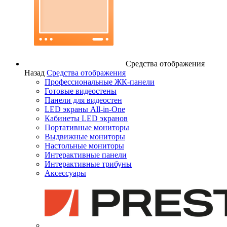
Средства отображения
Назад
Средства отображения
Профессиональные ЖК-панели
Готовые видеостены
Панели для видеостен
LED экраны All-in-One
Кабинеты LED экранов
Портативные мониторы
Выдвижные мониторы
Настольные мониторы
Интерактивные панели
Интерактивные трибуны
Аксессуары