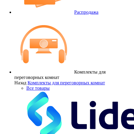
Распродажа
Комплекты для
переговорных комнат
Назад
Комплекты для переговорных комнат
Все товары