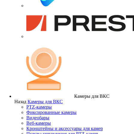
Камеры для ВКС
Назад
Камеры для ВКС
PTZ-камеры
Фиксированные камеры
Видеобары
Веб-камеры
Кронштейны и аксессуары для камер
Пульты управления для PTZ-камер