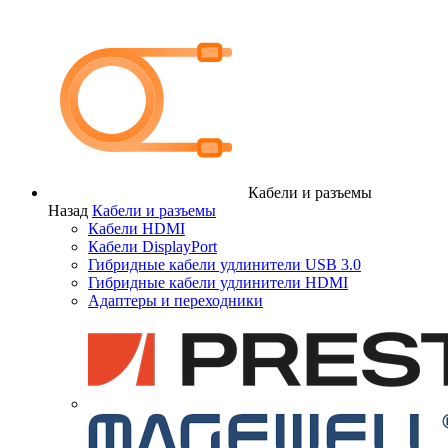
Кабели и разъемы
Назад
Кабели и разъемы
Кабели HDMI
Кабели DisplayPort
Гибридные кабели удлинители USB 3.0
Гибридные кабели удлинители HDMI
Адаптеры и переходники