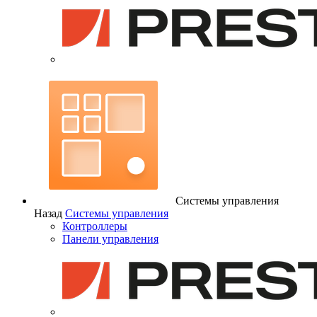
Системы управления
Назад
Системы управления
Контроллеры
Панели управления