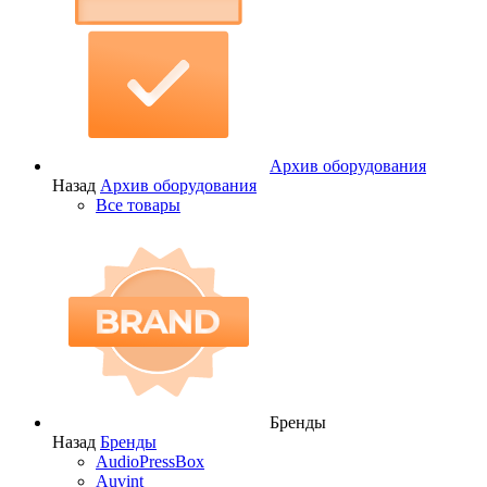
Архив оборудования
Назад
Архив оборудования
Все товары
Бренды
Назад
Бренды
AudioPressBox
Auvint