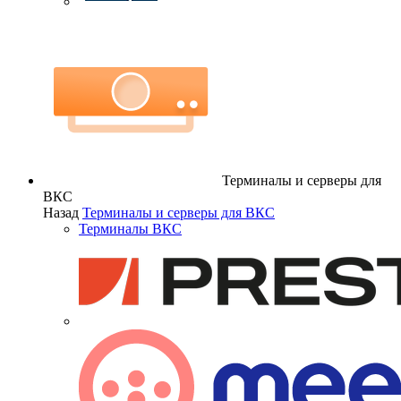
Терминалы и серверы для
ВКС
Назад
Терминалы и серверы для ВКС
Терминалы ВКС