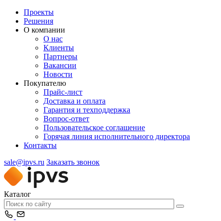
Проекты
Решения
О компании
О нас
Клиенты
Партнеры
Вакансии
Новости
Покупателю
Прайс-лист
Доставка и оплата
Гарантия и техподдержка
Вопрос-ответ
Пользовательское соглашение
Горячая линия исполнительного директора
Контакты
sale@ipvs.ru
Заказать звонок
Каталог