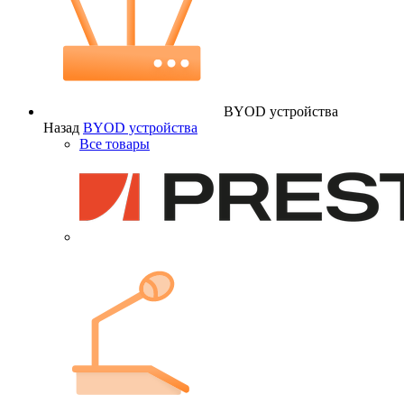
BYOD устройства
Назад
BYOD устройства
Все товары