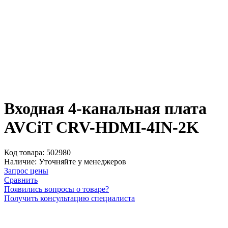
Входная 4-канальная плата
AVCiT CRV-HDMI-4IN-2K
Код товара:
502980
Наличие:
Уточняйте у менеджеров
Запрос цены
Сравнить
Появились вопросы о товаре?
Получить консультацию специалиста