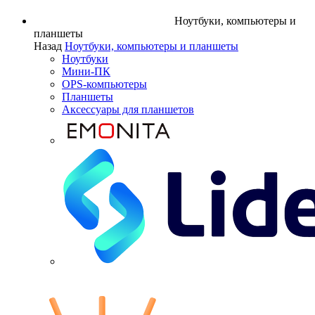
Ноутбуки, компьютеры и
планшеты
Назад
Ноутбуки, компьютеры и планшеты
Ноутбуки
Мини-ПК
OPS-компьютеры
Планшеты
Аксессуары для планшетов