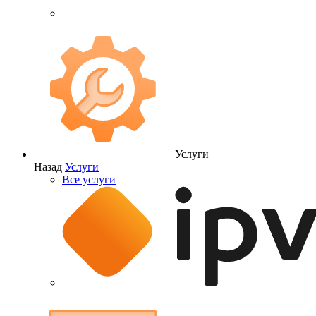
Услуги
Назад
Услуги
Все услуги