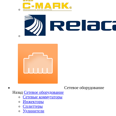
Сетевое оборудование
Назад
Сетевое оборудование
Сетевые коммутаторы
Инжекторы
Сплиттеры
Удлинители