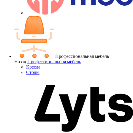
Профессиональная мебель
Назад
Профессиональная мебель
Кресла
Столы