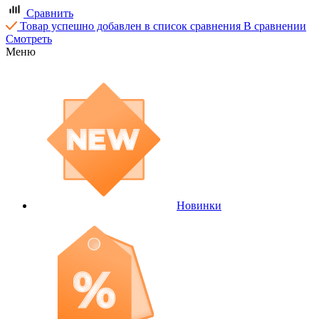
Сравнить
Товар успешно добавлен в список сравнения
В сравнении
Смотреть
Меню
Новинки