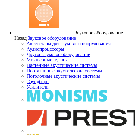
Звуковое оборудование
Назад
Звуковое оборудование
Аксессуары для звукового оборудования
Аудиопроцессоры
Другое звуковое оборудование
Микшерные пульты
Настенные акустические системы
Портативные акустические системы
Потолочные акустические системы
Саундбары
Усилители