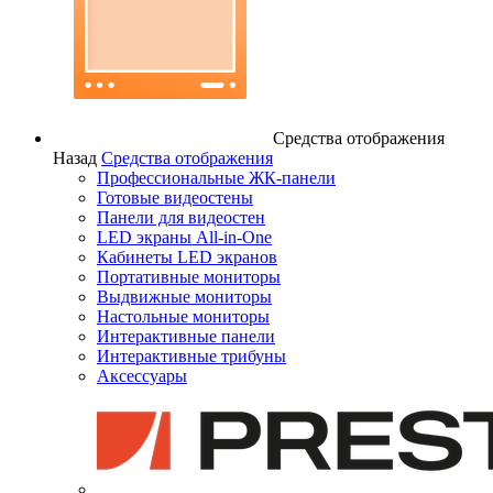
Средства отображения
Назад
Средства отображения
Профессиональные ЖК-панели
Готовые видеостены
Панели для видеостен
LED экраны All-in-One
Кабинеты LED экранов
Портативные мониторы
Выдвижные мониторы
Настольные мониторы
Интерактивные панели
Интерактивные трибуны
Аксессуары