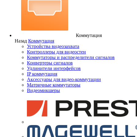
Коммутация
Назад
Коммутация
Устройства видеозахвата
Контроллеры для видеостен
Коммутаторы и распределители сигналов
Конвертеры сигналов
Удлинители интерфейсов
IP коммутация
Аксессуары для видео-коммутации
Матричные коммутаторы
Видеомикшеры