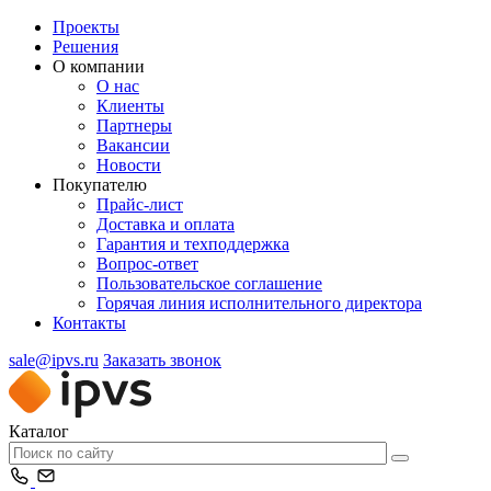
Проекты
Решения
О компании
О нас
Клиенты
Партнеры
Вакансии
Новости
Покупателю
Прайс-лист
Доставка и оплата
Гарантия и техподдержка
Вопрос-ответ
Пользовательское соглашение
Горячая линия исполнительного директора
Контакты
sale@ipvs.ru
Заказать звонок
Каталог