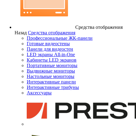
Средства отображения
Назад
Средства отображения
Профессиональные ЖК-панели
Готовые видеостены
Панели для видеостен
LED экраны All-in-One
Кабинеты LED экранов
Портативные мониторы
Выдвижные мониторы
Настольные мониторы
Интерактивные панели
Интерактивные трибуны
Аксессуары