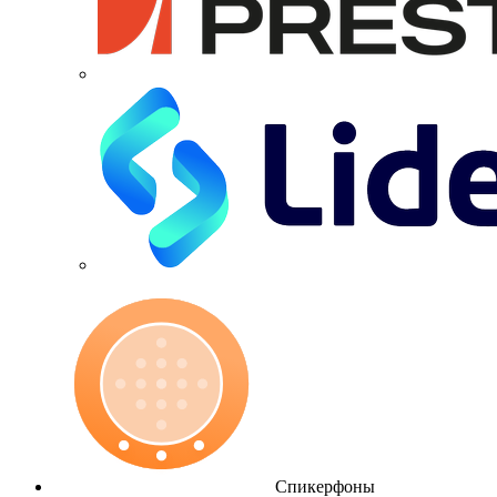
Спикерфоны