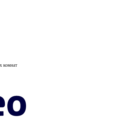
х комнат