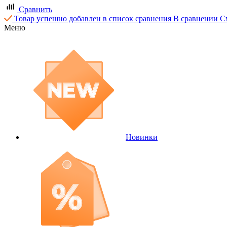
Сравнить
Товар успешно добавлен в список сравнения
В сравнении
С
Меню
Новинки