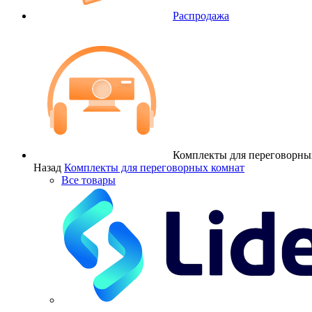
Распродажа
Комплекты для переговорны
Назад
Комплекты для переговорных комнат
Все товары