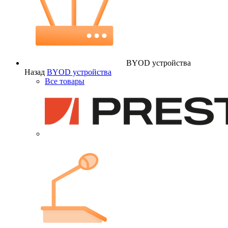
BYOD устройства
Назад
BYOD устройства
Все товары