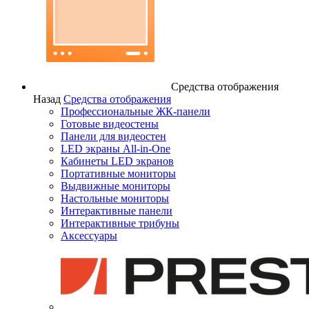
Средства отображения
Назад
Средства отображения
Профессиональные ЖК-панели
Готовые видеостены
Панели для видеостен
LED экраны All-in-One
Кабинеты LED экранов
Портативные мониторы
Выдвижные мониторы
Настольные мониторы
Интерактивные панели
Интерактивные трибуны
Аксессуары