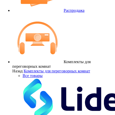
Распродажа
Комплекты для
переговорных комнат
Назад
Комплекты для переговорных комнат
Все товары