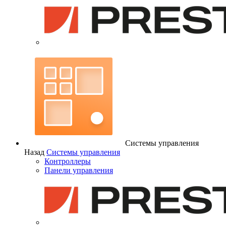
Системы управления
Назад
Системы управления
Контроллеры
Панели управления