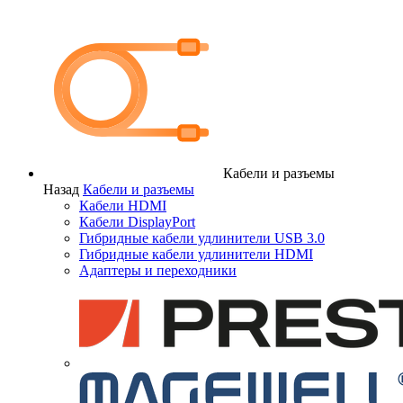
Кабели и разъемы
Назад
Кабели и разъемы
Кабели HDMI
Кабели DisplayPort
Гибридные кабели удлинители USB 3.0
Гибридные кабели удлинители HDMI
Адаптеры и переходники