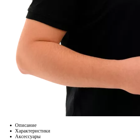
Описание
Характеристики
Аксессуары