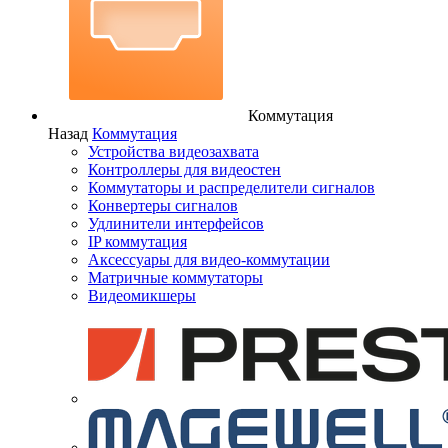
Коммутация
Назад
Коммутация
Устройства видеозахвата
Контроллеры для видеостен
Коммутаторы и распределители сигналов
Конвертеры сигналов
Удлинители интерфейсов
IP коммутация
Аксессуары для видео-коммутации
Матричные коммутаторы
Видеомикшеры