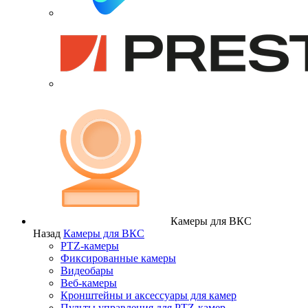
Камеры для ВКС
Назад
Камеры для ВКС
PTZ-камеры
Фиксированные камеры
Видеобары
Веб-камеры
Кронштейны и аксессуары для камер
Пульты управления для PTZ-камер