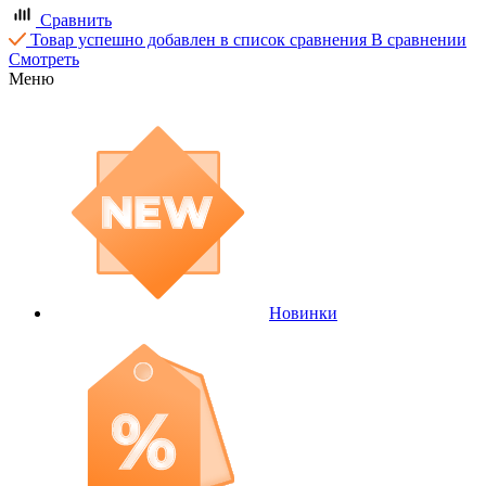
Сравнить
Товар успешно добавлен в список сравнения
В сравнении
Смотреть
Меню
Новинки