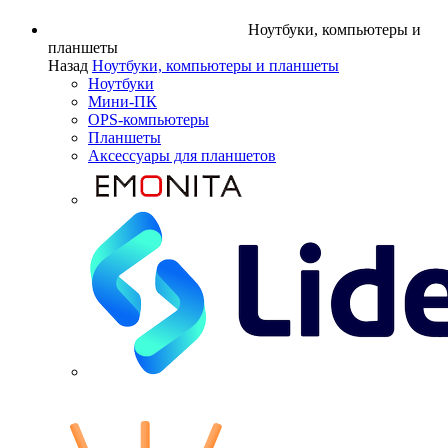
Ноутбуки, компьютеры и
планшеты
Назад
Ноутбуки, компьютеры и планшеты
Ноутбуки
Мини-ПК
OPS-компьютеры
Планшеты
Аксессуары для планшетов