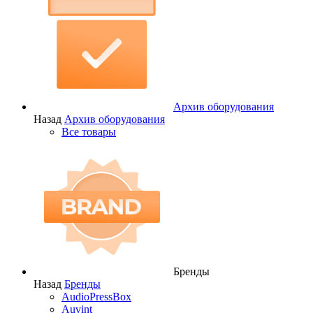
Архив оборудования
Назад
Архив оборудования
Все товары
Бренды
Назад
Бренды
AudioPressBox
Auvint