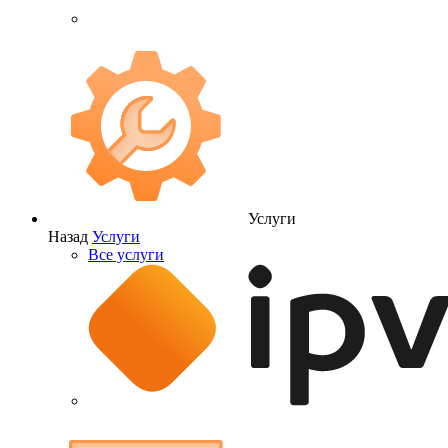
Услуги
Назад
Услуги
Все услуги