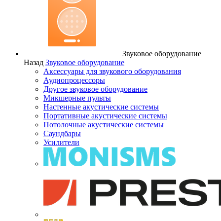
Звуковое оборудование
Назад
Звуковое оборудование
Аксессуары для звукового оборудования
Аудиопроцессоры
Другое звуковое оборудование
Микшерные пульты
Настенные акустические системы
Портативные акустические системы
Потолочные акустические системы
Саундбары
Усилители