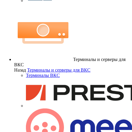
Терминалы и серверы для
ВКС
Назад
Терминалы и серверы для ВКС
Терминалы ВКС