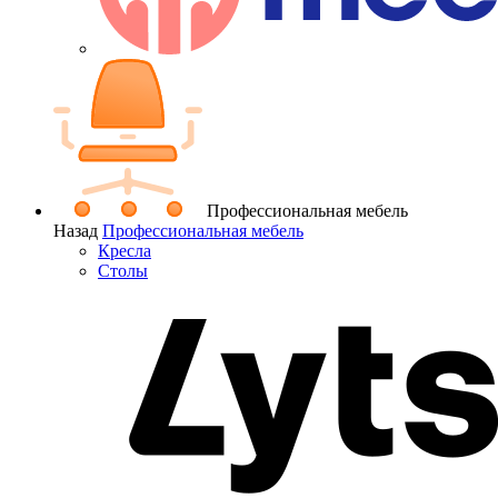
Профессиональная мебель
Назад
Профессиональная мебель
Кресла
Столы