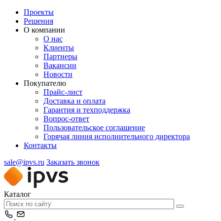
Проекты
Решения
О компании
О нас
Клиенты
Партнеры
Вакансии
Новости
Покупателю
Прайс-лист
Доставка и оплата
Гарантия и техподдержка
Вопрос-ответ
Пользовательское соглашение
Горячая линия исполнительного директора
Контакты
sale@ipvs.ru
Заказать звонок
Каталог