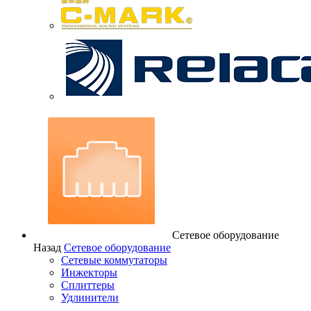
Сетевое оборудование
Назад
Сетевое оборудование
Сетевые коммутаторы
Инжекторы
Сплиттеры
Удлинители