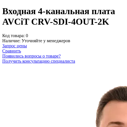
Входная 4-канальная плата
AVCiT CRV-SDI-4OUT-2K
Код товара:
0
Наличие:
Уточняйте у менеджеров
Запрос цены
Сравнить
Появились вопросы о товаре?
Получить консультацию специалиста