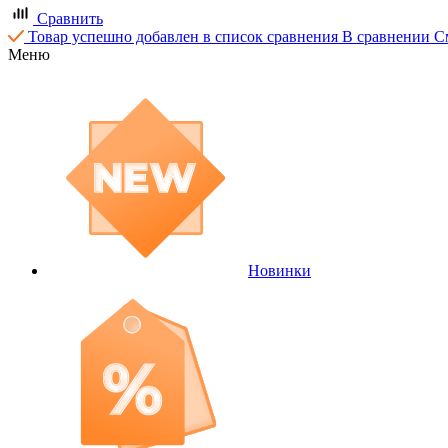
Сравнить
Товар успешно добавлен в список сравнения
В сравнении
С
Меню
Новинки