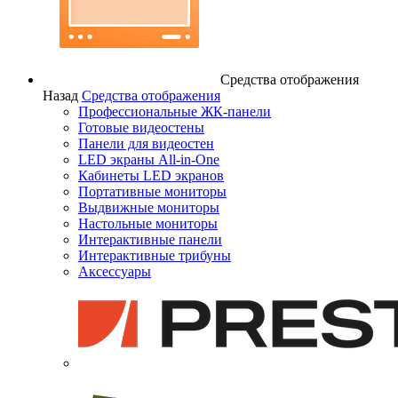
Средства отображения
Назад
Средства отображения
Профессиональные ЖК-панели
Готовые видеостены
Панели для видеостен
LED экраны All-in-One
Кабинеты LED экранов
Портативные мониторы
Выдвижные мониторы
Настольные мониторы
Интерактивные панели
Интерактивные трибуны
Аксессуары