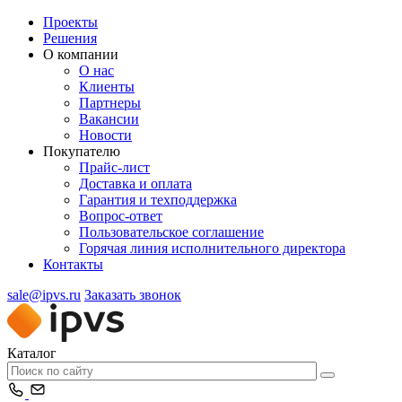
Проекты
Решения
О компании
О нас
Клиенты
Партнеры
Вакансии
Новости
Покупателю
Прайс-лист
Доставка и оплата
Гарантия и техподдержка
Вопрос-ответ
Пользовательское соглашение
Горячая линия исполнительного директора
Контакты
sale@ipvs.ru
Заказать звонок
Каталог