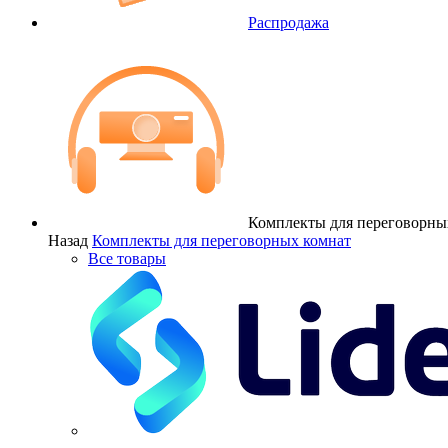
Распродажа
Комплекты для переговорны
Назад
Комплекты для переговорных комнат
Все товары