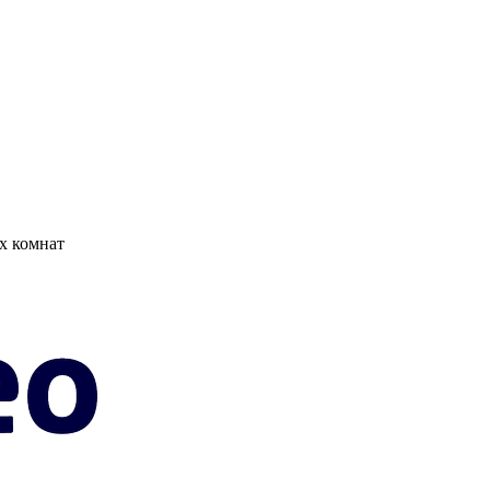
х комнат