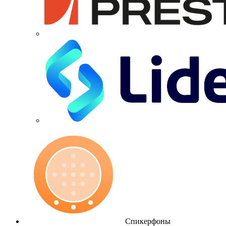
Спикерфоны