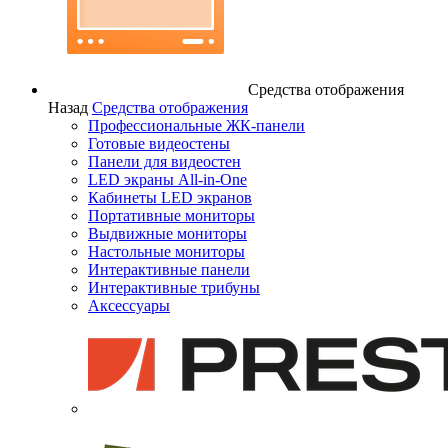
Средства отображения
Назад
Средства отображения
Профессиональные ЖК-панели
Готовые видеостены
Панели для видеостен
LED экраны All-in-One
Кабинеты LED экранов
Портативные мониторы
Выдвижные мониторы
Настольные мониторы
Интерактивные панели
Интерактивные трибуны
Аксессуары