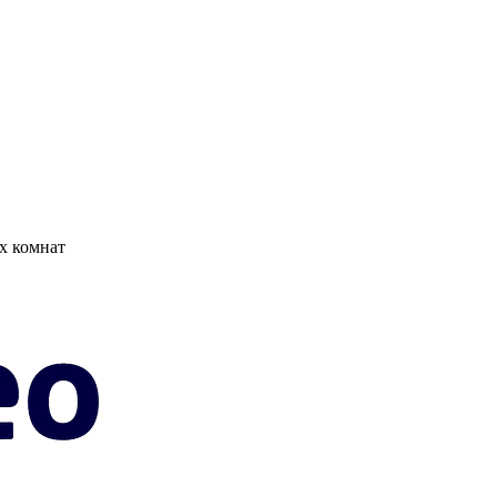
х комнат