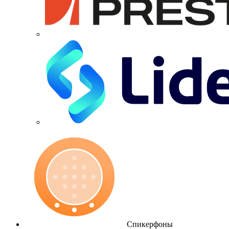
Спикерфоны