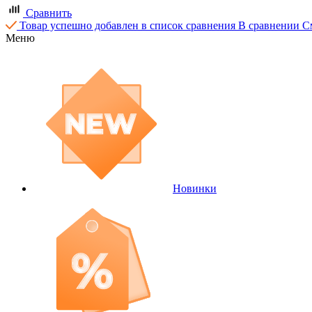
Сравнить
Товар успешно добавлен в список сравнения
В сравнении
С
Меню
Новинки