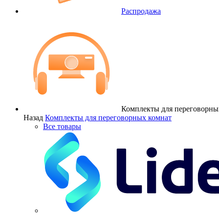
Распродажа
Комплекты для переговорны
Назад
Комплекты для переговорных комнат
Все товары