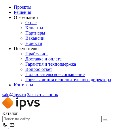
Проекты
Решения
О компании
О нас
Клиенты
Партнеры
Вакансии
Новости
Покупателю
Прайс-лист
Доставка и оплата
Гарантия и техподдержка
Вопрос-ответ
Пользовательское соглашение
Горячая линия исполнительного директора
Контакты
sale@ipvs.ru
Заказать звонок
Каталог