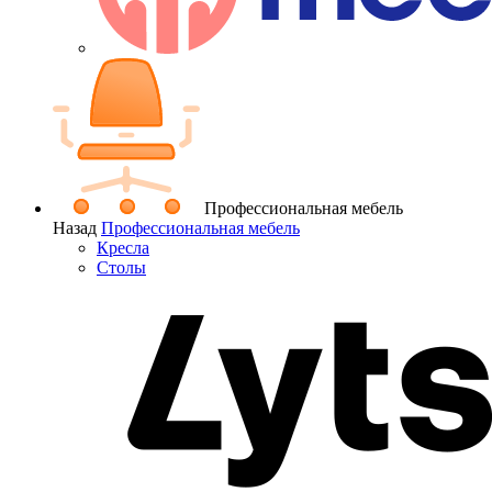
Профессиональная мебель
Назад
Профессиональная мебель
Кресла
Столы