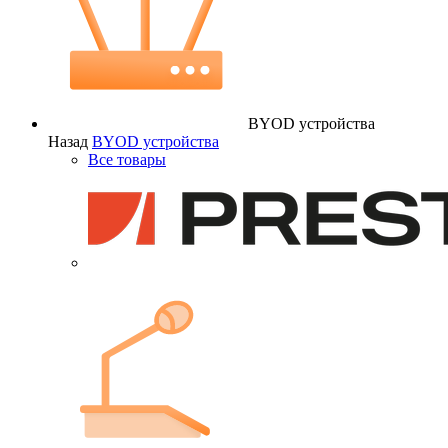
BYOD устройства
Назад
BYOD устройства
Все товары