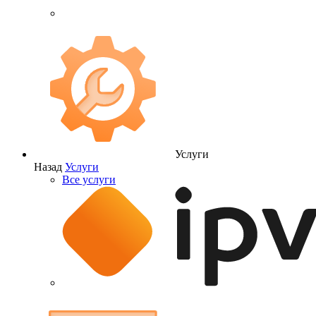
Услуги
Назад
Услуги
Все услуги