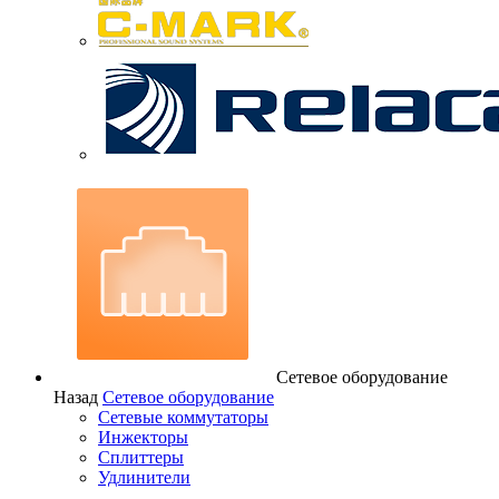
Сетевое оборудование
Назад
Сетевое оборудование
Сетевые коммутаторы
Инжекторы
Сплиттеры
Удлинители