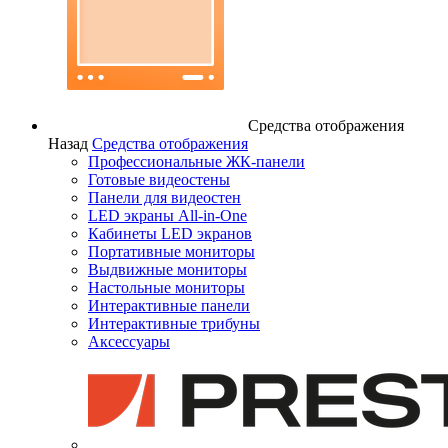
Средства отображения
Назад
Средства отображения
Профессиональные ЖК-панели
Готовые видеостены
Панели для видеостен
LED экраны All-in-One
Кабинеты LED экранов
Портативные мониторы
Выдвижные мониторы
Настольные мониторы
Интерактивные панели
Интерактивные трибуны
Аксессуары