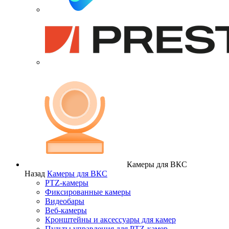
Камеры для ВКС
Назад
Камеры для ВКС
PTZ-камеры
Фиксированные камеры
Видеобары
Веб-камеры
Кронштейны и аксессуары для камер
Пульты управления для PTZ-камер