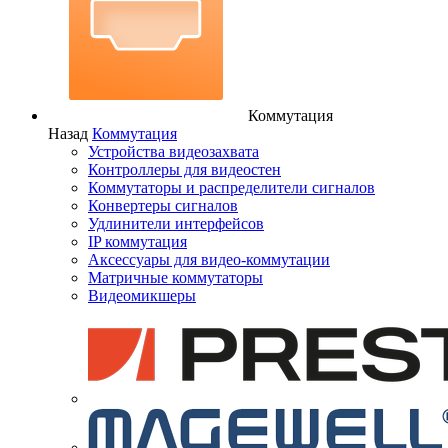
Коммутация
Назад
Коммутация
Устройства видеозахвата
Контроллеры для видеостен
Коммутаторы и распределители сигналов
Конвертеры сигналов
Удлинители интерфейсов
IP коммутация
Аксессуары для видео-коммутации
Матричные коммутаторы
Видеомикшеры