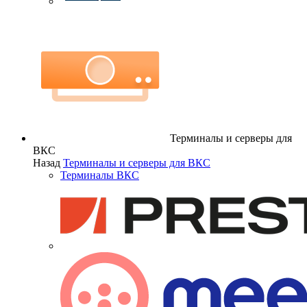
Терминалы и серверы для
ВКС
Назад
Терминалы и серверы для ВКС
Терминалы ВКС