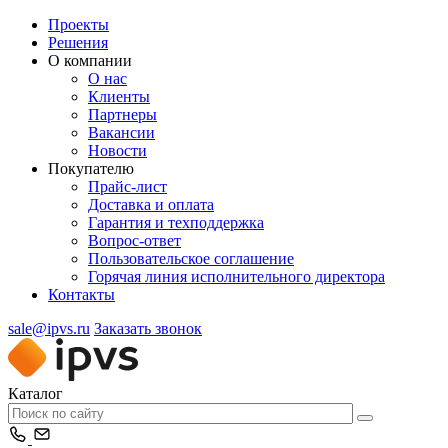
Проекты
Решения
О компании
О нас
Клиенты
Партнеры
Вакансии
Новости
Покупателю
Прайс-лист
Доставка и оплата
Гарантия и техподдержка
Вопрос-ответ
Пользовательское соглашение
Горячая линия исполнительного директора
Контакты
sale@ipvs.ru
Заказать звонок
Каталог