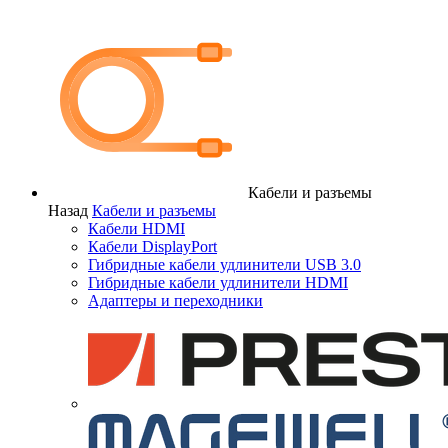
Кабели и разъемы
Назад
Кабели и разъемы
Кабели HDMI
Кабели DisplayPort
Гибридные кабели удлинители USB 3.0
Гибридные кабели удлинители HDMI
Адаптеры и переходники