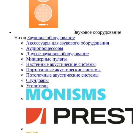
Звуковое оборудование
Назад
Звуковое оборудование
Аксессуары для звукового оборудования
Аудиопроцессоры
Другое звуковое оборудование
Микшерные пульты
Настенные акустические системы
Портативные акустические системы
Потолочные акустические системы
Саундбары
Усилители