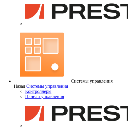
Системы управления
Назад
Системы управления
Контроллеры
Панели управления