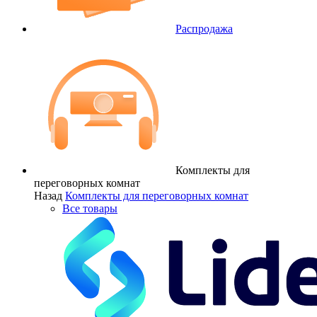
Распродажа
Комплекты для
переговорных комнат
Назад
Комплекты для переговорных комнат
Все товары