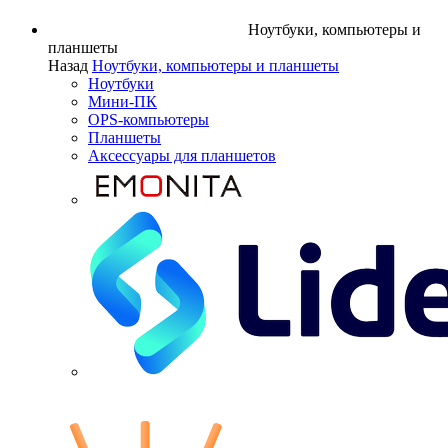
Ноутбуки, компьютеры и
планшеты
Назад
Ноутбуки, компьютеры и планшеты
Ноутбуки
Мини-ПК
OPS-компьютеры
Планшеты
Аксессуары для планшетов