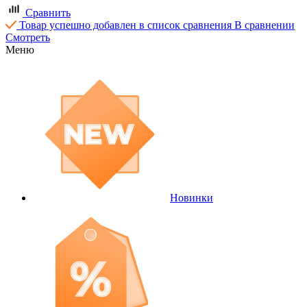
Сравнить
Товар успешно добавлен в список сравнения
В сравнении
Смотреть
Меню
Новинки