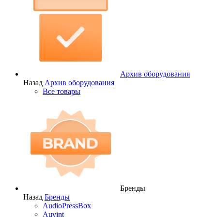
Архив оборудования
Назад
Архив оборудования
Все товары
Бренды
Назад
Бренды
AudioPressBox
Auvint