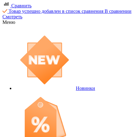
Сравнить
Товар успешно добавлен в список сравнения
В сравнении
Смотреть
Меню
Новинки