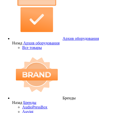
Архив оборудования
Назад
Архив оборудования
Все товары
Бренды
Назад
Бренды
AudioPressBox
Auvint