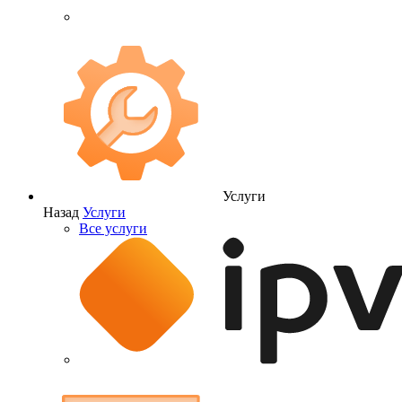
Услуги
Назад
Услуги
Все услуги