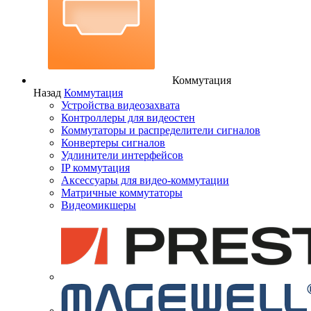
Коммутация
Назад
Коммутация
Устройства видеозахвата
Контроллеры для видеостен
Коммутаторы и распределители сигналов
Конвертеры сигналов
Удлинители интерфейсов
IP коммутация
Аксессуары для видео-коммутации
Матричные коммутаторы
Видеомикшеры