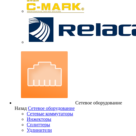
Сетевое оборудование
Назад
Сетевое оборудование
Сетевые коммутаторы
Инжекторы
Сплиттеры
Удлинители