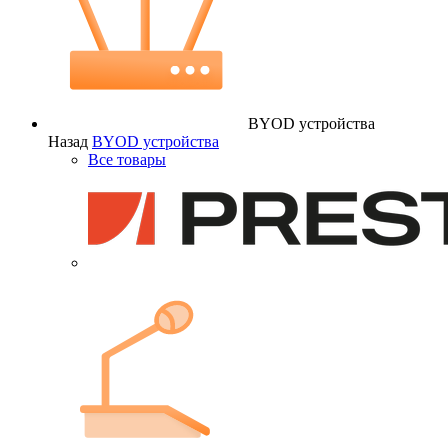
BYOD устройства
Назад
BYOD устройства
Все товары