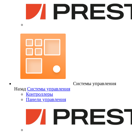
Системы управления
Назад
Системы управления
Контроллеры
Панели управления