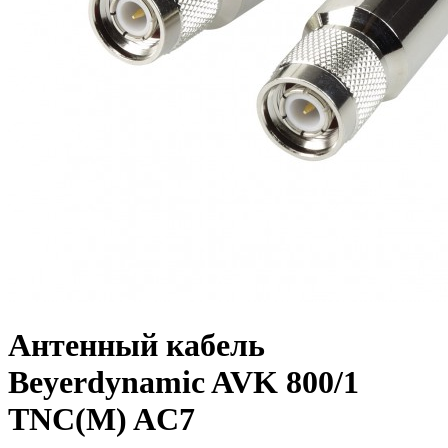
Антенный кабель
Beyerdynamic AVK 800/1
TNC(M) AC7