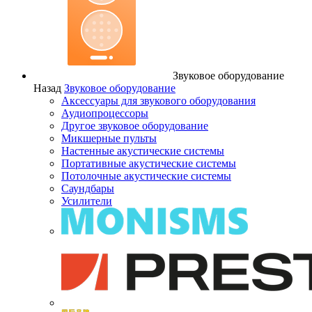
Звуковое оборудование
Назад
Звуковое оборудование
Аксессуары для звукового оборудования
Аудиопроцессоры
Другое звуковое оборудование
Микшерные пульты
Настенные акустические системы
Портативные акустические системы
Потолочные акустические системы
Саундбары
Усилители