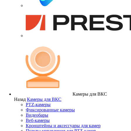
Камеры для ВКС
Назад
Камеры для ВКС
PTZ-камеры
Фиксированные камеры
Видеобары
Веб-камеры
Кронштейны и аксессуары для камер
Пульты управления для PTZ-камер