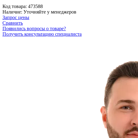
Код товара:
473588
Наличие:
Уточняйте у менеджеров
Запрос цены
Сравнить
Появились вопросы о товаре?
Получить консультацию специалиста