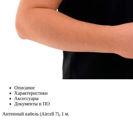
Описание
Характеристики
Аксессуары
Документы и ПО
Антенный кабель (Aircell 7), 1 м.