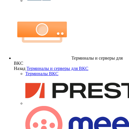
Терминалы и серверы для
ВКС
Назад
Терминалы и серверы для ВКС
Терминалы ВКС