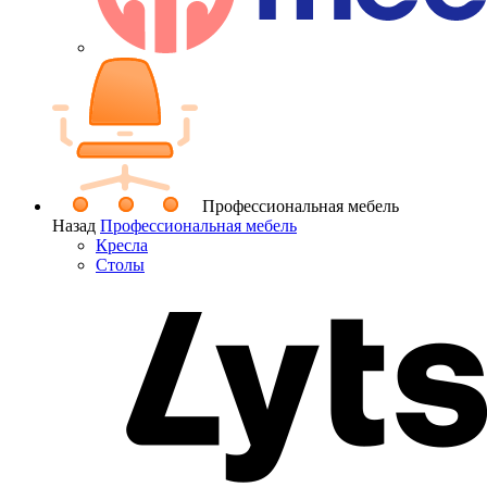
Профессиональная мебель
Назад
Профессиональная мебель
Кресла
Столы