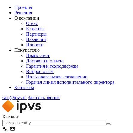
Проекты
Решения
О компании
О нас
Клиенты
Партнеры
Вакансии
Новости
Покупателю
Прайс-лист
Доставка и оплата
Гарантия и техподдержка
Вопрос-ответ
Пользовательское соглашение
Горячая линия исполнительного директора
Контакты
sale@ipvs.ru
Заказать звонок
Каталог