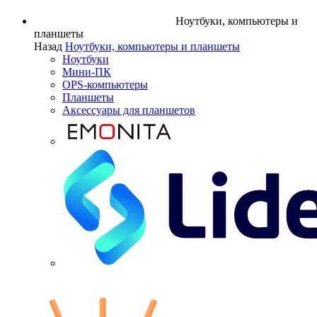
Ноутбуки, компьютеры и
планшеты
Назад
Ноутбуки, компьютеры и планшеты
Ноутбуки
Мини-ПК
OPS-компьютеры
Планшеты
Аксессуары для планшетов