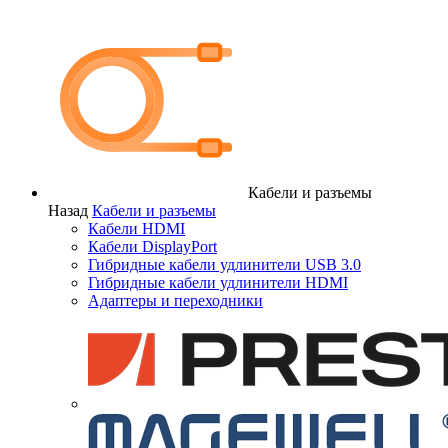
Кабели и разъемы
Назад
Кабели и разъемы
Кабели HDMI
Кабели DisplayPort
Гибридные кабели удлинители USB 3.0
Гибридные кабели удлинители HDMI
Адаптеры и переходники