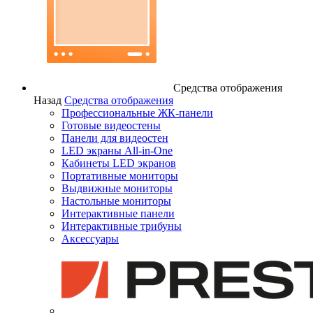
Средства отображения
Назад
Средства отображения
Профессиональные ЖК-панели
Готовые видеостены
Панели для видеостен
LED экраны All-in-One
Кабинеты LED экранов
Портативные мониторы
Выдвижные мониторы
Настольные мониторы
Интерактивные панели
Интерактивные трибуны
Аксессуары