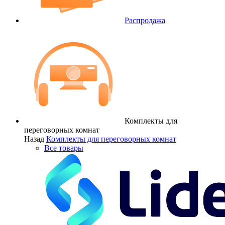
Распродажа
Комплекты для
переговорных комнат
Назад
Комплекты для переговорных комнат
Все товары