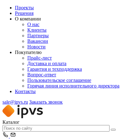
Проекты
Решения
О компании
О нас
Клиенты
Партнеры
Вакансии
Новости
Покупателю
Прайс-лист
Доставка и оплата
Гарантия и техподдержка
Вопрос-ответ
Пользовательское соглашение
Горячая линия исполнительного директора
Контакты
sale@ipvs.ru
Заказать звонок
Каталог