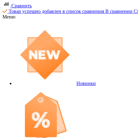
Сравнить
Товар успешно добавлен в список сравнения
В сравнении
С
Меню
Новинки