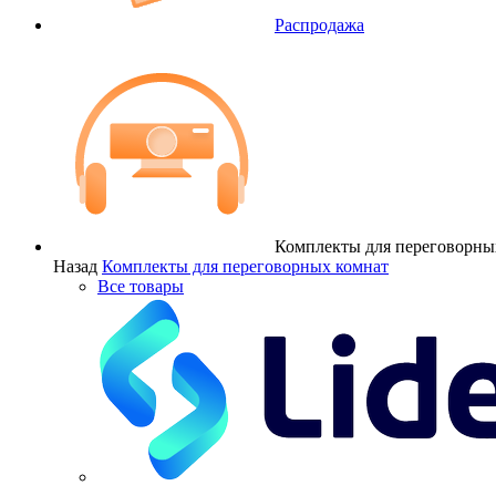
Распродажа
Комплекты для переговорны
Назад
Комплекты для переговорных комнат
Все товары