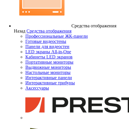
Средства отображения
Назад
Средства отображения
Профессиональные ЖК-панели
Готовые видеостены
Панели для видеостен
LED экраны All-in-One
Кабинеты LED экранов
Портативные мониторы
Выдвижные мониторы
Настольные мониторы
Интерактивные панели
Интерактивные трибуны
Аксессуары