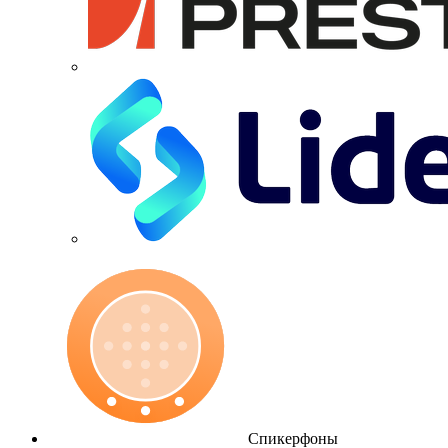
Спикерфоны