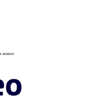
х комнат