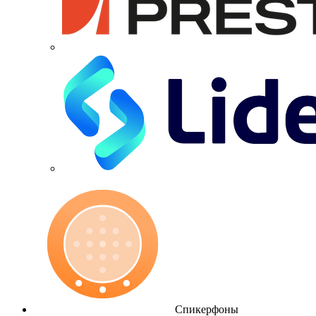
Спикерфоны