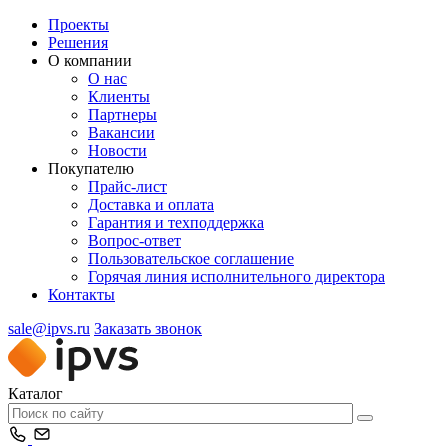
Проекты
Решения
О компании
О нас
Клиенты
Партнеры
Вакансии
Новости
Покупателю
Прайс-лист
Доставка и оплата
Гарантия и техподдержка
Вопрос-ответ
Пользовательское соглашение
Горячая линия исполнительного директора
Контакты
sale@ipvs.ru
Заказать звонок
Каталог