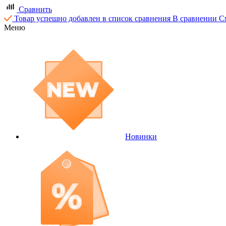
Сравнить
Товар успешно добавлен в список сравнения
В сравнении
С
Меню
Новинки