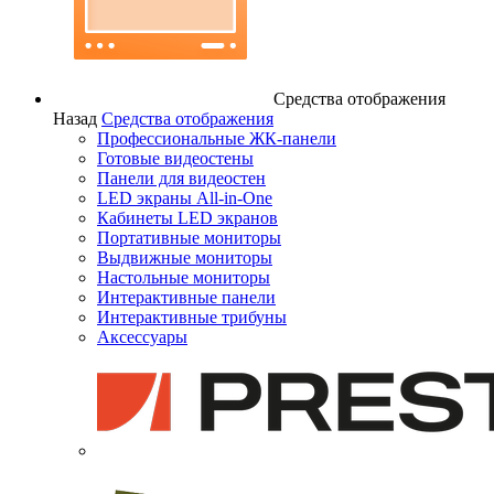
Средства отображения
Назад
Средства отображения
Профессиональные ЖК-панели
Готовые видеостены
Панели для видеостен
LED экраны All-in-One
Кабинеты LED экранов
Портативные мониторы
Выдвижные мониторы
Настольные мониторы
Интерактивные панели
Интерактивные трибуны
Аксессуары