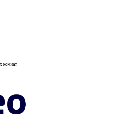
х комнат