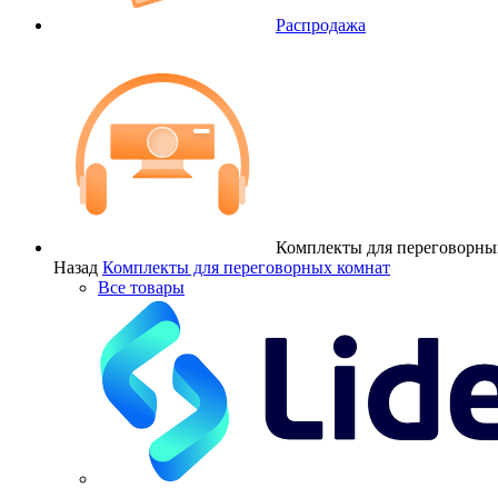
Распродажа
Комплекты для переговорны
Назад
Комплекты для переговорных комнат
Все товары