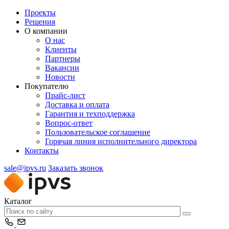
Проекты
Решения
О компании
О нас
Клиенты
Партнеры
Вакансии
Новости
Покупателю
Прайс-лист
Доставка и оплата
Гарантия и техподдержка
Вопрос-ответ
Пользовательское соглашение
Горячая линия исполнительного директора
Контакты
sale@ipvs.ru
Заказать звонок
Каталог