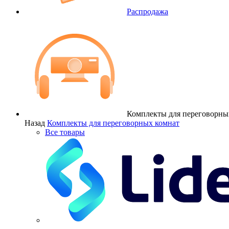
Распродажа
Комплекты для переговорны
Назад
Комплекты для переговорных комнат
Все товары