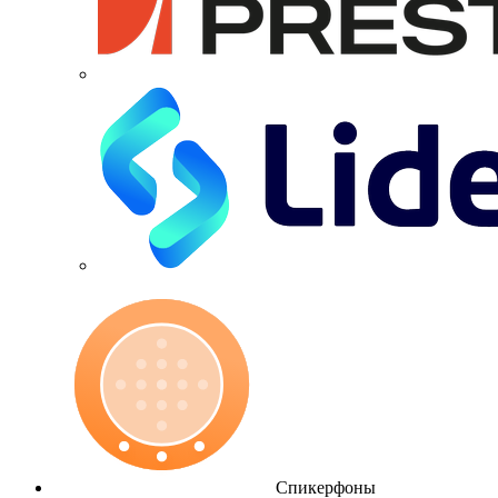
Спикерфоны