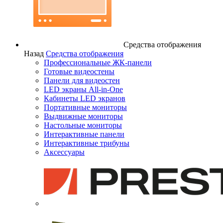
Средства отображения
Назад
Средства отображения
Профессиональные ЖК-панели
Готовые видеостены
Панели для видеостен
LED экраны All-in-One
Кабинеты LED экранов
Портативные мониторы
Выдвижные мониторы
Настольные мониторы
Интерактивные панели
Интерактивные трибуны
Аксессуары