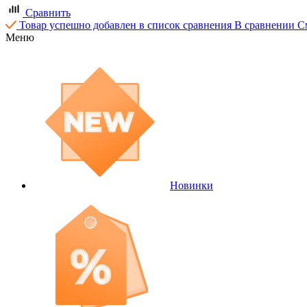
Сравнить
Товар успешно добавлен в список сравнения
В сравнении
С
Меню
Новинки