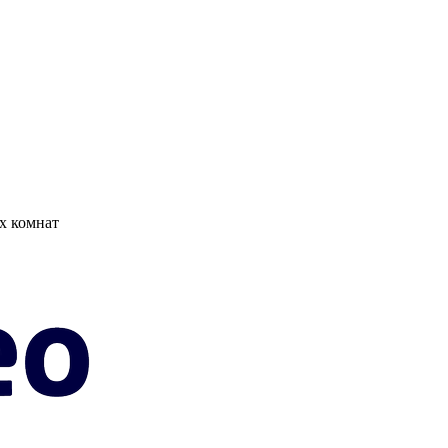
х комнат