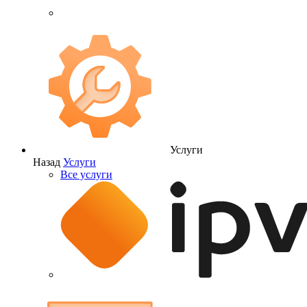
Услуги
Назад
Услуги
Все услуги