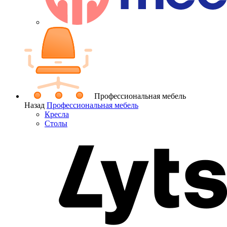
Профессиональная мебель
Назад
Профессиональная мебель
Кресла
Столы