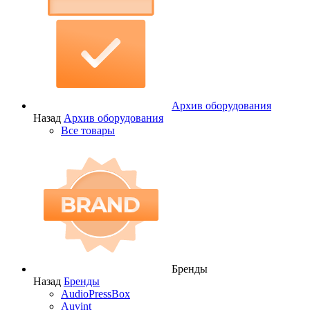
Архив оборудования
Назад
Архив оборудования
Все товары
Бренды
Назад
Бренды
AudioPressBox
Auvint