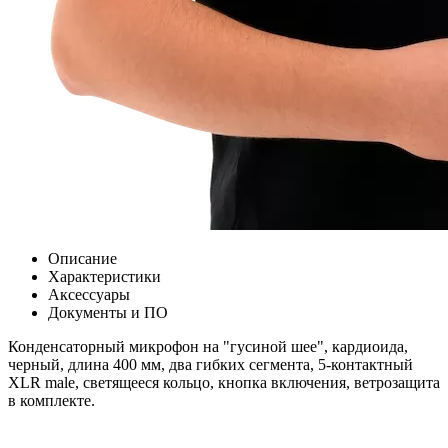
Описание
Характеристики
Аксессуары
Документы и ПО
Конденсаторный микрофон на "гусиной шее", кардиоида,
черный, длина 400 мм, два гибких сегмента, 5-контактный
XLR male, светящееся кольцо, кнопка включения, ветрозащита
в комплекте.