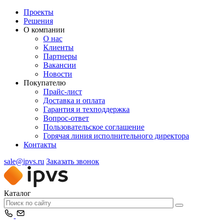
Проекты
Решения
О компании
О нас
Клиенты
Партнеры
Вакансии
Новости
Покупателю
Прайс-лист
Доставка и оплата
Гарантия и техподдержка
Вопрос-ответ
Пользовательское соглашение
Горячая линия исполнительного директора
Контакты
sale@ipvs.ru
Заказать звонок
Каталог