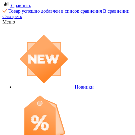
Сравнить
Товар успешно добавлен в список сравнения
В сравнении
Смотреть
Меню
Новинки