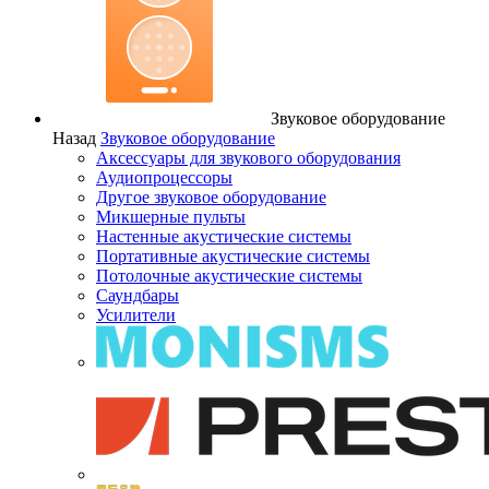
Звуковое оборудование
Назад
Звуковое оборудование
Аксессуары для звукового оборудования
Аудиопроцессоры
Другое звуковое оборудование
Микшерные пульты
Настенные акустические системы
Портативные акустические системы
Потолочные акустические системы
Саундбары
Усилители