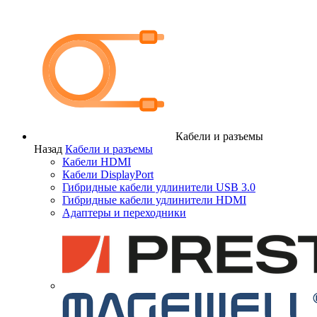
Кабели и разъемы
Назад
Кабели и разъемы
Кабели HDMI
Кабели DisplayPort
Гибридные кабели удлинители USB 3.0
Гибридные кабели удлинители HDMI
Адаптеры и переходники