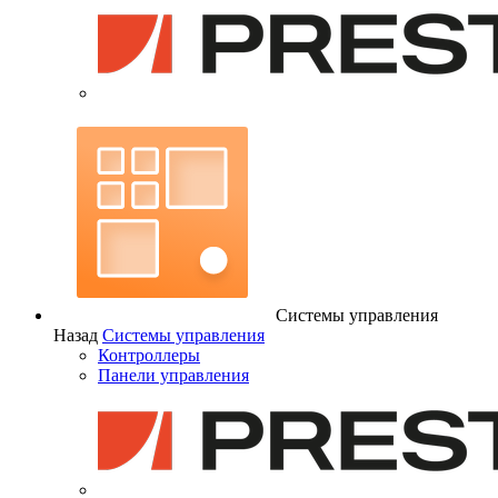
Системы управления
Назад
Системы управления
Контроллеры
Панели управления