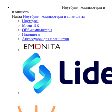
Ноутбуки, компьютеры и
планшеты
Назад
Ноутбуки, компьютеры и планшеты
Ноутбуки
Мини-ПК
OPS-компьютеры
Планшеты
Аксессуары для планшетов