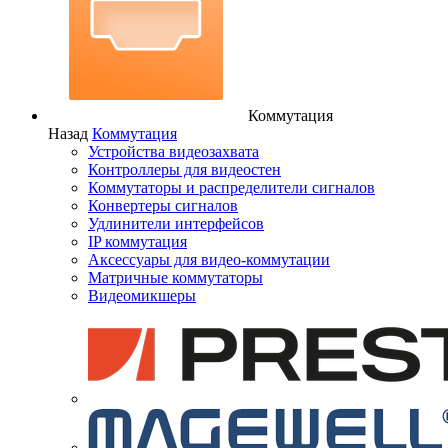
Коммутация
Назад
Коммутация
Устройства видеозахвата
Контроллеры для видеостен
Коммутаторы и распределители сигналов
Конвертеры сигналов
Удлинители интерфейсов
IP коммутация
Аксессуары для видео-коммутации
Матричные коммутаторы
Видеомикшеры