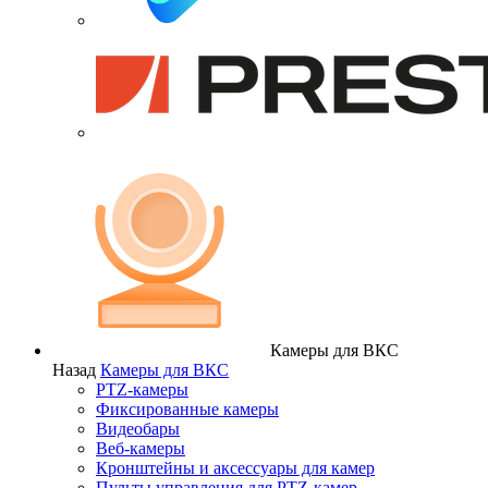
Камеры для ВКС
Назад
Камеры для ВКС
PTZ-камеры
Фиксированные камеры
Видеобары
Веб-камеры
Кронштейны и аксессуары для камер
Пульты управления для PTZ-камер