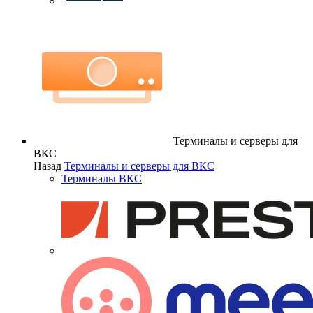
Терминалы и серверы для
ВКС
Назад
Терминалы и серверы для ВКС
Терминалы ВКС