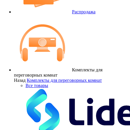
Распродажа
Комплекты для
переговорных комнат
Назад
Комплекты для переговорных комнат
Все товары