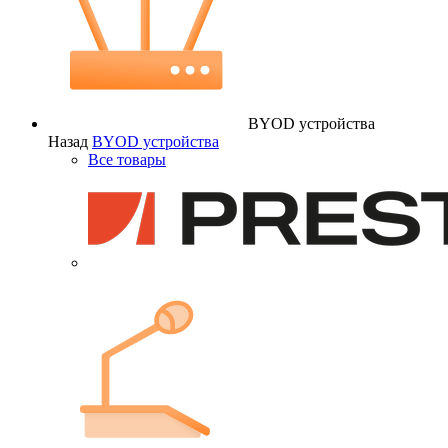
BYOD устройства
Назад
BYOD устройства
Все товары