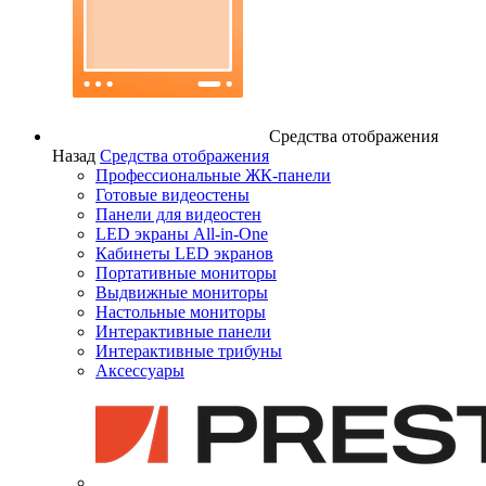
Средства отображения
Назад
Средства отображения
Профессиональные ЖК-панели
Готовые видеостены
Панели для видеостен
LED экраны All-in-One
Кабинеты LED экранов
Портативные мониторы
Выдвижные мониторы
Настольные мониторы
Интерактивные панели
Интерактивные трибуны
Аксессуары