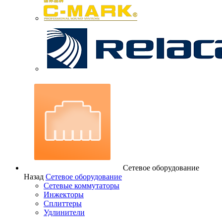
Сетевое оборудование
Назад
Сетевое оборудование
Сетевые коммутаторы
Инжекторы
Сплиттеры
Удлинители