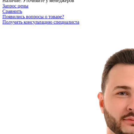
Наличие:
Уточняйте у менеджеров
Запрос цены
Сравнить
Появились вопросы о товаре?
Получить консультацию специалиста