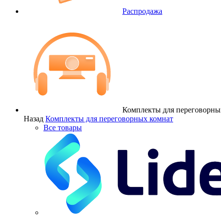
Распродажа
Комплекты для переговорны
Назад
Комплекты для переговорных комнат
Все товары