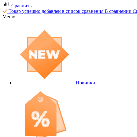
Сравнить
Товар успешно добавлен в список сравнения
В сравнении
С
Меню
Новинки