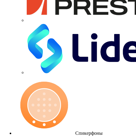
Спикерфоны