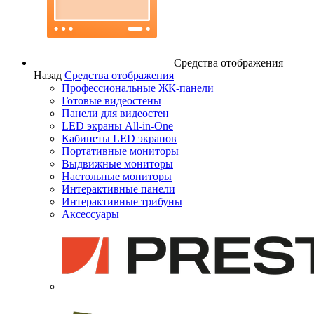
Средства отображения
Назад
Средства отображения
Профессиональные ЖК-панели
Готовые видеостены
Панели для видеостен
LED экраны All-in-One
Кабинеты LED экранов
Портативные мониторы
Выдвижные мониторы
Настольные мониторы
Интерактивные панели
Интерактивные трибуны
Аксессуары