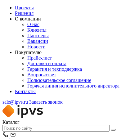
Проекты
Решения
О компании
О нас
Клиенты
Партнеры
Вакансии
Новости
Покупателю
Прайс-лист
Доставка и оплата
Гарантия и техподдержка
Вопрос-ответ
Пользовательское соглашение
Горячая линия исполнительного директора
Контакты
sale@ipvs.ru
Заказать звонок
Каталог