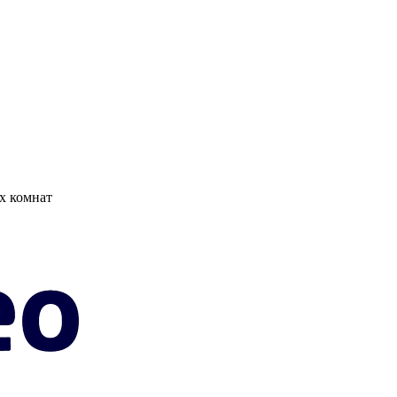
х комнат